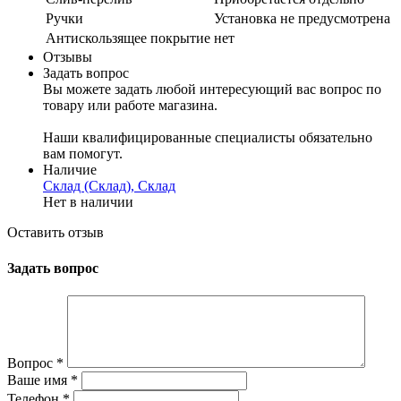
Ручки
Установка не предусмотрена
Антискользящее покрытие
нет
Отзывы
Задать вопрос
Вы можете задать любой интересующий вас вопрос по
товару или работе магазина.
Наши квалифицированные специалисты обязательно
вам помогут.
Наличие
Склад (Склад), Склад
Нет в наличии
Оставить отзыв
Задать вопрос
Вопрос
*
Ваше имя
*
Телефон
*