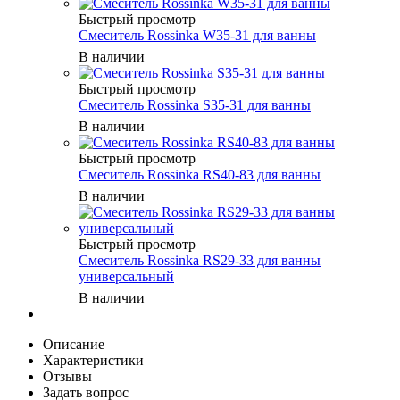
Быстрый просмотр
Смеситель Rossinka W35-31 для ванны
В наличии
Быстрый просмотр
Смеситель Rossinka S35-31 для ванны
В наличии
Быстрый просмотр
Смеситель Rossinka RS40-83 для ванны
В наличии
Быстрый просмотр
Смеситель Rossinka RS29-33 для ванны
универсальный
В наличии
Описание
Характеристики
Отзывы
Задать вопрос