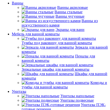
Ванны
Ванны акриловые
Ванны стальные
Ванны чугунные
Ванны из
искусственного камня
Экраны для ванн
Мебель для ванной комнаты
Тумбы под раковину для ванной комнаты
Зеркала для ванной
комнаты
Пеналы для
ванной комнаты
Зеркальные шкафы для ванной комнаты
Шкафы для ванной
комнаты
Комоды и
тумбы для ванной комнаты
Унитазы
Унитазы напольные
Унитазы подвесные
Унитазы ПЭК-
готовые решения