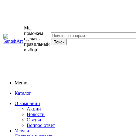
Мы
поможем
сделать
правильный
выбор!
Меню
Каталог
О компании
Акции
Новости
Статьи
Вопрос-ответ
Услуги