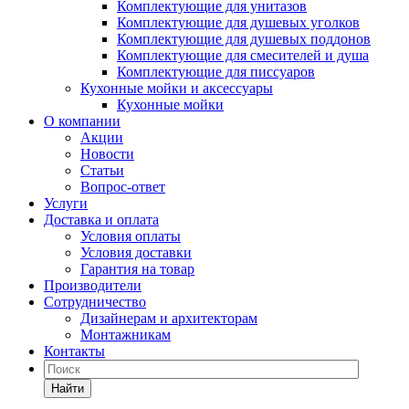
Комплектующие для унитазов
Комплектующие для душевых уголков
Комплектующие для душевых поддонов
Комплектующие для смесителей и душа
Комплектующие для писсуаров
Кухонные мойки и аксессуары
Кухонные мойки
О компании
Акции
Новости
Статьи
Вопрос-ответ
Услуги
Доставка и оплата
Условия оплаты
Условия доставки
Гарантия на товар
Производители
Сотрудничество
Дизайнерам и архитекторам
Монтажникам
Контакты
Найти