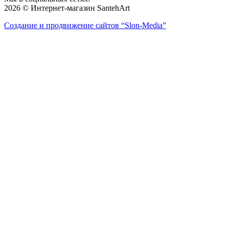
2026 © Интернет-магазин SantehArt
Создание и продвижение сайтов
“Slon-Media”