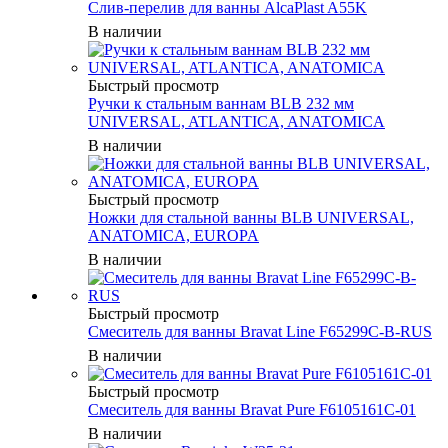
Слив-перелив для ванны AlcaPlast A55K
В наличии
Быстрый просмотр
Ручки к стальным ваннам BLB 232 мм
UNIVERSAL, ATLANTICA, ANATOMICA
В наличии
Быстрый просмотр
Ножки для стальной ванны BLB UNIVERSAL,
ANATOMICA, EUROPA
В наличии
Быстрый просмотр
Смеситель для ванны Bravat Line F65299C-B-RUS
В наличии
Быстрый просмотр
Смеситель для ванны Bravat Pure F6105161C-01
В наличии