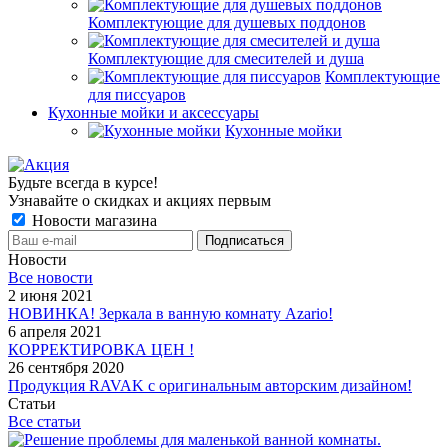
Комплектующие для душевых поддонов
Комплектующие для смесителей и душа
Комплектующие
для писсуаров
Кухонные мойки и аксессуары
Кухонные мойки
Будьте всегда в курсе!
Узнавайте о скидках и акциях первым
Новости магазина
Новости
Все новости
2 июня 2021
НОВИНКА! Зеркала в ванную комнату Azario!
6 апреля 2021
КОРРЕКТИРОВКА ЦЕН !
26 сентября 2020
Продукция RAVAK с оригинальным авторским дизайном!
Статьи
Все статьи