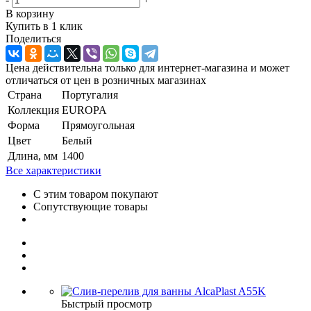
В корзину
Купить в 1 клик
Поделиться
Цена действительна только для интернет-магазина и может
отличаться от цен в розничных магазинах
Страна
Португалия
Коллекция
EUROPA
Форма
Прямоугольная
Цвет
Белый
Длина, мм
1400
Все характеристики
С этим товаром покупают
Сопутствующие товары
Быстрый просмотр