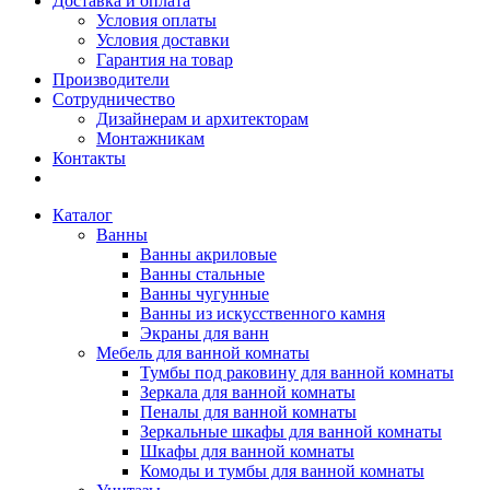
Доставка и оплата
Условия оплаты
Условия доставки
Гарантия на товар
Производители
Сотрудничество
Дизайнерам и архитекторам
Монтажникам
Контакты
Каталог
Ванны
Ванны акриловые
Ванны стальные
Ванны чугунные
Ванны из искусственного камня
Экраны для ванн
Мебель для ванной комнаты
Тумбы под раковину для ванной комнаты
Зеркала для ванной комнаты
Пеналы для ванной комнаты
Зеркальные шкафы для ванной комнаты
Шкафы для ванной комнаты
Комоды и тумбы для ванной комнаты