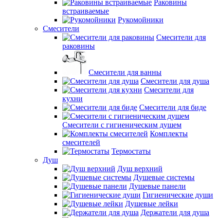
Раковины
встраиваемые
Рукомойники
Смесители
Смесители для
раковины
Смесители для ванны
Смесители для душа
Смесители для
кухни
Смесители для биде
Смесители с гигиеническим душем
Комплекты
смесителей
Термостаты
Душ
Душ верхний
Душевые системы
Душевые панели
Гигиенические души
Душевые лейки
Держатели для душа