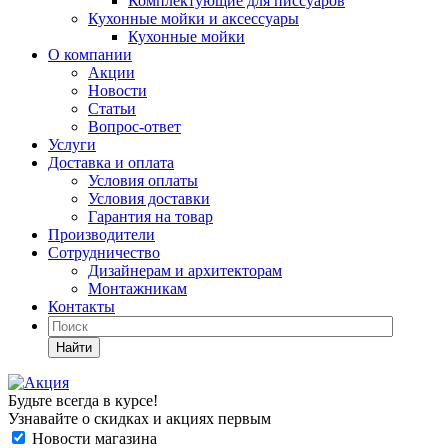
Комплектующие для писсуаров
Кухонные мойки и аксессуары
Кухонные мойки
О компании
Акции
Новости
Статьи
Вопрос-ответ
Услуги
Доставка и оплата
Условия оплаты
Условия доставки
Гарантия на товар
Производители
Сотрудничество
Дизайнерам и архитекторам
Монтажникам
Контакты
Найти
Будьте всегда в курсе!
Узнавайте о скидках и акциях первым
Новости магазина