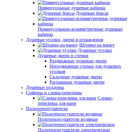
Прямоугольные душевые кабины
Душевые боксы
Прямоугольные-асимметричные душевые
кабины
Душевые уголки, двери и ограждения
Шторки на ванну
Душевые уголки
Душевые двери и стенки
Раздвижные душевые двери
Неподвижные стенки для душевых
уголков
Складные душевые двери
Распашные душевые двери
Душевые поддоны
Сифоны и сливы-переливы
Сливы-
переливы для ванн
Полотенцесушители
Полотенцесушители водяные
Полотенцесушители электрические