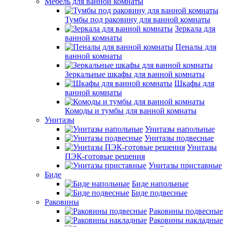
Мебель для ванной комнаты
Тумбы под раковину для ванной комнаты
Зеркала для
ванной комнаты
Пеналы для
ванной комнаты
Зеркальные шкафы для ванной комнаты
Шкафы для
ванной комнаты
Комоды и тумбы для ванной комнаты
Унитазы
Унитазы напольные
Унитазы подвесные
Унитазы
ПЭК-готовые решения
Унитазы приставные
Биде
Биде напольные
Биде подвесные
Раковины
Раковины подвесные
Раковины накладные