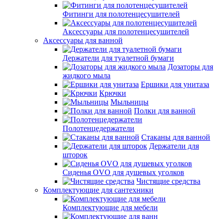
Фитинги для полотенцесушителей
Аксессуары для полотенцесушителей
Аксессуары для ванной
Держатели для туалетной бумаги
Дозаторы для
жидкого мыла
Ершики для унитаза
Крючки
Мыльницы
Полки для ванной
Полотенцедержатели
Стаканы для ванной
Держатели для
шторок
Сиденья OVO для душевых уголков
Чистящие средства
Комплектующие для сантехники
Комплектующие для мебели