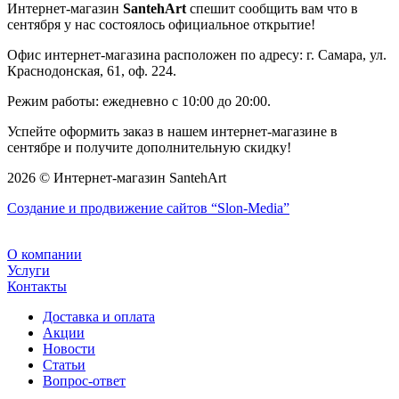
Интернет-магазин
SantehArt
спешит сообщить вам что в
сентября у нас состоялось официальное открытие!
Офис интернет-магазина расположен по адресу: г. Самара, ул.
Краснодонская, 61, оф. 224.
Режим работы: ежедневно с 10:00 до 20:00.
Успейте оформить заказ в нашем интернет-магазине в
сентябре и получите дополнительную скидку!
2026 © Интернет-магазин SantehArt
Создание и продвижение сайтов
“Slon-Media”
О компании
Услуги
Контакты
Доставка и оплата
Акции
Новости
Статьи
Вопрос-ответ