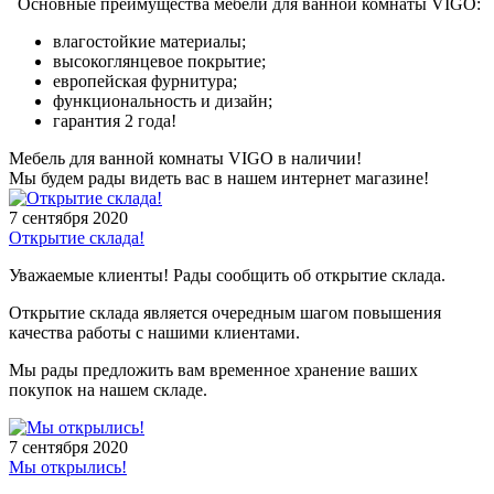
Основные преимущества мебели для ванной комнаты VIGO:
влагостойкие материалы;
высокоглянцевое покрытие;
европейская фурнитура;
функциональность и дизайн;
гарантия 2 года!
Мебель для ванной комнаты VIGO в наличии!
Мы будем рады видеть вас в нашем интернет магазине!
7 сентября 2020
Открытие склада!
Уважаемые клиенты! Рады сообщить об открытие склада.
Открытие склада является очередным шагом повышения
качества работы с нашими клиентами.
Мы рады предложить вам временное хранение ваших
покупок на нашем складе.
7 сентября 2020
Мы открылись!