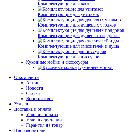
Комплектующие для ванн
Комплектующие для унитазов
Комплектующие для душевых уголков
Комплектующие для душевых поддонов
Комплектующие для смесителей и душа
Комплектующие для писсуаров
Кухонные мойки и аксессуары
Кухонные мойки
О компании
Акции
Новости
Статьи
Вопрос-ответ
Услуги
Доставка и оплата
Условия оплаты
Условия доставки
Гарантия на товар
Производители