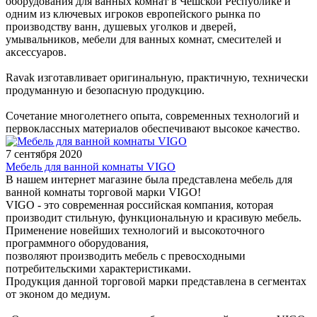
оборудования для ванных комнат в Чешской Республике и
одним из ключевых игроков европейского рынка по
производству ванн, душевых уголков и дверей,
умывальников, мебели для ванных комнат, смесителей и
аксессуаров.
Ravak изготавливает оригинальную, практичную, технически
продуманную и безопасную продукцию.
Сочетание многолетнего опыта, современных технологий и
первоклассных материалов обеспечивают высокое качество.
7 сентября 2020
Мебель для ванной комнаты VIGO
В нашем интернет магазине была представлена мебель для
ванной комнаты торговой марки VIGO!
VIGO - это современная российская компания, которая
производит стильную, функциональную и красивую мебель.
Применение новейших технологий и высокоточного
программного оборудования,
позволяют производить мебель с превосходными
потребительскими характеристиками.
Продукция данной торговой марки представлена в сегментах
от эконом до медиум.