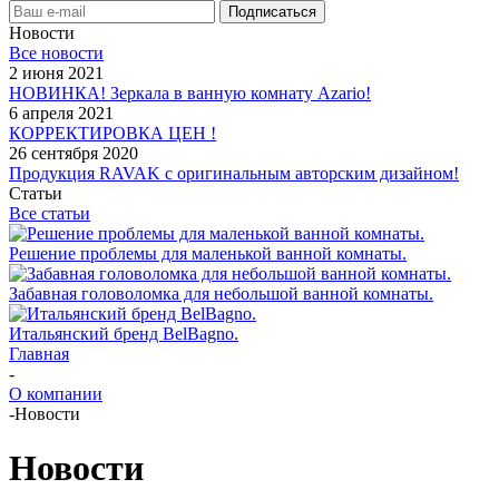
Новости
Все новости
2 июня 2021
НОВИНКА! Зеркала в ванную комнату Azario!
6 апреля 2021
КОРРЕКТИРОВКА ЦЕН !
26 сентября 2020
Продукция RAVAK с оригинальным авторским дизайном!
Статьи
Все статьи
Решение проблемы для маленькой ванной комнаты.
Забавная головоломка для небольшой ванной комнаты.
Итальянский бренд BelBagno.
Главная
-
О компании
-
Новости
Новости