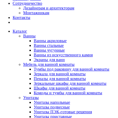
Сотрудничество
Дизайнерам и архитекторам
Монтажникам
Контакты
Каталог
Ванны
Ванны акриловые
Ванны стальные
Ванны чугунные
Ванны из искусственного камня
Экраны для ванн
Мебель для ванной комнаты
Тумбы под раковину для ванной комнаты
Зеркала для ванной комнаты
Пеналы для ванной комнаты
Зеркальные шкафы для ванной комнаты
Шкафы для ванной комнаты
Комоды и тумбы для ванной комнаты
Унитазы
Унитазы напольные
Унитазы подвесные
Унитазы ПЭК-готовые решения
Унитазы приставные