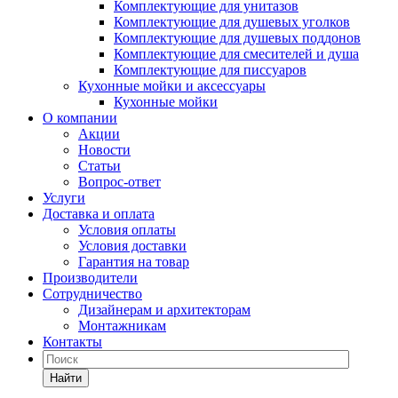
Комплектующие для унитазов
Комплектующие для душевых уголков
Комплектующие для душевых поддонов
Комплектующие для смесителей и душа
Комплектующие для писсуаров
Кухонные мойки и аксессуары
Кухонные мойки
О компании
Акции
Новости
Статьи
Вопрос-ответ
Услуги
Доставка и оплата
Условия оплаты
Условия доставки
Гарантия на товар
Производители
Сотрудничество
Дизайнерам и архитекторам
Монтажникам
Контакты
Найти