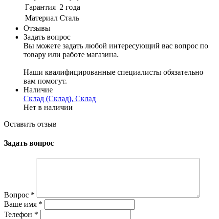
Гарантия
2 года
Материал
Сталь
Отзывы
Задать вопрос
Вы можете задать любой интересующий вас вопрос по
товару или работе магазина.
Наши квалифицированные специалисты обязательно
вам помогут.
Наличие
Склад (Склад), Склад
Нет в наличии
Оставить отзыв
Задать вопрос
Вопрос
*
Ваше имя
*
Телефон
*