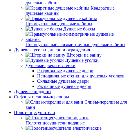
душевые кабины
Квадратные
душевые кабины
Прямоугольные душевые кабины
Душевые боксы
Прямоугольные-асимметричные душевые кабины
Душевые уголки, двери и ограждения
Шторки на ванну
Душевые уголки
Душевые двери и стенки
Раздвижные душевые двери
Неподвижные стенки для душевых уголков
Складные душевые двери
Распашные душевые двери
Душевые поддоны
Сифоны и сливы-переливы
Сливы-переливы для
ванн
Полотенцесушители
Полотенцесушители водяные