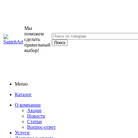
Мы
поможем
сделать
правильный
выбор!
Меню
Каталог
О компании
Акции
Новости
Статьи
Вопрос-ответ
Услуги