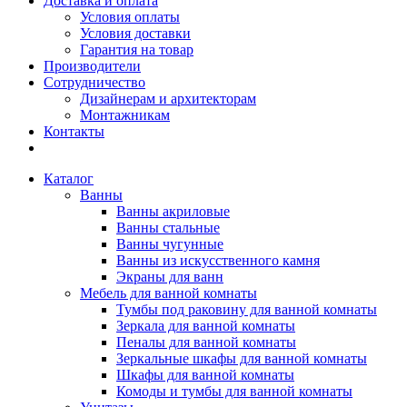
Доставка и оплата
Условия оплаты
Условия доставки
Гарантия на товар
Производители
Сотрудничество
Дизайнерам и архитекторам
Монтажникам
Контакты
Каталог
Ванны
Ванны акриловые
Ванны стальные
Ванны чугунные
Ванны из искусственного камня
Экраны для ванн
Мебель для ванной комнаты
Тумбы под раковину для ванной комнаты
Зеркала для ванной комнаты
Пеналы для ванной комнаты
Зеркальные шкафы для ванной комнаты
Шкафы для ванной комнаты
Комоды и тумбы для ванной комнаты