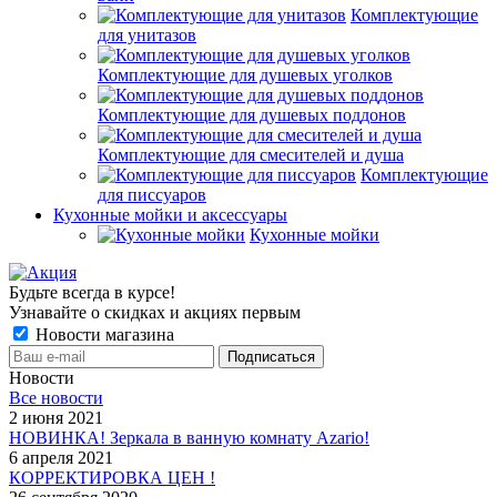
Комплектующие
для унитазов
Комплектующие для душевых уголков
Комплектующие для душевых поддонов
Комплектующие для смесителей и душа
Комплектующие
для писсуаров
Кухонные мойки и аксессуары
Кухонные мойки
Будьте всегда в курсе!
Узнавайте о скидках и акциях первым
Новости магазина
Новости
Все новости
2 июня 2021
НОВИНКА! Зеркала в ванную комнату Azario!
6 апреля 2021
КОРРЕКТИРОВКА ЦЕН !