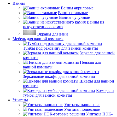
Ванны
Ванны акриловые
Ванны стальные
Ванны чугунные
Ванны из
искусственного камня
Экраны для ванн
Мебель для ванной комнаты
Тумбы под раковину для ванной комнаты
Зеркала для ванной
комнаты
Пеналы для
ванной комнаты
Зеркальные шкафы для ванной комнаты
Шкафы для ванной
комнаты
Комоды и
тумбы для ванной комнаты
Унитазы
Унитазы напольные
Унитазы подвесные
Унитазы ПЭК-