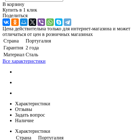
В корзину
Купить в 1 клик
Поделиться
Цена действительна только для интернет-магазина и может
отличаться от цен в розничных магазинах
Страна
Португалия
Гарантия
2 года
Материал
Сталь
Все характеристики
Характеристики
Отзывы
Задать вопрос
Наличие
Характеристики
Страна
Португалия