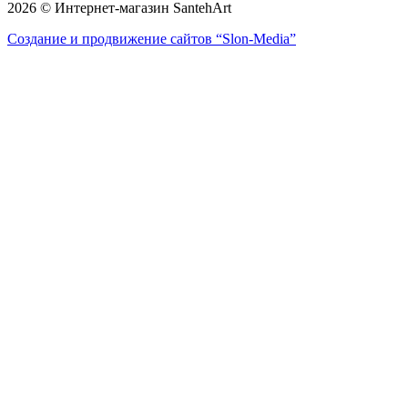
2026 © Интернет-магазин SantehArt
Создание и продвижение сайтов
“Slon-Media”