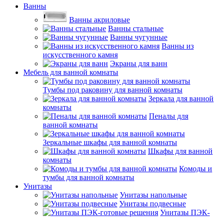
Ванны
Ванны акриловые
Ванны стальные
Ванны чугунные
Ванны из
искусственного камня
Экраны для ванн
Мебель для ванной комнаты
Тумбы под раковину для ванной комнаты
Зеркала для ванной
комнаты
Пеналы для
ванной комнаты
Зеркальные шкафы для ванной комнаты
Шкафы для ванной
комнаты
Комоды и
тумбы для ванной комнаты
Унитазы
Унитазы напольные
Унитазы подвесные
Унитазы ПЭК-