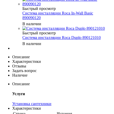
Быстрый просмотр
Система инсталляции Roca In-Wall Basic
890090120
В наличии
Быстрый просмотр
Система инсталляции Roca Duplo 890121010
В наличии
Описание
Характеристики
Отзывы
Задать вопрос
Наличие
Описание
Услуги
Установка сантехники
Характеристики
Страна
Испания