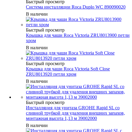
Быстрый просмотр
Система инсталляции Roca Duplo WC 890090020
В наличии
Быстрый просмотр
Крышка для чаши Roca Victoria ZRU8013900 петли
хром
В наличии
Быстрый просмотр
Крышка для чаши Roca Victoria Soft Close
ZRU8013920 петли хром
В наличии
Быстрый просмотр
Инсталляция для унитаза GROHE Rapid SL со
сливной трубкой для удаления внешних запахов,
монтажная высота 1,13 м 39002000
В наличии