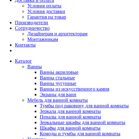
Доставка и оплата
Условия оплаты
Условия доставки
Гарантия на товар
Производители
Сотрудничество
Дизайнерам и архитекторам
Монтажникам
Контакты
Каталог
Ванны
Ванны акриловые
Ванны стальные
Ванны чугунные
Ванны из искусственного камня
Экраны для ванн
Мебель для ванной комнаты
Тумбы под раковину для ванной комнаты
Зеркала для ванной комнаты
Пеналы для ванной комнаты
Зеркальные шкафы для ванной комнаты
Шкафы для ванной комнаты
Комоды и тумбы для ванной комнаты