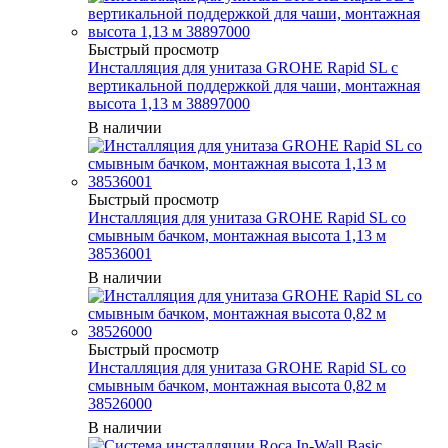
Быстрый просмотр
Инсталляция для унитаза GROHE Rapid SL с
вертикальной поддержкой для чаши, монтажная
высота 1,13 м 38897000
В наличии
Быстрый просмотр
Инсталляция для унитаза GROHE Rapid SL со
смывным бачком, монтажная высота 1,13 м
38536001
В наличии
Быстрый просмотр
Инсталляция для унитаза GROHE Rapid SL со
смывным бачком, монтажная высота 0,82 м
38526000
В наличии