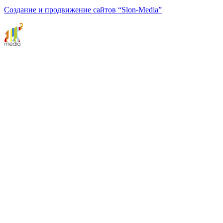
Создание и продвижение сайтов
“Slon-Media”