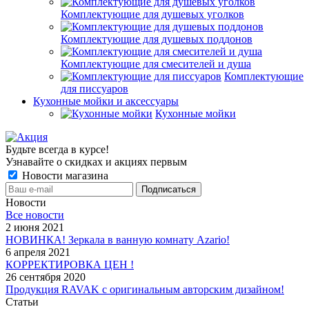
Комплектующие для душевых уголков
Комплектующие для душевых поддонов
Комплектующие для смесителей и душа
Комплектующие
для писсуаров
Кухонные мойки и аксессуары
Кухонные мойки
Будьте всегда в курсе!
Узнавайте о скидках и акциях первым
Новости магазина
Новости
Все новости
2 июня 2021
НОВИНКА! Зеркала в ванную комнату Azario!
6 апреля 2021
КОРРЕКТИРОВКА ЦЕН !
26 сентября 2020
Продукция RAVAK с оригинальным авторским дизайном!
Статьи