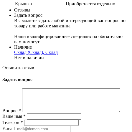
Крышка
Приобретается отдельно
Отзывы
Задать вопрос
Вы можете задать любой интересующий вас вопрос по
товару или работе магазина.
Наши квалифицированные специалисты обязательно
вам помогут.
Наличие
Склад (Склад), Склад
Нет в наличии
Оставить отзыв
Задать вопрос
Вопрос
*
Ваше имя
*
Телефон
*
E-mail