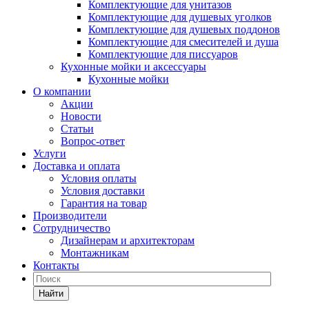
Комплектующие для унитазов
Комплектующие для душевых уголков
Комплектующие для душевых поддонов
Комплектующие для смесителей и душа
Комплектующие для писсуаров
Кухонные мойки и аксессуары
Кухонные мойки
О компании
Акции
Новости
Статьи
Вопрос-ответ
Услуги
Доставка и оплата
Условия оплаты
Условия доставки
Гарантия на товар
Производители
Сотрудничество
Дизайнерам и архитекторам
Монтажникам
Контакты
Найти