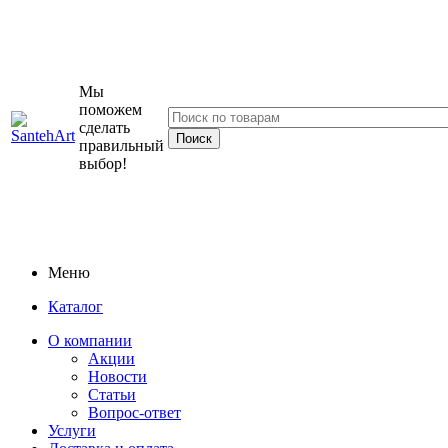
Мы
поможем
сделать
правильный
выбор!
Меню
Каталог
О компании
Акции
Новости
Статьи
Вопрос-ответ
Услуги