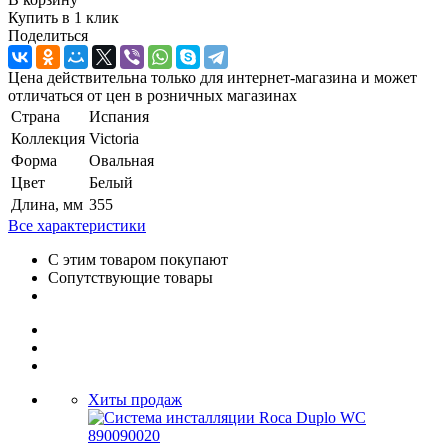
Купить в 1 клик
Поделиться
Цена действительна только для интернет-магазина и может
отличаться от цен в розничных магазинах
Страна
Испания
Коллекция
Victoria
Форма
Овальная
Цвет
Белый
Длина, мм
355
Все характеристики
С этим товаром покупают
Сопутствующие товары
Хиты продаж