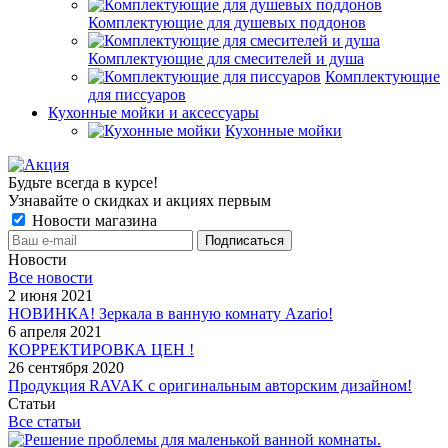
Комплектующие для душевых поддонов
Комплектующие для смесителей и душа
Комплектующие
для писсуаров
Кухонные мойки и аксессуары
Кухонные мойки
Будьте всегда в курсе!
Узнавайте о скидках и акциях первым
Новости магазина
Новости
Все новости
2 июня 2021
НОВИНКА! Зеркала в ванную комнату Azario!
6 апреля 2021
КОРРЕКТИРОВКА ЦЕН !
26 сентября 2020
Продукция RAVAK с оригинальным авторским дизайном!
Статьи
Все статьи