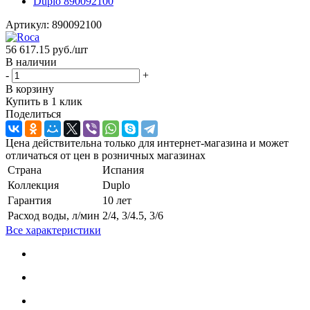
Артикул:
890092100
56 617.15
руб.
/шт
В наличии
-
+
В корзину
Купить в 1 клик
Поделиться
Цена действительна только для интернет-магазина и может
отличаться от цен в розничных магазинах
Страна
Испания
Коллекция
Duplo
Гарантия
10 лет
Расход воды, л/мин
2/4, 3/4.5, 3/6
Все характеристики