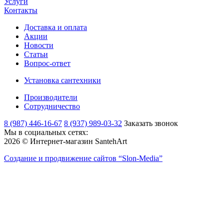
Услуги
Контакты
Доставка и оплата
Акции
Новости
Статьи
Вопрос-ответ
Установка сантехники
Производители
Сотрудничество
8 (987) 446-16-67
8 (937) 989-03-32
Заказать звонок
Мы в социальных сетях:
2026 © Интернет-магазин SantehArt
Создание и продвижение сайтов
“Slon-Media”