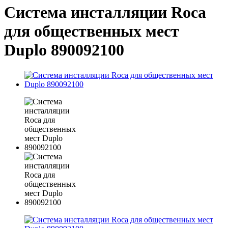
Система инсталляции Roca
для общественных мест
Duplo 890092100