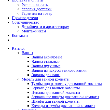
Доставка и оплата
Условия оплаты
Условия доставки
Гарантия на товар
Производители
Сотрудничество
Дизайнерам и архитекторам
Монтажникам
Контакты
Каталог
Ванны
Ванны акриловые
Ванны стальные
Ванны чугунные
Ванны из искусственного камня
Экраны для ванн
Мебель для ванной комнаты
Тумбы под раковину для ванной комнаты
Зеркала для ванной комнаты
Пеналы для ванной комнаты
Зеркальные шкафы для ванной комнаты
Шкафы для ванной комнаты
Комоды и тумбы для ванной комнаты