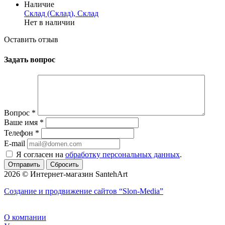
Наличие
Склад (Склад), Склад
Нет в наличии
Оставить отзыв
Задать вопрос
Вопрос
*
Ваше имя
*
Телефон
*
E-mail
Я согласен на
обработку персональных данных
.
Сбросить
2026 © Интернет-магазин SantehArt
Создание и продвижение сайтов
“Slon-Media”
О компании