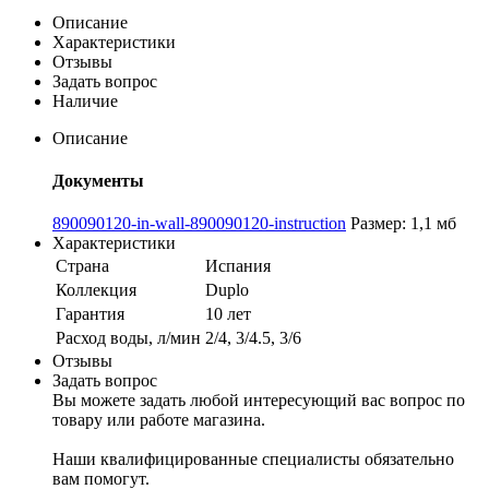
Описание
Характеристики
Отзывы
Задать вопрос
Наличие
Описание
Документы
890090120-in-wall-890090120-instruction
Размер: 1,1 мб
Характеристики
Страна
Испания
Коллекция
Duplo
Гарантия
10 лет
Расход воды, л/мин
2/4, 3/4.5, 3/6
Отзывы
Задать вопрос
Вы можете задать любой интересующий вас вопрос по
товару или работе магазина.
Наши квалифицированные специалисты обязательно
вам помогут.