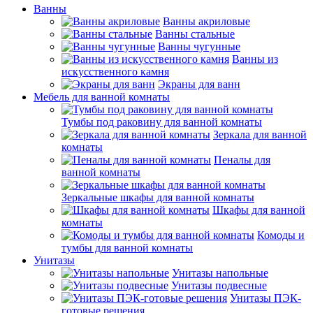
Ванны
Ванны акриловые
Ванны стальные
Ванны чугунные
Ванны из
искусственного камня
Экраны для ванн
Мебель для ванной комнаты
Тумбы под раковину для ванной комнаты
Зеркала для ванной
комнаты
Пеналы для
ванной комнаты
Зеркальные шкафы для ванной комнаты
Шкафы для ванной
комнаты
Комоды и
тумбы для ванной комнаты
Унитазы
Унитазы напольные
Унитазы подвесные
Унитазы ПЭК-
готовые решения