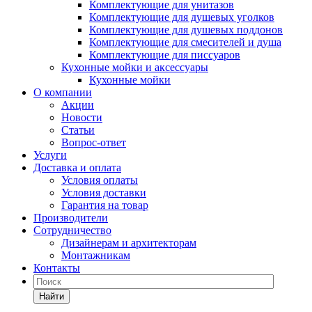
Комплектующие для унитазов
Комплектующие для душевых уголков
Комплектующие для душевых поддонов
Комплектующие для смесителей и душа
Комплектующие для писсуаров
Кухонные мойки и аксессуары
Кухонные мойки
О компании
Акции
Новости
Статьи
Вопрос-ответ
Услуги
Доставка и оплата
Условия оплаты
Условия доставки
Гарантия на товар
Производители
Сотрудничество
Дизайнерам и архитекторам
Монтажникам
Контакты
Найти