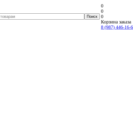
0
0
0
Корзина заказа
8 (987) 446-16-