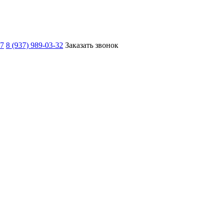
67
8 (937) 989-03-32
Заказать звонок