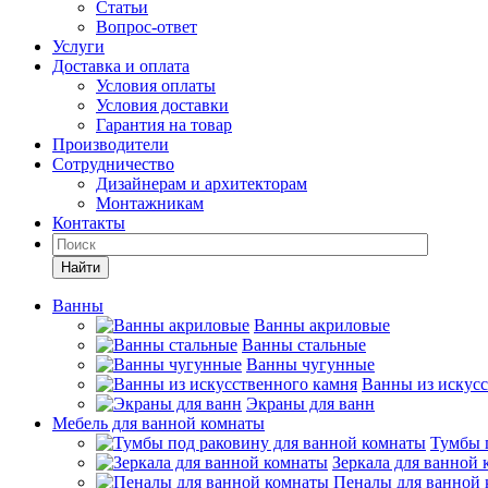
Статьи
Вопрос-ответ
Услуги
Доставка и оплата
Условия оплаты
Условия доставки
Гарантия на товар
Производители
Сотрудничество
Дизайнерам и архитекторам
Монтажникам
Контакты
Найти
Ванны
Ванны акриловые
Ванны стальные
Ванны чугунные
Ванны из искусс
Экраны для ванн
Мебель для ванной комнаты
Тумбы 
Зеркала для ванной
Пеналы для ванной