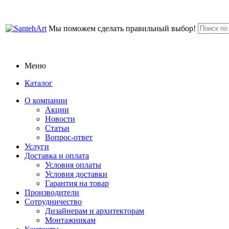
Мы поможем сделать правильный выбор!
Меню
Каталог
О компании
Акции
Новости
Статьи
Вопрос-ответ
Услуги
Доставка и оплата
Условия оплаты
Условия доставки
Гарантия на товар
Производители
Сотрудничество
Дизайнерам и архитекторам
Монтажникам