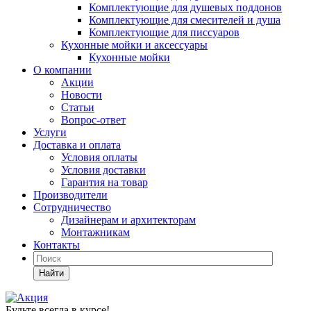
Комплектующие для душевых поддонов
Комплектующие для смесителей и душа
Комплектующие для писсуаров
Кухонные мойки и аксессуары
Кухонные мойки
О компании
Акции
Новости
Статьи
Вопрос-ответ
Услуги
Доставка и оплата
Условия оплаты
Условия доставки
Гарантия на товар
Производители
Сотрудничество
Дизайнерам и архитекторам
Монтажникам
Контакты
Найти
Будьте всегда в курсе!