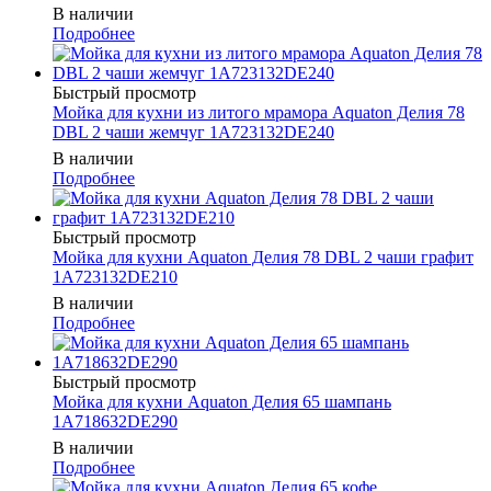
В наличии
Подробнее
Быстрый просмотр
Мойка для кухни из литого мрамора Aquaton Делия 78
DBL 2 чаши жемчуг 1A723132DE240
В наличии
Подробнее
Быстрый просмотр
Мойка для кухни Aquaton Делия 78 DBL 2 чаши графит
1A723132DE210
В наличии
Подробнее
Быстрый просмотр
Мойка для кухни Aquaton Делия 65 шампань
1A718632DE290
В наличии
Подробнее