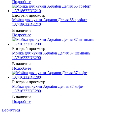
Подробнее
Быстрый просмотр
Мойка для кухни Aquaton Делия 65 графит
1A718632DE210
В наличии
Подробнее
Быстрый просмотр
Мойка для кухни Aquaton Делия 87 шампань
1A716232DE290
В наличии
Подробнее
Быстрый просмотр
Мойка для кухни Aquaton Делия 87 кофе
1A716232DE280
В наличии
Подробнее
Вернуться