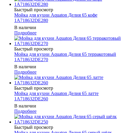
Быстрый просмотр
Мойка для кухни Aquaton Делия 65 кофе
1A718632DE280
В наличии
Подробнее
Быстрый просмотр
Мойка для кухни Aquaton Делия 65 терракотовый
1A718632DE270
В наличии
Подробнее
Быстрый просмотр
Мойка для кухни Aquaton Делия 65 латте
1A718632DE260
В наличии
Подробнее
Быстрый просмотр
Мойка для кухни Aquaton Делия 65 серый шёлк