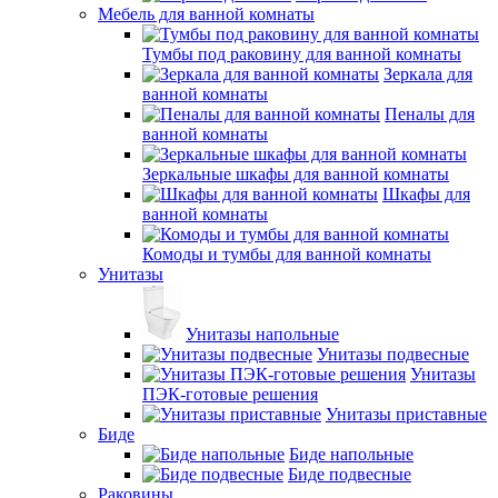
Мебель для ванной комнаты
Тумбы под раковину для ванной комнаты
Зеркала для
ванной комнаты
Пеналы для
ванной комнаты
Зеркальные шкафы для ванной комнаты
Шкафы для
ванной комнаты
Комоды и тумбы для ванной комнаты
Унитазы
Унитазы напольные
Унитазы подвесные
Унитазы
ПЭК-готовые решения
Унитазы приставные
Биде
Биде напольные
Биде подвесные
Раковины