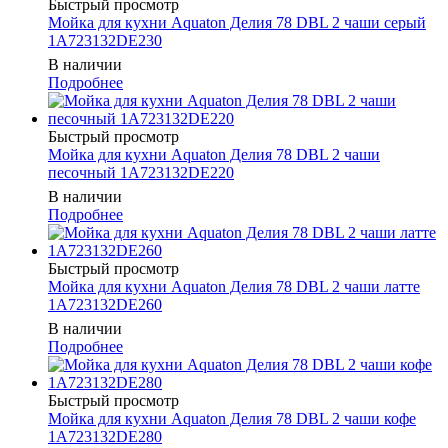
Быстрый просмотр
Мойка для кухни Aquaton Делия 78 DBL 2 чаши серый
1A723132DE230
В наличии
Подробнее
Быстрый просмотр
Мойка для кухни Aquaton Делия 78 DBL 2 чаши
песочный 1A723132DE220
В наличии
Подробнее
Быстрый просмотр
Мойка для кухни Aquaton Делия 78 DBL 2 чаши латте
1A723132DE260
В наличии
Подробнее
Быстрый просмотр
Мойка для кухни Aquaton Делия 78 DBL 2 чаши кофе
1A723132DE280