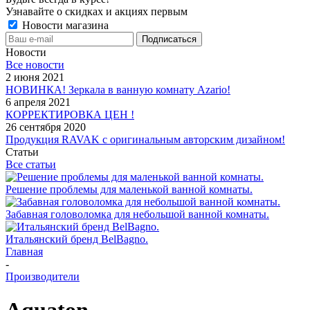
Узнавайте о скидках и акциях первым
Новости магазина
Новости
Все новости
2 июня 2021
НОВИНКА! Зеркала в ванную комнату Azario!
6 апреля 2021
КОРРЕКТИРОВКА ЦЕН !
26 сентября 2020
Продукция RAVAK с оригинальным авторским дизайном!
Статьи
Все статьи
Решение проблемы для маленькой ванной комнаты.
Забавная головоломка для небольшой ванной комнаты.
Итальянский бренд BelBagno.
Главная
-
Производители