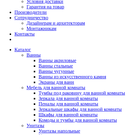
Условия доставки
Гарантия на товар
Производители
Сотрудничество
Дизайнерам и архитекторам
Монтажникам
Контакты
Каталог
Ванны
Ванны акриловые
Ванны стальные
Ванны чугунные
Ванны из искусственного камня
Экраны для ванн
Мебель для ванной комнаты
Тумбы под раковину для ванной комнаты
Зеркала для ванной комнаты
Пеналы для ванной комнаты
Зеркальные шкафы для ванной комнаты
Шкафы для ванной комнаты
Комоды и тумбы для ванной комнаты
Унитазы
Унитазы напольные