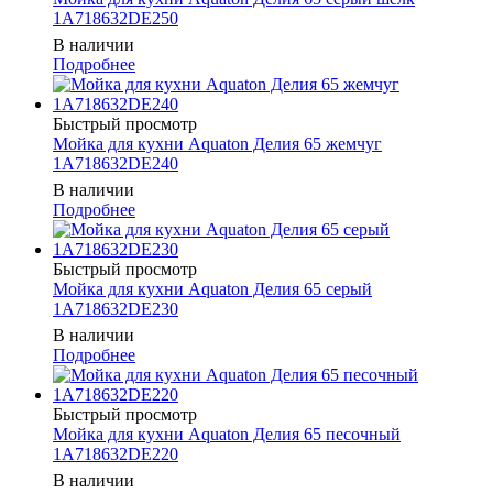
1A718632DE250
В наличии
Подробнее
Быстрый просмотр
Мойка для кухни Aquaton Делия 65 жемчуг
1A718632DE240
В наличии
Подробнее
Быстрый просмотр
Мойка для кухни Aquaton Делия 65 серый
1A718632DE230
В наличии
Подробнее
Быстрый просмотр
Мойка для кухни Aquaton Делия 65 песочный
1A718632DE220
В наличии