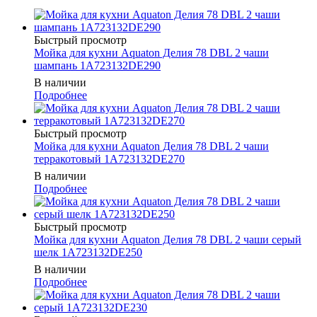
Быстрый просмотр
Мойка для кухни Aquaton Делия 78 DBL 2 чаши
шампань 1A723132DE290
В наличии
Подробнее
Быстрый просмотр
Мойка для кухни Aquaton Делия 78 DBL 2 чаши
терракотовый 1A723132DE270
В наличии
Подробнее
Быстрый просмотр
Мойка для кухни Aquaton Делия 78 DBL 2 чаши серый
шелк 1A723132DE250
В наличии
Подробнее