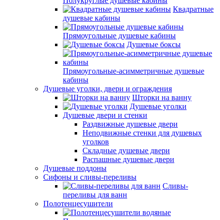
Полукруглые душевые кабины
Квадратные
душевые кабины
Прямоугольные душевые кабины
Душевые боксы
Прямоугольные-асимметричные душевые
кабины
Душевые уголки, двери и ограждения
Шторки на ванну
Душевые уголки
Душевые двери и стенки
Раздвижные душевые двери
Неподвижные стенки для душевых
уголков
Складные душевые двери
Распашные душевые двери
Душевые поддоны
Сифоны и сливы-переливы
Сливы-
переливы для ванн
Полотенцесушители