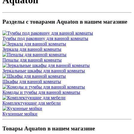
Aquaton
Разделы с товарами Aquaton в нашем магазине
Тумбы под раковину для ванной комнаты
Зеркала для ванной комнаты
Пеналы для ванной комнаты
Зеркальные шкафы для ванной комнаты
Шкафы для ванной комнаты
Комоды и тумбы для ванной комнаты
Комплектующие для мебели
Кухонные мойки
Товары Aquaton в нашем магазине