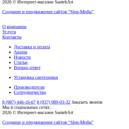
2026 © Интернет-магазин SantehArt
Создание и продвижение сайтов
“Slon-Media”
О компании
Услуги
Контакты
Доставка и оплата
Акции
Новости
Статьи
Вопрос-ответ
Установка сантехники
Производители
Сотрудничество
8 (987) 446-16-67
8 (937) 989-03-32
Заказать звонок
Мы в социальных сетях:
2026 © Интернет-магазин SantehArt
Создание и продвижение сайтов
“Slon-Media”