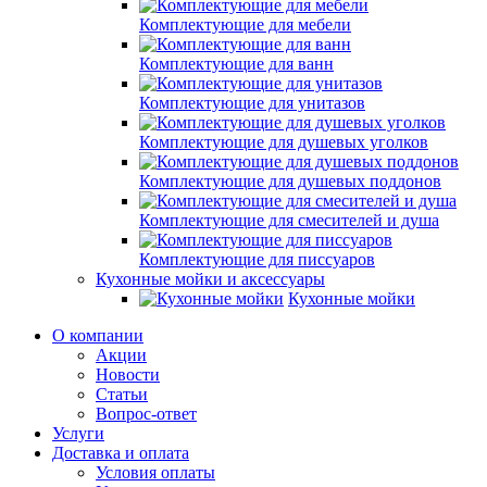
Комплектующие для мебели
Комплектующие для ванн
Комплектующие для унитазов
Комплектующие для душевых уголков
Комплектующие для душевых поддонов
Комплектующие для смесителей и душа
Комплектующие для писсуаров
Кухонные мойки и аксессуары
Кухонные мойки
О компании
Акции
Новости
Статьи
Вопрос-ответ
Услуги
Доставка и оплата
Условия оплаты