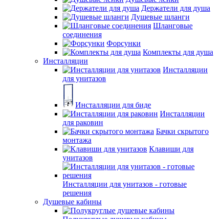
Держатели для душа
Душевые шланги
Шланговые
соединения
Форсунки
Комплекты для душа
Инсталляции
Инсталляции
для унитазов
Инсталляции для биде
Инсталляции
для раковин
Бачки скрытого
монтажа
Клавиши для
унитазов
Инсталляции для унитазов - готовые
решения
Душевые кабины