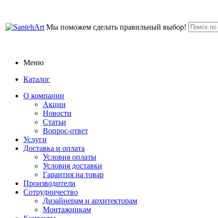
Мы поможем сделать правильный выбор!
Меню
Каталог
О компании
Акции
Новости
Статьи
Вопрос-ответ
Услуги
Доставка и оплата
Условия оплаты
Условия доставки
Гарантия на товар
Производители
Сотрудничество
Дизайнерам и архитекторам
Монтажникам