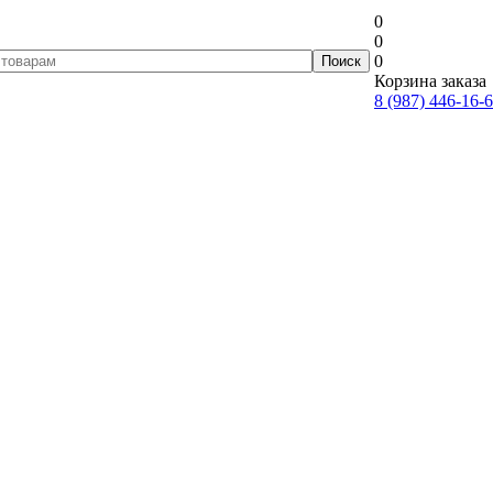
0
0
0
Корзина заказа
8 (987) 446-16-