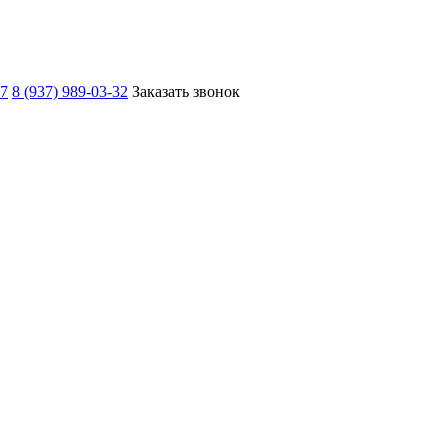
67
8 (937) 989-03-32
Заказать звонок