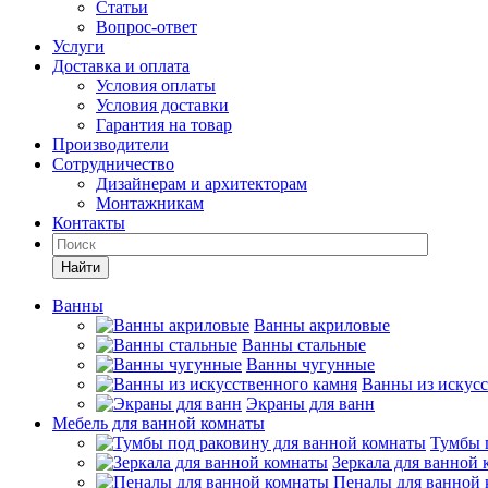
Статьи
Вопрос-ответ
Услуги
Доставка и оплата
Условия оплаты
Условия доставки
Гарантия на товар
Производители
Сотрудничество
Дизайнерам и архитекторам
Монтажникам
Контакты
Найти
Ванны
Ванны акриловые
Ванны стальные
Ванны чугунные
Ванны из искусс
Экраны для ванн
Мебель для ванной комнаты
Тумбы 
Зеркала для ванной
Пеналы для ванной