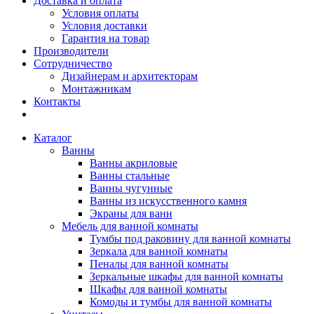
Доставка и оплата
Условия оплаты
Условия доставки
Гарантия на товар
Производители
Сотрудничество
Дизайнерам и архитекторам
Монтажникам
Контакты
Каталог
Ванны
Ванны акриловые
Ванны стальные
Ванны чугунные
Ванны из искусственного камня
Экраны для ванн
Мебель для ванной комнаты
Тумбы под раковину для ванной комнаты
Зеркала для ванной комнаты
Пеналы для ванной комнаты
Зеркальные шкафы для ванной комнаты
Шкафы для ванной комнаты
Комоды и тумбы для ванной комнаты