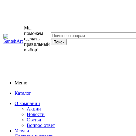
Мы
поможем
сделать
правильный
выбор!
Меню
Каталог
О компании
Акции
Новости
Статьи
Вопрос-ответ
Услуги