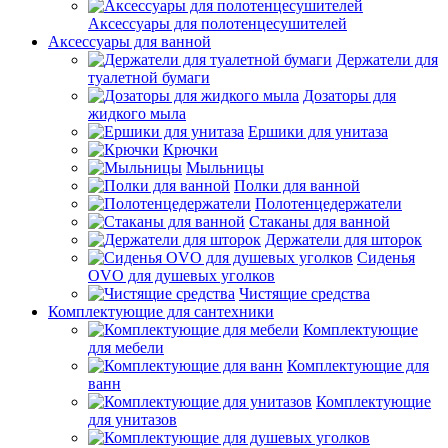
Аксессуары для полотенцесушителей
Аксессуары для ванной
Держатели для
туалетной бумаги
Дозаторы для
жидкого мыла
Ершики для унитаза
Крючки
Мыльницы
Полки для ванной
Полотенцедержатели
Стаканы для ванной
Держатели для шторок
Сиденья
OVO для душевых уголков
Чистящие средства
Комплектующие для сантехники
Комплектующие
для мебели
Комплектующие для
ванн
Комплектующие
для унитазов