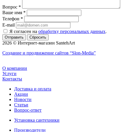
Вопрос
*
Ваше имя
*
Телефон
*
E-mail
Я согласен на
обработку персональных данных
.
Сбросить
2026 © Интернет-магазин SantehArt
Создание и продвижение сайтов
“Slon-Media”
О компании
Услуги
Контакты
Доставка и оплата
Акции
Новости
Статьи
Вопрос-ответ
Установка сантехники
Производители