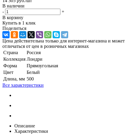
14 305
руб.
/шт
В наличии
-
+
В корзину
Купить в 1 клик
Поделиться
Цена действительна только для интернет-магазина и может
отличаться от цен в розничных магазинах
Страна
Россия
Коллекция
Лондри
Форма
Прямоугольная
Цвет
Белый
Длина, мм
500
Все характеристики
Описание
Характеристики