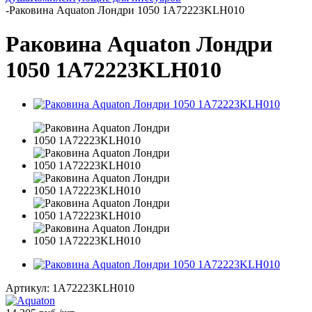
-
Раковина Aquaton Лондри 1050 1A72223KLH010
Раковина Aquaton Лондри
1050 1A72223KLH010
Артикул:
1A72223KLH010