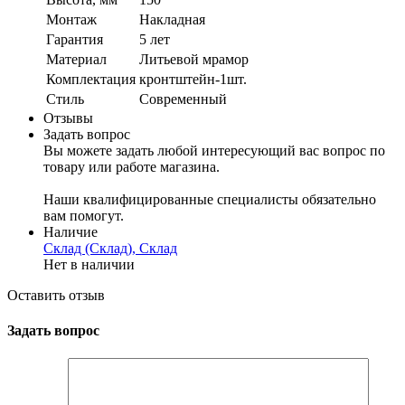
Монтаж
Накладная
Гарантия
5 лет
Материал
Литьевой мрамор
Комплектация
кронтштейн-1шт.
Стиль
Современный
Отзывы
Задать вопрос
Вы можете задать любой интересующий вас вопрос по
товару или работе магазина.
Наши квалифицированные специалисты обязательно
вам помогут.
Наличие
Склад (Склад), Склад
Нет в наличии
Оставить отзыв
Задать вопрос