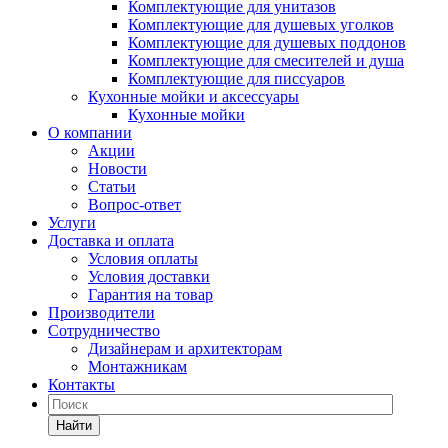
Комплектующие для унитазов
Комплектующие для душевых уголков
Комплектующие для душевых поддонов
Комплектующие для смесителей и душа
Комплектующие для писсуаров
Кухонные мойки и аксессуары
Кухонные мойки
О компании
Акции
Новости
Статьи
Вопрос-ответ
Услуги
Доставка и оплата
Условия оплаты
Условия доставки
Гарантия на товар
Производители
Сотрудничество
Дизайнерам и архитекторам
Монтажникам
Контакты
Найти