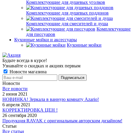
Комплектующие для душевых уголков
Комплектующие для душевых поддонов
Комплектующие для смесителей и душа
Комплектующие
для писсуаров
Кухонные мойки и аксессуары
Кухонные мойки
Будьте всегда в курсе!
Узнавайте о скидках и акциях первым
Новости магазина
Новости
Все новости
2 июня 2021
НОВИНКА! Зеркала в ванную комнату Azario!
6 апреля 2021
КОРРЕКТИРОВКА ЦЕН !
26 сентября 2020
Продукция RAVAK с оригинальным авторским дизайном!
Статьи
Все статьи