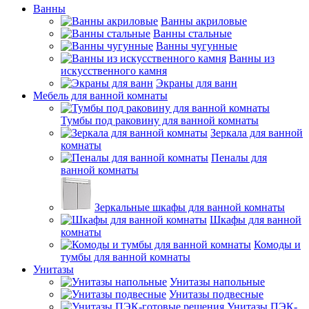
Ванны
Ванны акриловые
Ванны стальные
Ванны чугунные
Ванны из
искусственного камня
Экраны для ванн
Мебель для ванной комнаты
Тумбы под раковину для ванной комнаты
Зеркала для ванной
комнаты
Пеналы для
ванной комнаты
Зеркальные шкафы для ванной комнаты
Шкафы для ванной
комнаты
Комоды и
тумбы для ванной комнаты
Унитазы
Унитазы напольные
Унитазы подвесные
Унитазы ПЭК-