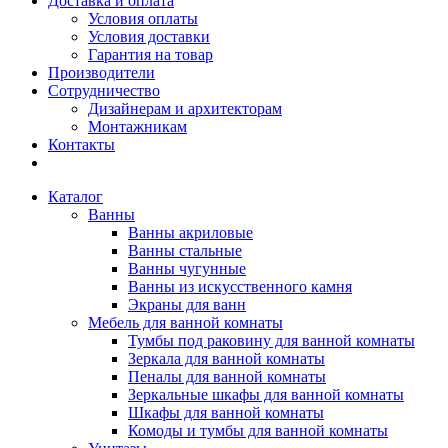
Доставка и оплата
Условия оплаты
Условия доставки
Гарантия на товар
Производители
Сотрудничество
Дизайнерам и архитекторам
Монтажникам
Контакты
Каталог
Ванны
Ванны акриловые
Ванны стальные
Ванны чугунные
Ванны из искусственного камня
Экраны для ванн
Мебель для ванной комнаты
Тумбы под раковину для ванной комнаты
Зеркала для ванной комнаты
Пеналы для ванной комнаты
Зеркальные шкафы для ванной комнаты
Шкафы для ванной комнаты
Комоды и тумбы для ванной комнаты