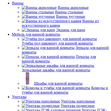
Ванны
Ванны акриловые
Ванны стальные
Ванны чугунные
Ванны из
искусственного камня
Экраны для ванн
Мебель для ванной комнаты
Тумбы под раковину для ванной комнаты
Зеркала для ванной
комнаты
Пеналы для
ванной комнаты
Зеркальные шкафы для ванной комнаты
Шкафы для ванной комнаты
Комоды и
тумбы для ванной комнаты
Унитазы
Унитазы напольные
Унитазы подвесные
Унитазы ПЭК-