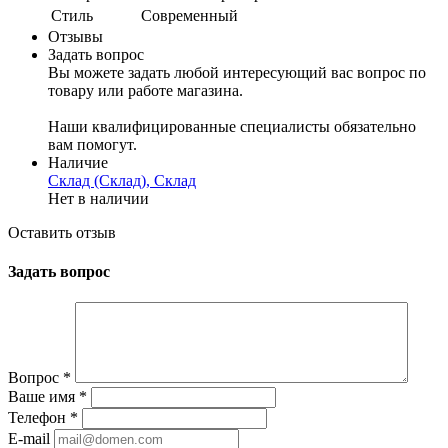
Стиль
Современный
Отзывы
Задать вопрос
Вы можете задать любой интересующий вас вопрос по
товару или работе магазина.
Наши квалифицированные специалисты обязательно
вам помогут.
Наличие
Склад (Склад), Склад
Нет в наличии
Оставить отзыв
Задать вопрос
Вопрос
*
Ваше имя
*
Телефон
*
E-mail