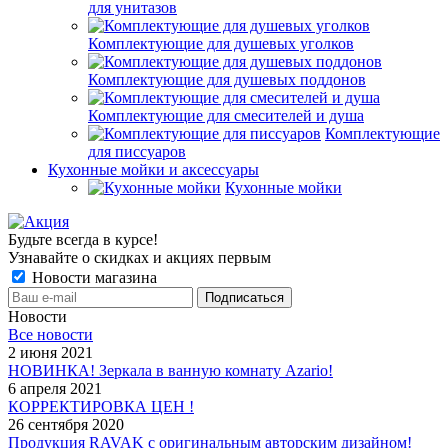
для унитазов
Комплектующие для душевых уголков
Комплектующие для душевых поддонов
Комплектующие для смесителей и душа
Комплектующие
для писсуаров
Кухонные мойки и аксессуары
Кухонные мойки
Будьте всегда в курсе!
Узнавайте о скидках и акциях первым
Новости магазина
Новости
Все новости
2 июня 2021
НОВИНКА! Зеркала в ванную комнату Azario!
6 апреля 2021
КОРРЕКТИРОВКА ЦЕН !
26 сентября 2020
Продукция RAVAK с оригинальным авторским дизайном!