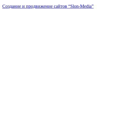
Создание и продвижение сайтов
“Slon-Media”