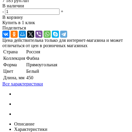
7 183
руб.
/шт
В наличии
-
+
В корзину
Купить в 1 клик
Поделиться
Цена действительна только для интернет-магазина и может
отличаться от цен в розничных магазинах
Страна
Россия
Коллекция
Фабиа
Форма
Прямоугольная
Цвет
Белый
Длина, мм
450
Все характеристики
Описание
Характеристики