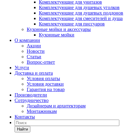
Комплектующие для унитазов
Комплектующие для душевых уголков
Комплектующие для душевых поддонов
Комплектующие для смесителей и душа
Комплектующие для писсуаров
Кухонные мойки и аксессуары
Кухонные мойки
О компании
Акции
Новости
Статьи
Вопрос-ответ
Услуги
Доставка и оплата
Условия оплаты
Условия доставки
Гарантия на товар
Производители
Сотрудничество
Дизайнерам и архитекторам
Монтажникам
Контакты
Найти