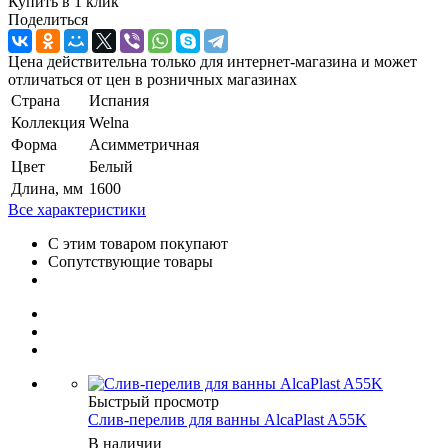
Купить в 1 клик
Поделиться
Цена действительна только для интернет-магазина и может
отличаться от цен в розничных магазинах
Страна
Испания
Коллекция
Welna
Форма
Асимметричная
Цвет
Белый
Длина, мм
1600
Все характеристики
С этим товаром покупают
Сопутствующие товары
Быстрый просмотр
Слив-перелив для ванны AlcaPlast A55K
В наличии