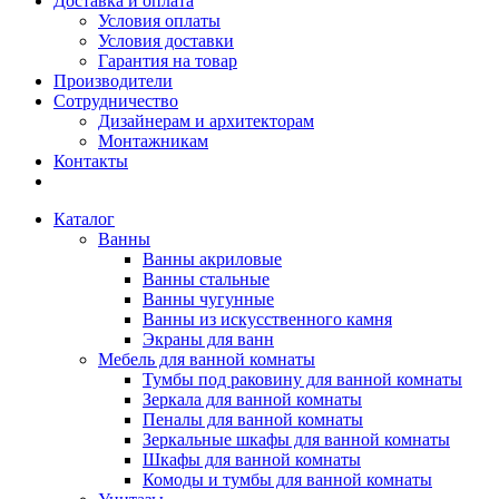
Доставка и оплата
Условия оплаты
Условия доставки
Гарантия на товар
Производители
Сотрудничество
Дизайнерам и архитекторам
Монтажникам
Контакты
Каталог
Ванны
Ванны акриловые
Ванны стальные
Ванны чугунные
Ванны из искусственного камня
Экраны для ванн
Мебель для ванной комнаты
Тумбы под раковину для ванной комнаты
Зеркала для ванной комнаты
Пеналы для ванной комнаты
Зеркальные шкафы для ванной комнаты
Шкафы для ванной комнаты
Комоды и тумбы для ванной комнаты