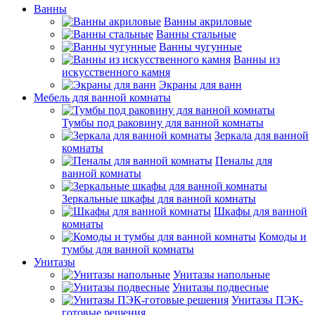
Ванны
Ванны акриловые
Ванны стальные
Ванны чугунные
Ванны из
искусственного камня
Экраны для ванн
Мебель для ванной комнаты
Тумбы под раковину для ванной комнаты
Зеркала для ванной
комнаты
Пеналы для
ванной комнаты
Зеркальные шкафы для ванной комнаты
Шкафы для ванной
комнаты
Комоды и
тумбы для ванной комнаты
Унитазы
Унитазы напольные
Унитазы подвесные
Унитазы ПЭК-
готовые решения