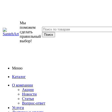
Мы
поможем
сделать
правильный
выбор!
Меню
Каталог
О компании
Акции
Новости
Статьи
Вопрос-ответ
Услуги