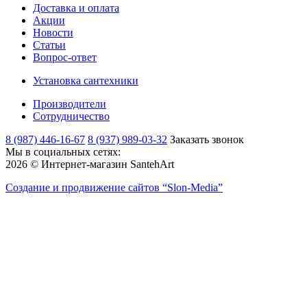
Доставка и оплата
Акции
Новости
Статьи
Вопрос-ответ
Установка сантехники
Производители
Сотрудничество
8 (987) 446-16-67
8 (937) 989-03-32
Заказать звонок
Мы в социальных сетях:
2026 © Интернет-магазин SantehArt
Создание и продвижение сайтов
“Slon-Media”