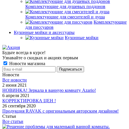
Комплектующие для душевых поддонов
Комплектующие для смесителей и душа
Комплектующие
для писсуаров
Кухонные мойки и аксессуары
Кухонные мойки
Будьте всегда в курсе!
Узнавайте о скидках и акциях первым
Новости магазина
Новости
Все новости
2 июня 2021
НОВИНКА! Зеркала в ванную комнату Azario!
6 апреля 2021
КОРРЕКТИРОВКА ЦЕН !
26 сентября 2020
Продукция RAVAK с оригинальным авторским дизайном!
Статьи
Все статьи