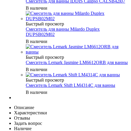
Смеситель для ванны IDDIS Calipso CALSB42i07
В наличии
Быстрый просмотр
Смеситель для ванны Milardo Duplex
DUPSB02M02
В наличии
Быстрый просмотр
Смеситель Lemark Jasmine LM6612ORB для ванны
В наличии
Быстрый просмотр
Смеситель Lemark Shift LM4314C для ванны
В наличии
Описание
Характеристики
Отзывы
Задать вопрос
Наличие