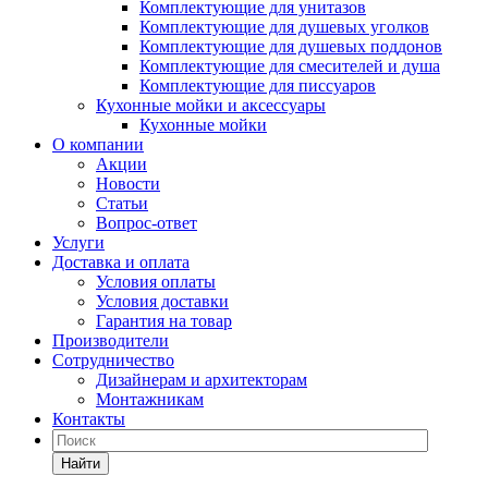
Комплектующие для унитазов
Комплектующие для душевых уголков
Комплектующие для душевых поддонов
Комплектующие для смесителей и душа
Комплектующие для писсуаров
Кухонные мойки и аксессуары
Кухонные мойки
О компании
Акции
Новости
Статьи
Вопрос-ответ
Услуги
Доставка и оплата
Условия оплаты
Условия доставки
Гарантия на товар
Производители
Сотрудничество
Дизайнерам и архитекторам
Монтажникам
Контакты
Найти