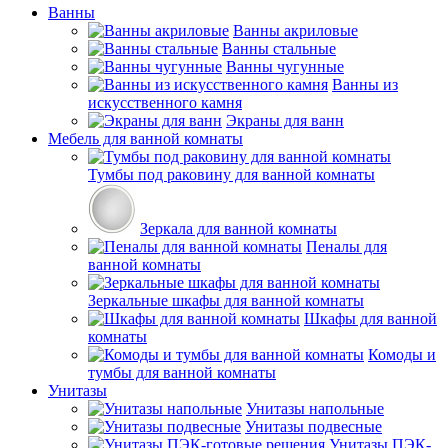
Ванны
Ванны акриловые
Ванны стальные
Ванны чугунные
Ванны из
искусственного камня
Экраны для ванн
Мебель для ванной комнаты
Тумбы под раковину для ванной комнаты
Зеркала для ванной комнаты
Пеналы для
ванной комнаты
Зеркальные шкафы для ванной комнаты
Шкафы для ванной
комнаты
Комоды и
тумбы для ванной комнаты
Унитазы
Унитазы напольные
Унитазы подвесные
Унитазы ПЭК-