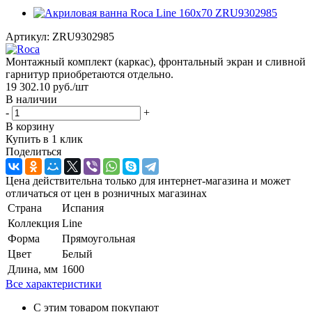
Артикул:
ZRU9302985
Монтажный комплект (каркас), фронтальный экран и сливной
гарнитур приобретаются отдельно.
19 302.10
руб.
/шт
В наличии
-
+
В корзину
Купить в 1 клик
Поделиться
Цена действительна только для интернет-магазина и может
отличаться от цен в розничных магазинах
Страна
Испания
Коллекция
Line
Форма
Прямоугольная
Цвет
Белый
Длина, мм
1600
Все характеристики
С этим товаром покупают