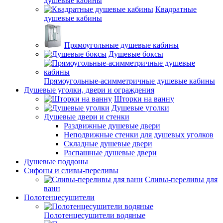
душевые кабины
Квадратные
душевые кабины
Прямоугольные душевые кабины
Душевые боксы
Прямоугольные-асимметричные душевые кабины
Душевые уголки, двери и ограждения
Шторки на ванну
Душевые уголки
Душевые двери и стенки
Раздвижные душевые двери
Неподвижные стенки для душевых уголков
Складные душевые двери
Распашные душевые двери
Душевые поддоны
Сифоны и сливы-переливы
Сливы-переливы для
ванн
Полотенцесушители
Полотенцесушители водяные