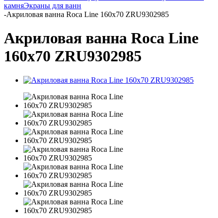
камня
Экраны для ванн
-
Акриловая ванна Roca Line 160х70 ZRU9302985
Акриловая ванна Roca Line
160х70 ZRU9302985