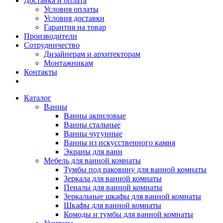
Доставка и оплата
Условия оплаты
Условия доставки
Гарантия на товар
Производители
Сотрудничество
Дизайнерам и архитекторам
Монтажникам
Контакты
Каталог
Ванны
Ванны акриловые
Ванны стальные
Ванны чугунные
Ванны из искусственного камня
Экраны для ванн
Мебель для ванной комнаты
Тумбы под раковину для ванной комнаты
Зеркала для ванной комнаты
Пеналы для ванной комнаты
Зеркальные шкафы для ванной комнаты
Шкафы для ванной комнаты
Комоды и тумбы для ванной комнаты