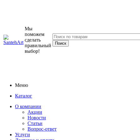
Мы
поможем
сделать
правильный
выбор!
Меню
Каталог
О компании
Акции
Новости
Статьи
Вопрос-ответ
Услуги