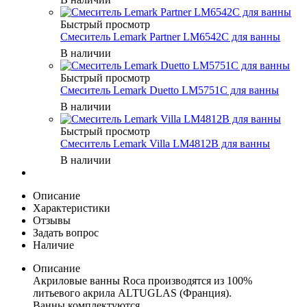
Быстрый просмотр
Смеситель Lemark Partner LM6542C для ванны
В наличии
Быстрый просмотр
Смеситель Lemark Duetto LM5751C для ванны
В наличии
Быстрый просмотр
Смеситель Lemark Villa LM4812B для ванны
В наличии
Описание
Характеристики
Отзывы
Задать вопрос
Наличие
Описание
Акриловые ванны Roca производятся из 100%
литьевого акрила ALTUGLAS (Франция).
Ванны комплектуются