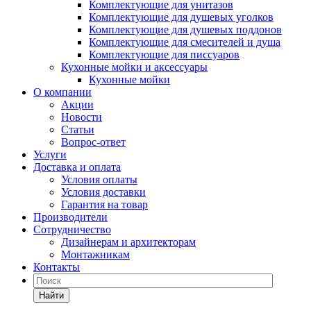
Комплектующие для унитазов
Комплектующие для душевых уголков
Комплектующие для душевых поддонов
Комплектующие для смесителей и душа
Комплектующие для писсуаров
Кухонные мойки и аксессуары
Кухонные мойки
О компании
Акции
Новости
Статьи
Вопрос-ответ
Услуги
Доставка и оплата
Условия оплаты
Условия доставки
Гарантия на товар
Производители
Сотрудничество
Дизайнерам и архитекторам
Монтажникам
Контакты
Найти