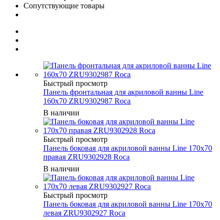
Сопутствующие товары
Быстрый просмотр
Панель фронтальная для акриловой ванны Line
160x70 ZRU9302987 Roca
В наличии
Быстрый просмотр
Панель боковая для акриловой ванны Line 170х70
правая ZRU9302928 Roca
В наличии
Быстрый просмотр
Панель боковая для акриловой ванны Line 170х70
левая ZRU9302927 Roca