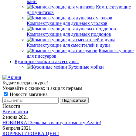
ванн
Комплектующие
для унитазов
Комплектующие для душевых уголков
Комплектующие для душевых поддонов
Комплектующие для смесителей и душа
Комплектующие
для писсуаров
Кухонные мойки и аксессуары
Кухонные мойки
Будьте всегда в курсе!
Узнавайте о скидках и акциях первым
Новости магазина
Новости
Все новости
2 июня 2021
НОВИНКА! Зеркала в ванную комнату Azario!
6 апреля 2021
КОРРЕКТИРОВКА ЦЕН !