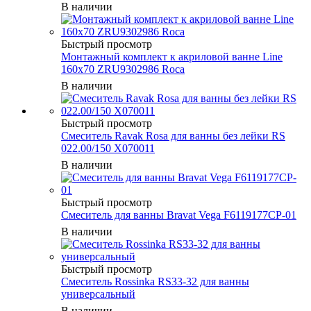
В наличии
Быстрый просмотр
Монтажный комплект к акриловой ванне Line
160x70 ZRU9302986 Roca
В наличии
Быстрый просмотр
Смеситель Ravak Rosa для ванны без лейки RS
022.00/150 X070011
В наличии
Быстрый просмотр
Смеситель для ванны Bravat Vega F6119177CP-01
В наличии
Быстрый просмотр
Смеситель Rossinka RS33-32 для ванны
универсальный
В наличии