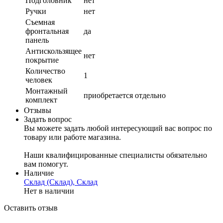
Подголовник
нет
Ручки
нет
Съемная
фронтальная
да
панель
Антискользящее
нет
покрытие
Количество
1
человек
Монтажный
приобретается отдельно
комплект
Отзывы
Задать вопрос
Вы можете задать любой интересующий вас вопрос по
товару или работе магазина.
Наши квалифицированные специалисты обязательно
вам помогут.
Наличие
Склад (Склад), Склад
Нет в наличии
Оставить отзыв