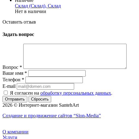
Наличие
Склад (Склад), Склад
Нет в наличии
Оставить отзыв
Задать вопрос
Вопрос
*
Ваше имя
*
Телефон
*
E-mail
Я согласен на
обработку персональных данных
.
Сбросить
2026 © Интернет-магазин SantehArt
Создание и продвижение сайтов
“Slon-Media”
О компании
Услуги