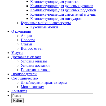
Комплектующие для унитазов
Комплектующие для душевых уголков
Комплектующие для душевых поддонов
Комплектующие для смесителей и душа
Комплектующие для писсуаров
Кухонные мойки и аксессуары
Кухонные мойки
О компании
Акции
Новости
Статьи
Вопрос-ответ
Услуги
Доставка и оплата
Условия оплаты
Условия доставки
Гарантия на товар
Производители
Сотрудничество
Дизайнерам и архитекторам
Монтажникам
Контакты
Найти