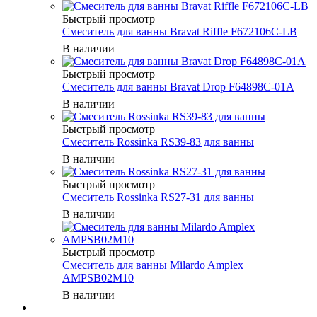
Быстрый просмотр
Смеситель для ванны Bravat Riffle F672106C-LB
В наличии
Быстрый просмотр
Смеситель для ванны Bravat Drop F64898C-01A
В наличии
Быстрый просмотр
Смеситель Rossinka RS39-83 для ванны
В наличии
Быстрый просмотр
Смеситель Rossinka RS27-31 для ванны
В наличии
Быстрый просмотр
Смеситель для ванны Milardo Amplex
AMPSB02M10
В наличии