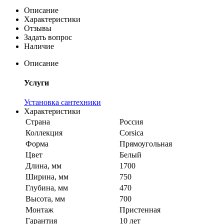
Описание
Характеристики
Отзывы
Задать вопрос
Наличие
Описание
Услуги
Установка сантехники
Характеристики
Страна
Россия
Коллекция
Corsica
Форма
Прямоугольная
Цвет
Белый
Длина, мм
1700
Ширина, мм
750
Глубина, мм
470
Высота, мм
700
Монтаж
Пристенная
Гарантия
10 лет