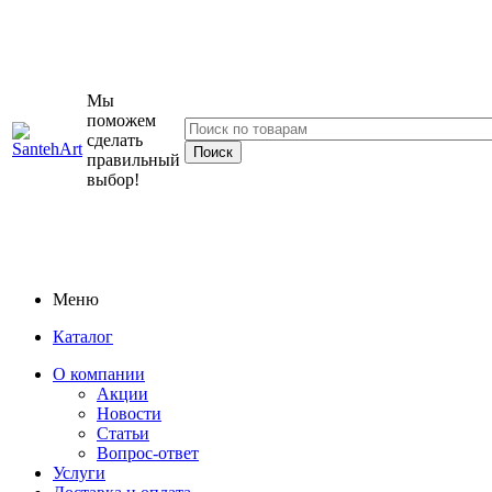
Мы
поможем
сделать
правильный
выбор!
Меню
Каталог
О компании
Акции
Новости
Статьи
Вопрос-ответ
Услуги