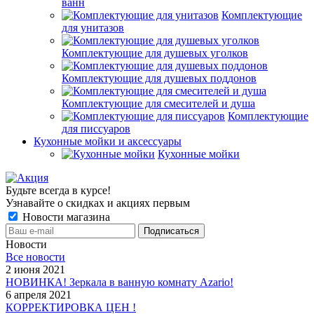
ванн
Комплектующие
для унитазов
Комплектующие для душевых уголков
Комплектующие для душевых поддонов
Комплектующие для смесителей и душа
Комплектующие
для писсуаров
Кухонные мойки и аксессуары
Кухонные мойки
Будьте всегда в курсе!
Узнавайте о скидках и акциях первым
Новости магазина
Новости
Все новости
2 июня 2021
НОВИНКА! Зеркала в ванную комнату Azario!
6 апреля 2021
КОРРЕКТИРОВКА ЦЕН !