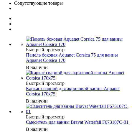
Сопутствующие товары
Быстрый просмотр
Панель боковая Aquanet Corsica 75 для ванны
Aquanet Corsica 170
В наличии
Быстрый просмотр
Каркас сварной для акриловой ванны Aquanet
Corsica 170x75
В наличии
Быстрый просмотр
Смеситель для ванны Bravat Waterfall F673107C-01
В наличии