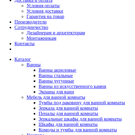
Доставка и оплата
Условия оплаты
Условия доставки
Гарантия на товар
Производители
Сотрудничество
Дизайнерам и архитекторам
Монтажникам
Контакты
Каталог
Ванны
Ванны акриловые
Ванны стальные
Ванны чугунные
Ванны из искусственного камня
Экраны для ванн
Мебель для ванной комнаты
Тумбы под раковину для ванной комнаты
Зеркала для ванной комнаты
Пеналы для ванной комнаты
Зеркальные шкафы для ванной комнаты
Шкафы для ванной комнаты
Комоды и тумбы для ванной комнаты