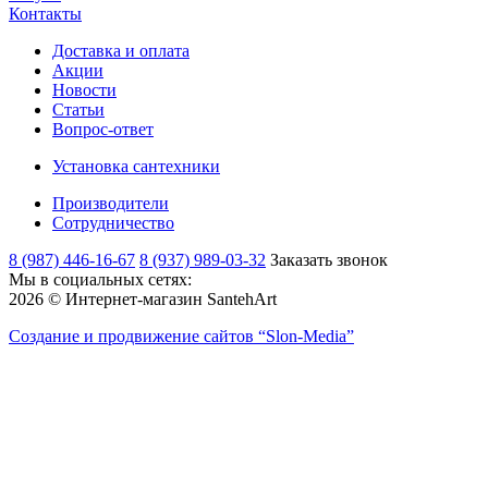
Контакты
Доставка и оплата
Акции
Новости
Статьи
Вопрос-ответ
Установка сантехники
Производители
Сотрудничество
8 (987) 446-16-67
8 (937) 989-03-32
Заказать звонок
Мы в социальных сетях:
2026 © Интернет-магазин SantehArt
Создание и продвижение сайтов
“Slon-Media”