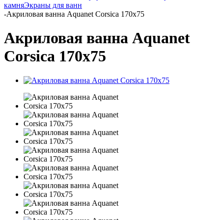
камня
Экраны для ванн
-
Акриловая ванна Aquanet Corsica 170x75
Акриловая ванна Aquanet
Corsica 170x75