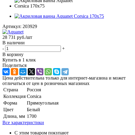
Артикул:
203929
28 731
руб.
/шт
В наличии
-
+
В корзину
Купить в 1 клик
Поделиться
Цена действительна только для интернет-магазина и может
отличаться от цен в розничных магазинах
Страна
Россия
Коллекция
Corsica
Форма
Прямоугольная
Цвет
Белый
Длина, мм
1700
Все характеристики
С этим товаром покупают