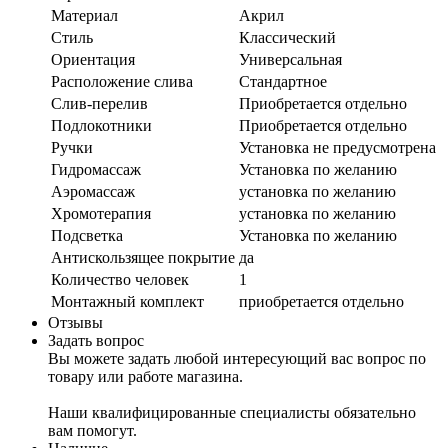
Материал
Акрил
Стиль
Классический
Ориентация
Универсальная
Расположение слива
Стандартное
Слив-перелив
Приобретается отдельно
Подлокотники
Приобретается отдельно
Ручки
Установка не предусмотрена
Гидромассаж
Установка по желанию
Аэромассаж
установка по желанию
Хромотерапия
установка по желанию
Подсветка
Установка по желанию
Антискользящее покрытие
да
Количество человек
1
Монтажный комплект
приобретается отдельно
Отзывы
Задать вопрос
Вы можете задать любой интересующий вас вопрос по
товару или работе магазина.
Наши квалифицированные специалисты обязательно
вам помогут.