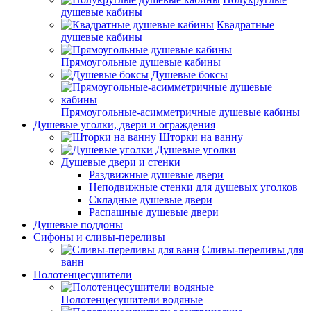
душевые кабины
Квадратные
душевые кабины
Прямоугольные душевые кабины
Душевые боксы
Прямоугольные-асимметричные душевые кабины
Душевые уголки, двери и ограждения
Шторки на ванну
Душевые уголки
Душевые двери и стенки
Раздвижные душевые двери
Неподвижные стенки для душевых уголков
Складные душевые двери
Распашные душевые двери
Душевые поддоны
Сифоны и сливы-переливы
Сливы-переливы для
ванн
Полотенцесушители
Полотенцесушители водяные