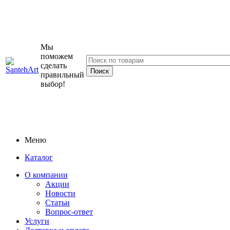
Мы
поможем
сделать
правильный
выбор!
Меню
Каталог
О компании
Акции
Новости
Статьи
Вопрос-ответ
Услуги