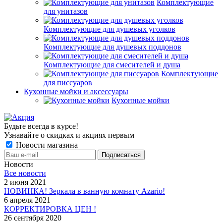
Комплектующие
для унитазов
Комплектующие для душевых уголков
Комплектующие для душевых поддонов
Комплектующие для смесителей и душа
Комплектующие
для писсуаров
Кухонные мойки и аксессуары
Кухонные мойки
Будьте всегда в курсе!
Узнавайте о скидках и акциях первым
Новости магазина
Новости
Все новости
2 июня 2021
НОВИНКА! Зеркала в ванную комнату Azario!
6 апреля 2021
КОРРЕКТИРОВКА ЦЕН !
26 сентября 2020