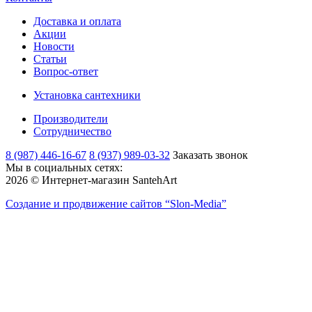
Доставка и оплата
Акции
Новости
Статьи
Вопрос-ответ
Установка сантехники
Производители
Сотрудничество
8 (987) 446-16-67
8 (937) 989-03-32
Заказать звонок
Мы в социальных сетях:
2026 © Интернет-магазин SantehArt
Создание и продвижение сайтов
“Slon-Media”