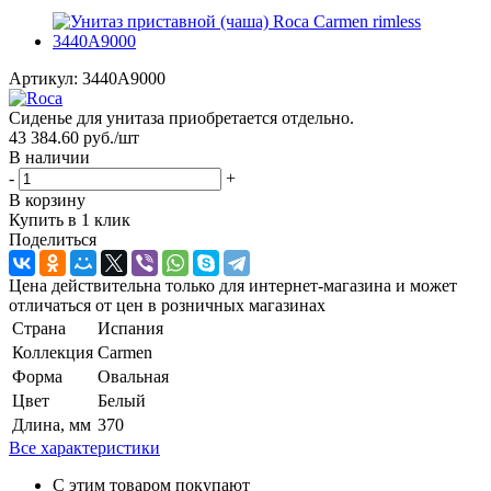
Артикул:
3440A9000
Сиденье для унитаза приобретается отдельно.
43 384.60
руб.
/шт
В наличии
-
+
В корзину
Купить в 1 клик
Поделиться
Цена действительна только для интернет-магазина и может
отличаться от цен в розничных магазинах
Страна
Испания
Коллекция
Carmen
Форма
Овальная
Цвет
Белый
Длина, мм
370
Все характеристики
С этим товаром покупают