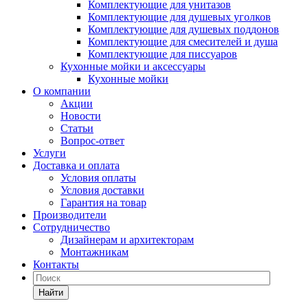
Комплектующие для унитазов
Комплектующие для душевых уголков
Комплектующие для душевых поддонов
Комплектующие для смесителей и душа
Комплектующие для писсуаров
Кухонные мойки и аксессуары
Кухонные мойки
О компании
Акции
Новости
Статьи
Вопрос-ответ
Услуги
Доставка и оплата
Условия оплаты
Условия доставки
Гарантия на товар
Производители
Сотрудничество
Дизайнерам и архитекторам
Монтажникам
Контакты
Найти