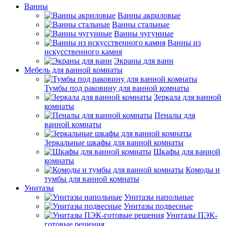
Ванны
Ванны акриловые
Ванны стальные
Ванны чугунные
Ванны из
искусственного камня
Экраны для ванн
Мебель для ванной комнаты
Тумбы под раковину для ванной комнаты
Зеркала для ванной
комнаты
Пеналы для
ванной комнаты
Зеркальные шкафы для ванной комнаты
Шкафы для ванной
комнаты
Комоды и
тумбы для ванной комнаты
Унитазы
Унитазы напольные
Унитазы подвесные
Унитазы ПЭК-
готовые решения