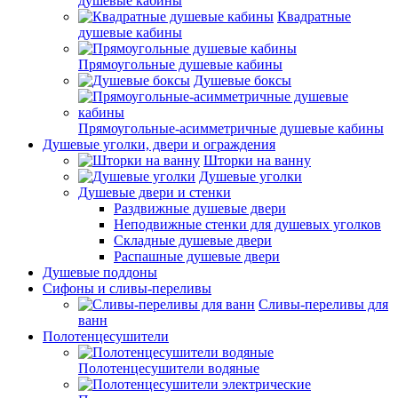
душевые кабины
Квадратные
душевые кабины
Прямоугольные душевые кабины
Душевые боксы
Прямоугольные-асимметричные душевые кабины
Душевые уголки, двери и ограждения
Шторки на ванну
Душевые уголки
Душевые двери и стенки
Раздвижные душевые двери
Неподвижные стенки для душевых уголков
Складные душевые двери
Распашные душевые двери
Душевые поддоны
Сифоны и сливы-переливы
Сливы-переливы для
ванн
Полотенцесушители
Полотенцесушители водяные