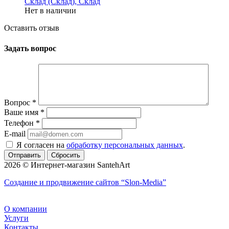
Склад (Склад), Склад
Нет в наличии
Оставить отзыв
Задать вопрос
Вопрос
*
Ваше имя
*
Телефон
*
E-mail
Я согласен на
обработку персональных данных
.
Сбросить
2026 © Интернет-магазин SantehArt
Создание и продвижение сайтов
“Slon-Media”
О компании
Услуги
Контакты