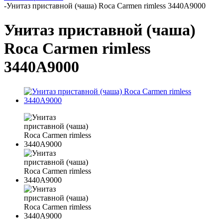
-
Унитаз приставной (чаша) Roca Carmen rimless 3440A9000
Унитаз приставной (чаша)
Roca Carmen rimless
3440A9000