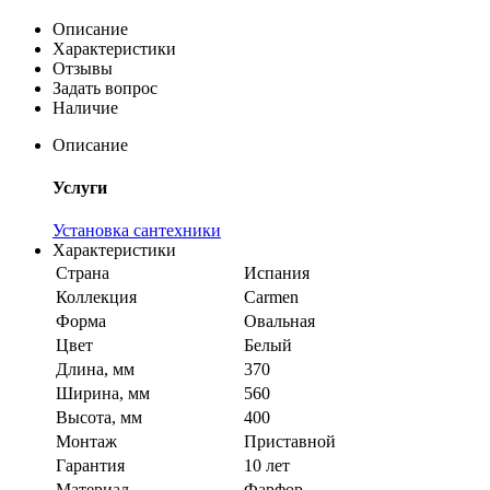
Описание
Характеристики
Отзывы
Задать вопрос
Наличие
Описание
Услуги
Установка сантехники
Характеристики
Страна
Испания
Коллекция
Carmen
Форма
Овальная
Цвет
Белый
Длина, мм
370
Ширина, мм
560
Высота, мм
400
Монтаж
Приставной
Гарантия
10 лет
Материал
Фарфор