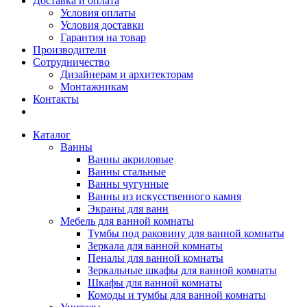
Доставка и оплата
Условия оплаты
Условия доставки
Гарантия на товар
Производители
Сотрудничество
Дизайнерам и архитекторам
Монтажникам
Контакты
Каталог
Ванны
Ванны акриловые
Ванны стальные
Ванны чугунные
Ванны из искусственного камня
Экраны для ванн
Мебель для ванной комнаты
Тумбы под раковину для ванной комнаты
Зеркала для ванной комнаты
Пеналы для ванной комнаты
Зеркальные шкафы для ванной комнаты
Шкафы для ванной комнаты
Комоды и тумбы для ванной комнаты