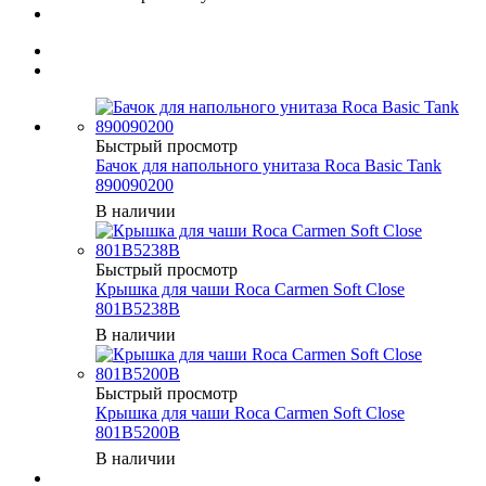
Быстрый просмотр
Бачок для напольного унитаза Roca Basic Tank
890090200
В наличии
Быстрый просмотр
Крышка для чаши Roca Carmen Soft Close
801B5238B
В наличии
Быстрый просмотр
Крышка для чаши Roca Carmen Soft Close
801B5200B
В наличии