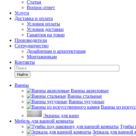
Статьи
Вопрос-ответ
Услуги
Доставка и оплата
Условия оплаты
Условия доставки
Гарантия на товар
Производители
Сотрудничество
Дизайнерам и архитекторам
Монтажникам
Контакты
Найти
Ванны
Ванны акриловые
Ванны стальные
Ванны чугунные
Ванны из искусс
Экраны для ванн
Мебель для ванной комнаты
Тумбы 
Зеркала для ванной