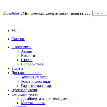
Мы поможем сделать правильный выбор!
Меню
Каталог
О компании
Акции
Новости
Статьи
Вопрос-ответ
Услуги
Доставка и оплата
Условия оплаты
Условия доставки
Гарантия на товар
Производители
Сотрудничество
Дизайнерам и архитекторам
Монтажникам