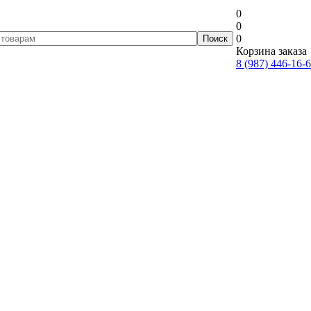
0
0
0
Корзина заказа
8 (987) 446-16-