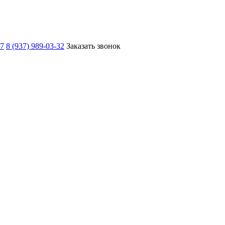
67
8 (937) 989-03-32
Заказать звонок