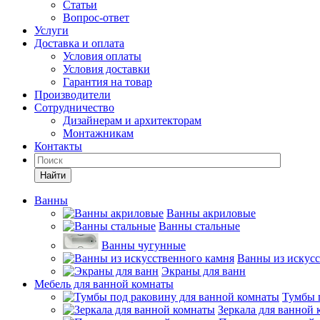
Статьи
Вопрос-ответ
Услуги
Доставка и оплата
Условия оплаты
Условия доставки
Гарантия на товар
Производители
Сотрудничество
Дизайнерам и архитекторам
Монтажникам
Контакты
Найти
Ванны
Ванны акриловые
Ванны стальные
Ванны чугунные
Ванны из искусс
Экраны для ванн
Мебель для ванной комнаты
Тумбы 
Зеркала для ванной