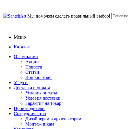
Мы поможем сделать правильный выбор!
Меню
Каталог
О компании
Акции
Новости
Статьи
Вопрос-ответ
Услуги
Доставка и оплата
Условия оплаты
Условия доставки
Гарантия на товар
Производители
Сотрудничество
Дизайнерам и архитекторам
Монтажникам