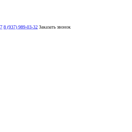
67
8 (937) 989-03-32
Заказать звонок