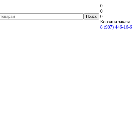
0
0
0
Корзина заказа
8 (987) 446-16-