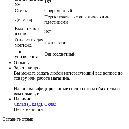
182
мм
Стиль
Современный
Переключатель с керамическими
Дивеатор
пластинами
Выдвижной
нет
излив
Отверстия для
2 отверстия
монтажа
Тип
Однозахватный
управления
Отзывы
Задать вопрос
Вы можете задать любой интересующий вас вопрос по
товару или работе магазина.
Наши квалифицированные специалисты обязательно
вам помогут.
Наличие
Склад (Склад), Склад
Нет в наличии
Оставить отзыв