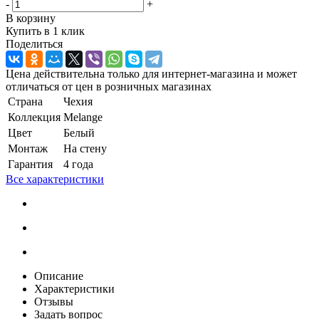
-
+
В корзину
Купить в 1 клик
Поделиться
Цена действительна только для интернет-магазина и может
отличаться от цен в розничных магазинах
Страна
Чехия
Коллекция
Melange
Цвет
Белый
Монтаж
На стену
Гарантия
4 года
Все характеристики
Описание
Характеристики
Отзывы
Задать вопрос