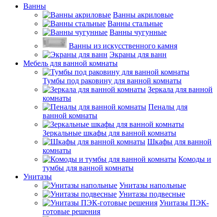
Ванны
Ванны акриловые
Ванны стальные
Ванны чугунные
Ванны из искусственного камня
Экраны для ванн
Мебель для ванной комнаты
Тумбы под раковину для ванной комнаты
Зеркала для ванной
комнаты
Пеналы для
ванной комнаты
Зеркальные шкафы для ванной комнаты
Шкафы для ванной
комнаты
Комоды и
тумбы для ванной комнаты
Унитазы
Унитазы напольные
Унитазы подвесные
Унитазы ПЭК-
готовые решения