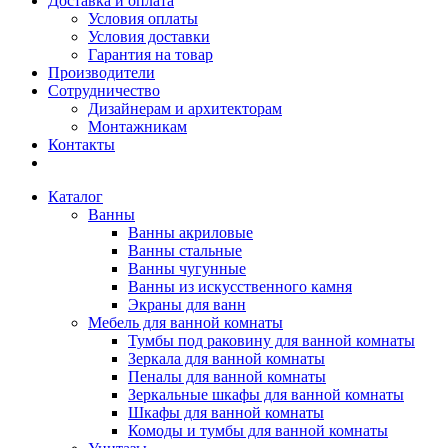
Доставка и оплата
Условия оплаты
Условия доставки
Гарантия на товар
Производители
Сотрудничество
Дизайнерам и архитекторам
Монтажникам
Контакты
Каталог
Ванны
Ванны акриловые
Ванны стальные
Ванны чугунные
Ванны из искусственного камня
Экраны для ванн
Мебель для ванной комнаты
Тумбы под раковину для ванной комнаты
Зеркала для ванной комнаты
Пеналы для ванной комнаты
Зеркальные шкафы для ванной комнаты
Шкафы для ванной комнаты
Комоды и тумбы для ванной комнаты