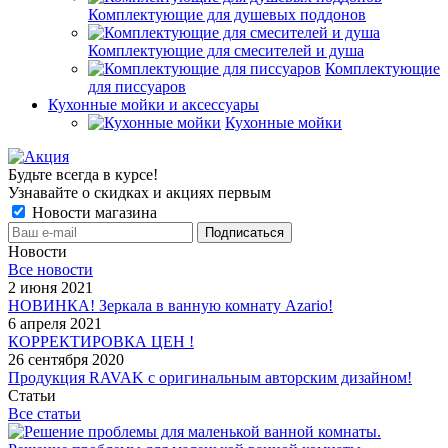
Комплектующие для душевых поддонов
Комплектующие для смесителей и душа
Комплектующие
для писсуаров
Кухонные мойки и аксессуары
Кухонные мойки
Будьте всегда в курсе!
Узнавайте о скидках и акциях первым
Новости магазина
Новости
Все новости
2 июня 2021
НОВИНКА! Зеркала в ванную комнату Azario!
6 апреля 2021
КОРРЕКТИРОВКА ЦЕН !
26 сентября 2020
Продукция RAVAK с оригинальным авторским дизайном!
Статьи
Все статьи