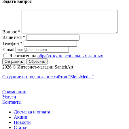
Задать вопрос
Вопрос
*
Ваше имя
*
Телефон
*
E-mail
Я согласен на
обработку персональных данных
.
Сбросить
2026 © Интернет-магазин SantehArt
Создание и продвижение сайтов
“Slon-Media”
О компании
Услуги
Контакты
Доставка и оплата
Акции
Новости
Статьи