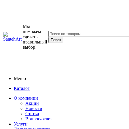
Мы
поможем
сделать
правильный
выбор!
Меню
Каталог
О компании
Акции
Новости
Статьи
Вопрос-ответ
Услуги