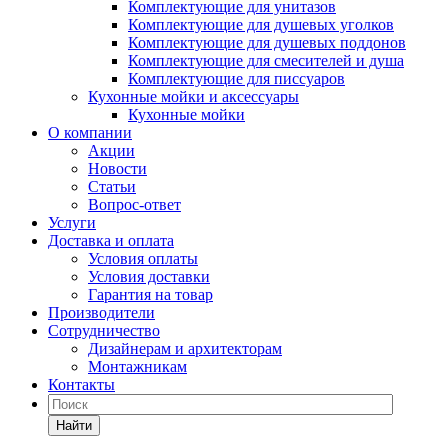
Комплектующие для унитазов
Комплектующие для душевых уголков
Комплектующие для душевых поддонов
Комплектующие для смесителей и душа
Комплектующие для писсуаров
Кухонные мойки и аксессуары
Кухонные мойки
О компании
Акции
Новости
Статьи
Вопрос-ответ
Услуги
Доставка и оплата
Условия оплаты
Условия доставки
Гарантия на товар
Производители
Сотрудничество
Дизайнерам и архитекторам
Монтажникам
Контакты
Найти