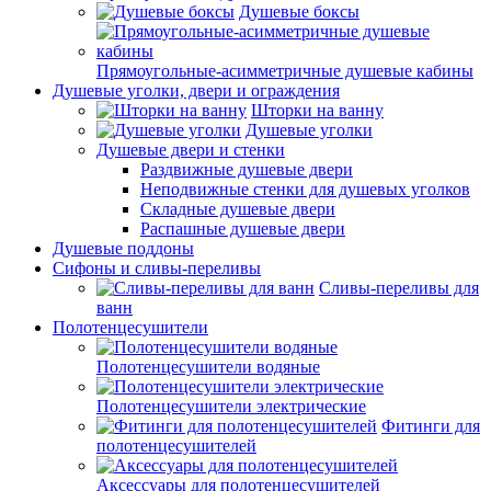
Душевые боксы
Прямоугольные-асимметричные душевые кабины
Душевые уголки, двери и ограждения
Шторки на ванну
Душевые уголки
Душевые двери и стенки
Раздвижные душевые двери
Неподвижные стенки для душевых уголков
Складные душевые двери
Распашные душевые двери
Душевые поддоны
Сифоны и сливы-переливы
Сливы-переливы для
ванн
Полотенцесушители
Полотенцесушители водяные
Полотенцесушители электрические
Фитинги для
полотенцесушителей
Аксессуары для полотенцесушителей