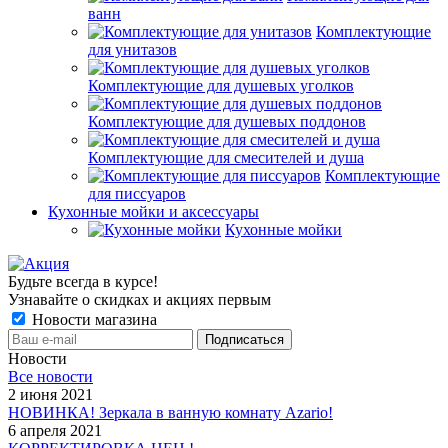
ванн
Комплектующие
для унитазов
Комплектующие для душевых уголков
Комплектующие для душевых поддонов
Комплектующие для смесителей и душа
Комплектующие
для писсуаров
Кухонные мойки и аксессуары
Кухонные мойки
Будьте всегда в курсе!
Узнавайте о скидках и акциях первым
Новости магазина
Новости
Все новости
2 июня 2021
НОВИНКА! Зеркала в ванную комнату Azario!
6 апреля 2021