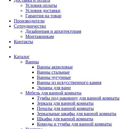
Доставка и оплата
Условия оплаты
Условия доставки
Гарантия на товар
Производители
Сотрудничество
Дизайнерам и архитекторам
Монтажникам
Контакты
Каталог
Ванны
Ванны акриловые
Ванны стальные
Ванны чугунные
Ванны из искусственного камня
Экраны для ванн
Мебель для ванной комнаты
Тумбы под раковину для ванной комнаты
Зеркала для ванной комнаты
Пеналы для ванной комнаты
Зеркальные шкафы для ванной комнаты
Шкафы для ванной комнаты
Комоды и тумбы для ванной комнаты