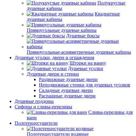
Полукруглые
душевые кабины
Квадратные
душевые кабины
Прямоугольные душевые кабины
Душевые боксы
Прямоугольные-асимметричные душевые кабины
Душевые уголки, двери и ограждения
Шторки на ванну
Душевые уголки
Душевые двери и стенки
Раздвижные душевые двери
Неподвижные стенки для душевых уголков
Складные душевые двери
Распашные душевые двери
Душевые поддоны
Сифоны и сливы-переливы
Сливы-переливы для
ванн
Полотенцесушители
Полотенцесушители водяные