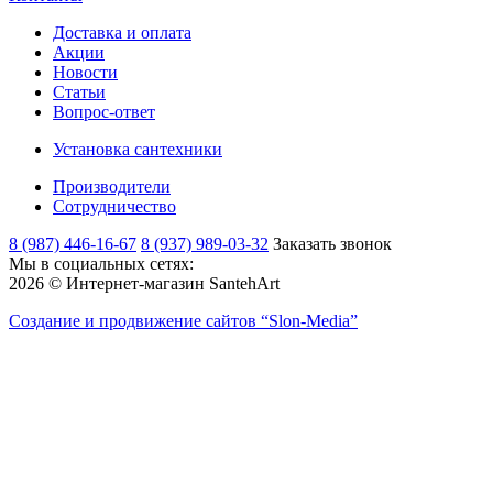
Доставка и оплата
Акции
Новости
Статьи
Вопрос-ответ
Установка сантехники
Производители
Сотрудничество
8 (987) 446-16-67
8 (937) 989-03-32
Заказать звонок
Мы в социальных сетях:
2026 © Интернет-магазин SantehArt
Создание и продвижение сайтов
“Slon-Media”