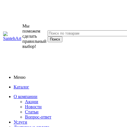
Мы
поможем
сделать
правильный
выбор!
Меню
Каталог
О компании
Акции
Новости
Статьи
Вопрос-ответ
Услуги