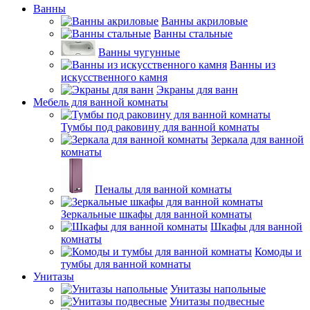
Ванны
Ванны акриловые
Ванны стальные
Ванны чугунные
Ванны из
искусственного камня
Экраны для ванн
Мебель для ванной комнаты
Тумбы под раковину для ванной комнаты
Зеркала для ванной
комнаты
Пеналы для ванной комнаты
Зеркальные шкафы для ванной комнаты
Шкафы для ванной
комнаты
Комоды и
тумбы для ванной комнаты
Унитазы
Унитазы напольные
Унитазы подвесные