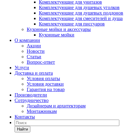
Комплектующие для унитазов
Комплектующие для душевых уголков
Комплектующие для душевых поддонов
Комплектующие для смесителей и душа
Комплектующие для писсуаров
Кухонные мойки и аксессуары
Кухонные мойки
О компании
Акции
Новости
Статьи
Вопрос-ответ
Услуги
Доставка и оплата
Условия оплаты
Условия доставки
Гарантия на товар
Производители
Сотрудничество
Дизайнерам и архитекторам
Монтажникам
Контакты
Найти