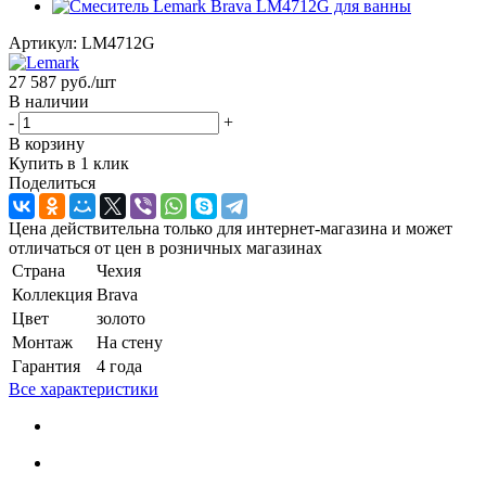
Артикул:
LM4712G
27 587
руб.
/шт
В наличии
-
+
В корзину
Купить в 1 клик
Поделиться
Цена действительна только для интернет-магазина и может
отличаться от цен в розничных магазинах
Страна
Чехия
Коллекция
Brava
Цвет
золото
Монтаж
На стену
Гарантия
4 года
Все характеристики