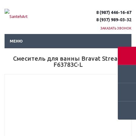
8 (987) 446-16-67
8 (937) 989-03-32
ЗАКАЗАТЬ ЗВОНОК
МЕНЮ
Смеситель для ванны Bravat Stream
F63783C-L