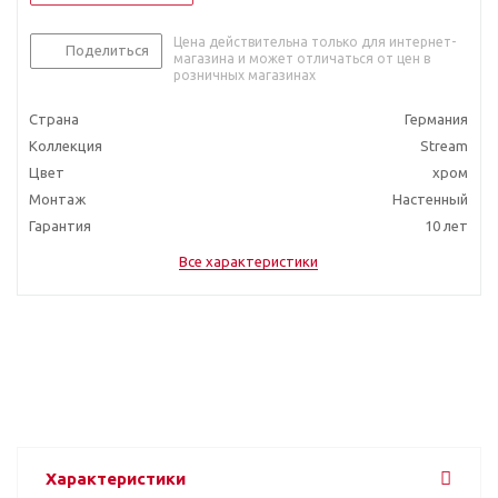
Цена действительна только для интернет-
Поделиться
магазина и может отличаться от цен в
розничных магазинах
Страна
Германия
Коллекция
Stream
Цвет
хром
Монтаж
Настенный
Гарантия
10 лет
Все характеристики
Характеристики