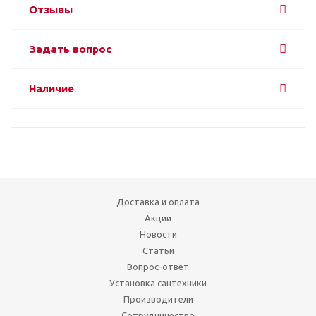
Отзывы
Задать вопрос
Наличие
Доставка и оплата
Акции
Новости
Статьи
Вопрос-ответ
Установка сантехники
Производители
Сотрудничество