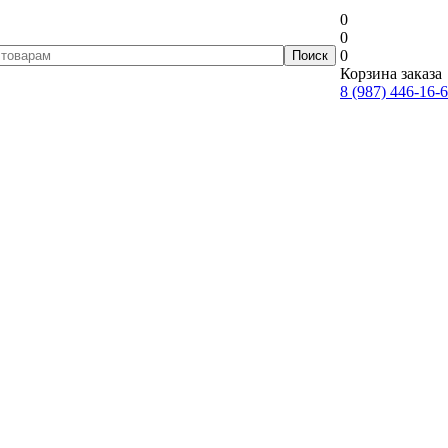
0
0
0
Корзина заказа
8 (987) 446-16-