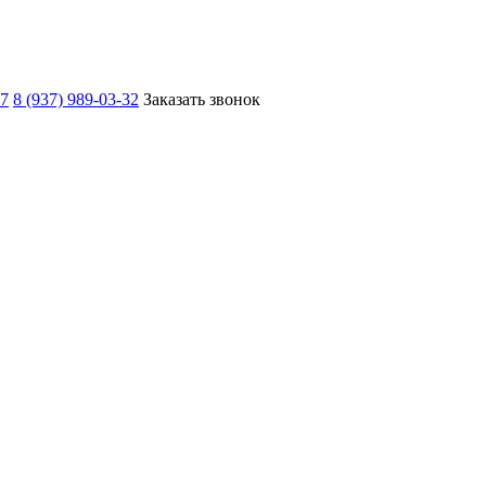
67
8 (937) 989-03-32
Заказать звонок