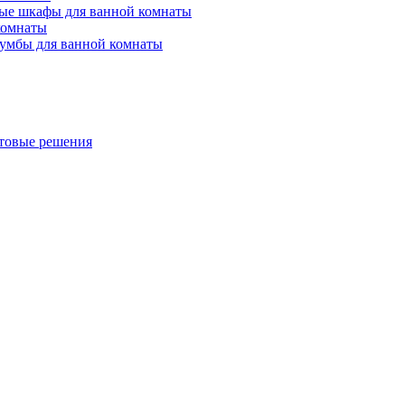
ые шкафы для ванной комнаты
комнаты
умбы для ванной комнаты
товые решения