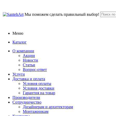
Мы поможем сделать правильный выбор!
Меню
Каталог
О компании
Акции
Новости
Статьи
Вопрос-ответ
Услуги
Доставка и оплата
Условия оплаты
Условия доставки
Гарантия на товар
Производители
Сотрудничество
Дизайнерам и архитекторам
Монтажникам