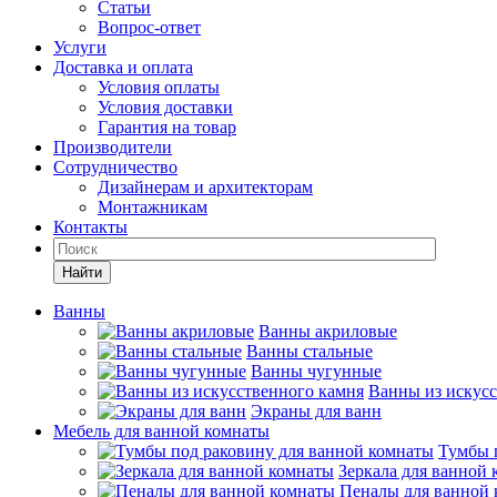
Статьи
Вопрос-ответ
Услуги
Доставка и оплата
Условия оплаты
Условия доставки
Гарантия на товар
Производители
Сотрудничество
Дизайнерам и архитекторам
Монтажникам
Контакты
Найти
Ванны
Ванны акриловые
Ванны стальные
Ванны чугунные
Ванны из искусс
Экраны для ванн
Мебель для ванной комнаты
Тумбы 
Зеркала для ванной
Пеналы для ванной