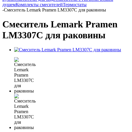
душем
Комплекты смесителей
Термостаты
-
Смеситель Lemark Pramen LM3307C для раковины
Смеситель Lemark Pramen
LM3307C для раковины