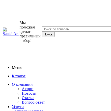
Мы
поможем
сделать
правильный
выбор!
Меню
Каталог
О компании
Акции
Новости
Статьи
Вопрос-ответ
Услуги