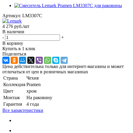
Артикул:
LM3307C
4 276
руб.
/шт
В наличии
-
+
В корзину
Купить в 1 клик
Поделиться
Цена действительна только для интернет-магазина и может
отличаться от цен в розничных магазинах
Страна
Чехия
Коллекция
Pramen
Цвет
хром
Монтаж
На раковину
Гарантия
4 года
Все характеристики