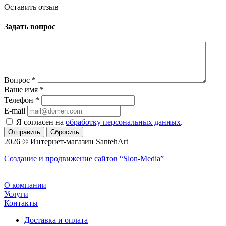
Оставить отзыв
Задать вопрос
Вопрос
*
Ваше имя
*
Телефон
*
E-mail
Я согласен на
обработку персональных данных
.
Сбросить
2026 © Интернет-магазин SantehArt
Создание и продвижение сайтов
“Slon-Media”
О компании
Услуги
Контакты
Доставка и оплата