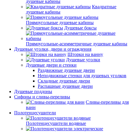
душевые кабины
Квадратные
душевые кабины
Прямоугольные душевые кабины
Душевые боксы
Прямоугольные-асимметричные душевые кабины
Душевые уголки, двери и ограждения
Шторки на ванну
Душевые уголки
Душевые двери и стенки
Раздвижные душевые двери
Неподвижные стенки для душевых уголков
Складные душевые двери
Распашные душевые двери
Душевые поддоны
Сифоны и сливы-переливы
Сливы-переливы для
ванн
Полотенцесушители
Полотенцесушители водяные