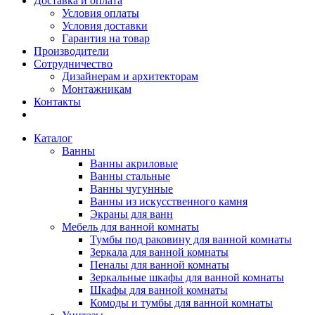
Доставка и оплата
Условия оплаты
Условия доставки
Гарантия на товар
Производители
Сотрудничество
Дизайнерам и архитекторам
Монтажникам
Контакты
Каталог
Ванны
Ванны акриловые
Ванны стальные
Ванны чугунные
Ванны из искусственного камня
Экраны для ванн
Мебель для ванной комнаты
Тумбы под раковину для ванной комнаты
Зеркала для ванной комнаты
Пеналы для ванной комнаты
Зеркальные шкафы для ванной комнаты
Шкафы для ванной комнаты
Комоды и тумбы для ванной комнаты