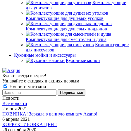
Комплектующие
для унитазов
Комплектующие для душевых уголков
Комплектующие для душевых поддонов
Комплектующие для смесителей и душа
Комплектующие
для писсуаров
Кухонные мойки и аксессуары
Кухонные мойки
Будьте всегда в курсе!
Узнавайте о скидках и акциях первым
Новости магазина
Новости
Все новости
2 июня 2021
НОВИНКА! Зеркала в ванную комнату Azario!
6 апреля 2021
КОРРЕКТИРОВКА ЦЕН !
26 сентября 2020