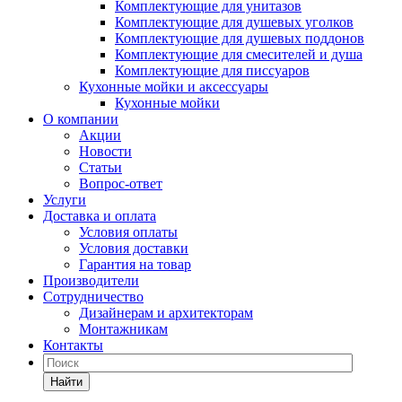
Комплектующие для унитазов
Комплектующие для душевых уголков
Комплектующие для душевых поддонов
Комплектующие для смесителей и душа
Комплектующие для писсуаров
Кухонные мойки и аксессуары
Кухонные мойки
О компании
Акции
Новости
Статьи
Вопрос-ответ
Услуги
Доставка и оплата
Условия оплаты
Условия доставки
Гарантия на товар
Производители
Сотрудничество
Дизайнерам и архитекторам
Монтажникам
Контакты
Найти