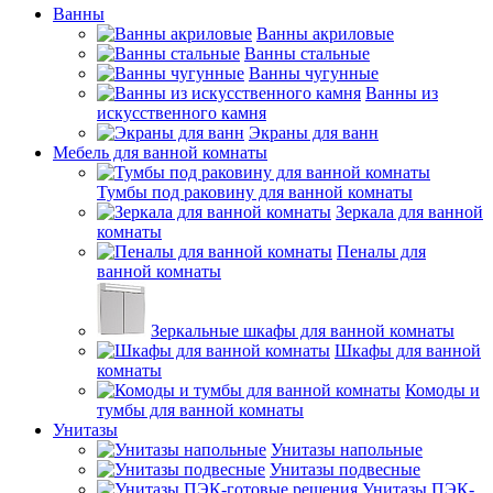
Ванны
Ванны акриловые
Ванны стальные
Ванны чугунные
Ванны из
искусственного камня
Экраны для ванн
Мебель для ванной комнаты
Тумбы под раковину для ванной комнаты
Зеркала для ванной
комнаты
Пеналы для
ванной комнаты
Зеркальные шкафы для ванной комнаты
Шкафы для ванной
комнаты
Комоды и
тумбы для ванной комнаты
Унитазы
Унитазы напольные
Унитазы подвесные
Унитазы ПЭК-