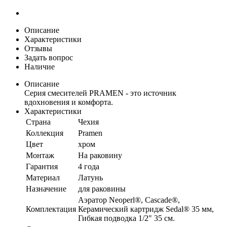
Описание
Характеристики
Отзывы
Задать вопрос
Наличие
Описание
Серия смесителей PRAMEN - это источник
вдохновения и комфорта.
Характеристики
Страна
Чехия
Коллекция
Pramen
Цвет
хром
Монтаж
На раковину
Гарантия
4 года
Материал
Латунь
Назначение
для раковины
Аэратор Neoperl®, Cascade®,
Комплектация
Керамический картридж Sedal® 35 мм,
Гибкая подводка 1/2" 35 см.