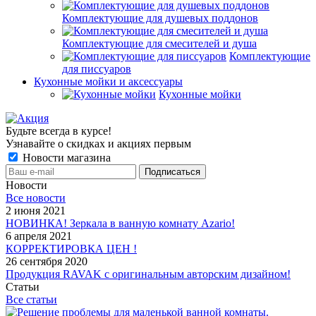
Комплектующие для душевых поддонов
Комплектующие для смесителей и душа
Комплектующие
для писсуаров
Кухонные мойки и аксессуары
Кухонные мойки
Будьте всегда в курсе!
Узнавайте о скидках и акциях первым
Новости магазина
Новости
Все новости
2 июня 2021
НОВИНКА! Зеркала в ванную комнату Azario!
6 апреля 2021
КОРРЕКТИРОВКА ЦЕН !
26 сентября 2020
Продукция RAVAK с оригинальным авторским дизайном!
Статьи
Все статьи