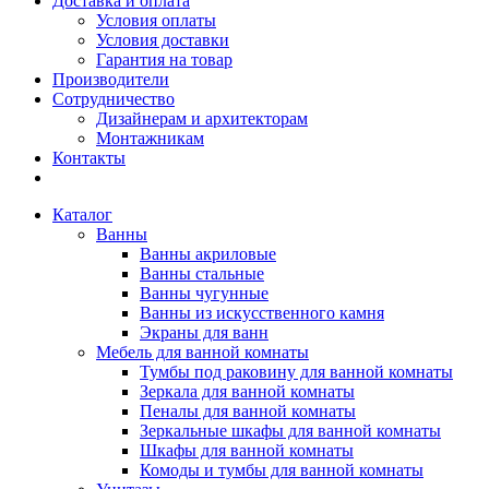
Доставка и оплата
Условия оплаты
Условия доставки
Гарантия на товар
Производители
Сотрудничество
Дизайнерам и архитекторам
Монтажникам
Контакты
Каталог
Ванны
Ванны акриловые
Ванны стальные
Ванны чугунные
Ванны из искусственного камня
Экраны для ванн
Мебель для ванной комнаты
Тумбы под раковину для ванной комнаты
Зеркала для ванной комнаты
Пеналы для ванной комнаты
Зеркальные шкафы для ванной комнаты
Шкафы для ванной комнаты
Комоды и тумбы для ванной комнаты