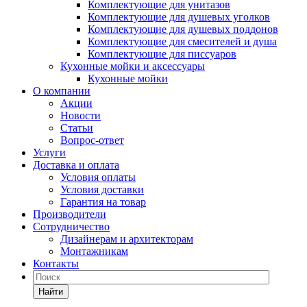
Комплектующие для унитазов
Комплектующие для душевых уголков
Комплектующие для душевых поддонов
Комплектующие для смесителей и душа
Комплектующие для писсуаров
Кухонные мойки и аксессуары
Кухонные мойки
О компании
Акции
Новости
Статьи
Вопрос-ответ
Услуги
Доставка и оплата
Условия оплаты
Условия доставки
Гарантия на товар
Производители
Сотрудничество
Дизайнерам и архитекторам
Монтажникам
Контакты
Найти