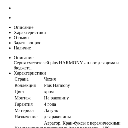
Описание
Характеристики
Отзывы
Задать вопрос
Наличие
Описание
Серия смесителей plus HARMONY - плюс для дома и
бюджета.
Характеристики
Страна
Чехия
Коллекция
Plus Harmony
Цвет
хром
Монтаж
На раковину
Гарантия
4 года
Материал
Латунь
Назначение
для раковины
Аэратор, Кран-буксы с керамическими