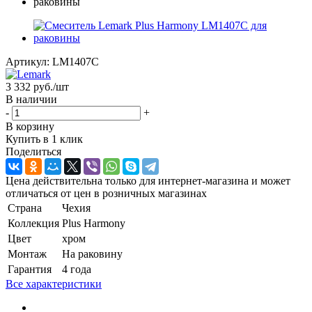
Артикул:
LM1407C
3 332
руб.
/шт
В наличии
-
+
В корзину
Купить в 1 клик
Поделиться
Цена действительна только для интернет-магазина и может
отличаться от цен в розничных магазинах
Страна
Чехия
Коллекция
Plus Harmony
Цвет
хром
Монтаж
На раковину
Гарантия
4 года
Все характеристики