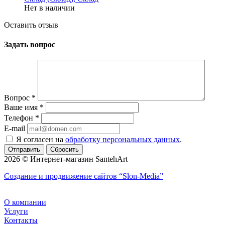
Нет в наличии
Оставить отзыв
Задать вопрос
Вопрос
*
Ваше имя
*
Телефон
*
E-mail
Я согласен на
обработку персональных данных
.
Сбросить
2026 © Интернет-магазин SantehArt
Создание и продвижение сайтов
“Slon-Media”
О компании
Услуги
Контакты