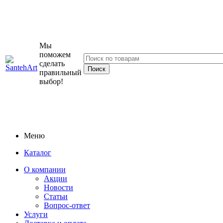
Мы
поможем
сделать
правильный
выбор!
Меню
Каталог
О компании
Акции
Новости
Статьи
Вопрос-ответ
Услуги