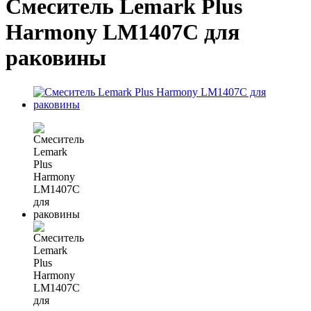
Смеситель Lemark Plus
Harmony LM1407C для
раковины