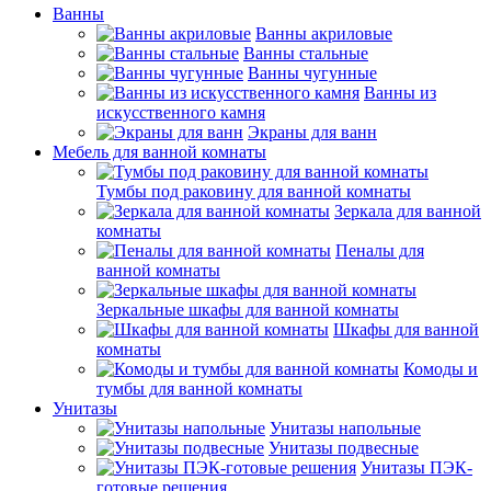
Ванны
Ванны акриловые
Ванны стальные
Ванны чугунные
Ванны из
искусственного камня
Экраны для ванн
Мебель для ванной комнаты
Тумбы под раковину для ванной комнаты
Зеркала для ванной
комнаты
Пеналы для
ванной комнаты
Зеркальные шкафы для ванной комнаты
Шкафы для ванной
комнаты
Комоды и
тумбы для ванной комнаты
Унитазы
Унитазы напольные
Унитазы подвесные
Унитазы ПЭК-
готовые решения