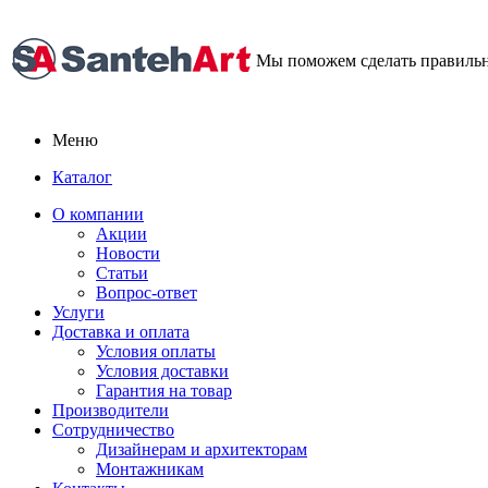
Мы поможем сделать правиль
Меню
Каталог
О компании
Акции
Новости
Статьи
Вопрос-ответ
Услуги
Доставка и оплата
Условия оплаты
Условия доставки
Гарантия на товар
Производители
Сотрудничество
Дизайнерам и архитекторам
Монтажникам