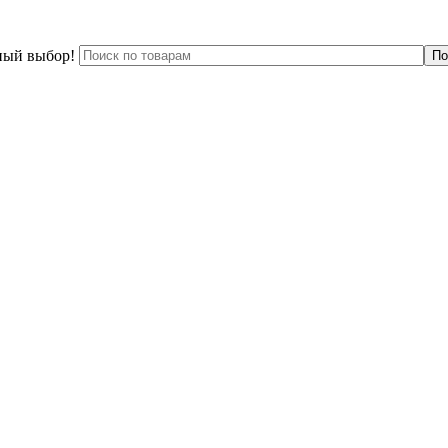
ный выбор!