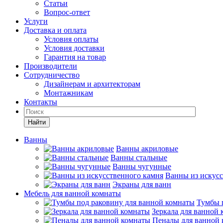
Статьи
Вопрос-ответ
Услуги
Доставка и оплата
Условия оплаты
Условия доставки
Гарантия на товар
Производители
Сотрудничество
Дизайнерам и архитекторам
Монтажникам
Контакты
Найти
Ванны
Ванны акриловые
Ванны стальные
Ванны чугунные
Ванны из искусс
Экраны для ванн
Мебель для ванной комнаты
Тумбы 
Зеркала для ванной
Пеналы для ванной