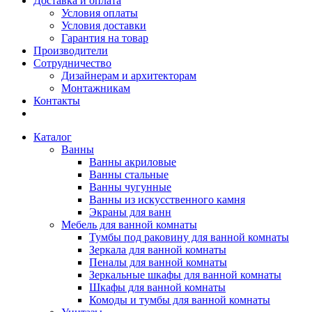
Доставка и оплата
Условия оплаты
Условия доставки
Гарантия на товар
Производители
Сотрудничество
Дизайнерам и архитекторам
Монтажникам
Контакты
Каталог
Ванны
Ванны акриловые
Ванны стальные
Ванны чугунные
Ванны из искусственного камня
Экраны для ванн
Мебель для ванной комнаты
Тумбы под раковину для ванной комнаты
Зеркала для ванной комнаты
Пеналы для ванной комнаты
Зеркальные шкафы для ванной комнаты
Шкафы для ванной комнаты
Комоды и тумбы для ванной комнаты