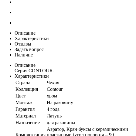
Описание
Характеристики
Отзывы
Задать вопрос
Наличие
Описание
Серия CONTOUR.
Характеристики
Страна
Чехия
Коллекция
Contour
Цвет
хром
Монтаж
На раковину
Гарантия
4 года
Материал
Латунь
Назначение
для раковины
Аэратор, Кран-буксы с керамическими
Комплектация
пластинами (угол поворота – 90