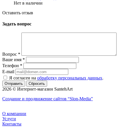
Нет в наличии
Оставить отзыв
Задать вопрос
Вопрос
*
Ваше имя
*
Телефон
*
E-mail
Я согласен на
обработку персональных данных
.
Сбросить
2026 © Интернет-магазин SantehArt
Создание и продвижение сайтов
“Slon-Media”
О компании
Услуги
Контакты