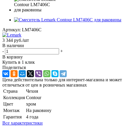
Артикул:
LM7406C
3 344
руб.
/шт
В наличии
-
+
В корзину
Купить в 1 клик
Поделиться
Цена действительна только для интернет-магазина и может
отличаться от цен в розничных магазинах
Страна
Чехия
Коллекция
Contour
Цвет
хром
Монтаж
На раковину
Гарантия
4 года
Все характеристики