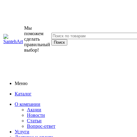
Мы
поможем
сделать
правильный
выбор!
Меню
Каталог
О компании
Акции
Новости
Статьи
Вопрос-ответ
Услуги