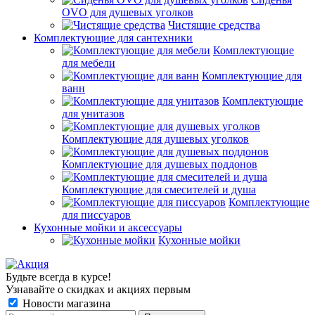
OVO для душевых уголков
Чистящие средства
Комплектующие для сантехники
Комплектующие
для мебели
Комплектующие для
ванн
Комплектующие
для унитазов
Комплектующие для душевых уголков
Комплектующие для душевых поддонов
Комплектующие для смесителей и душа
Комплектующие
для писсуаров
Кухонные мойки и аксессуары
Кухонные мойки
Будьте всегда в курсе!
Узнавайте о скидках и акциях первым
Новости магазина