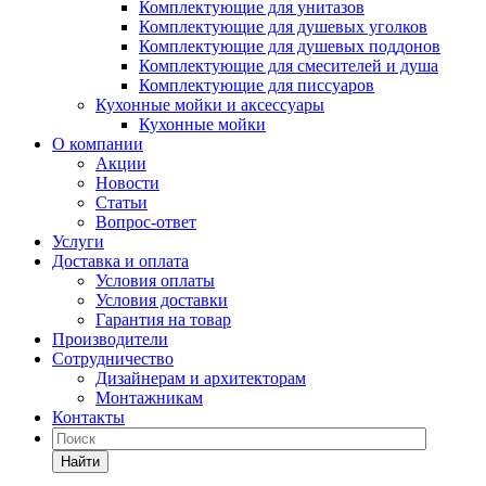
Комплектующие для унитазов
Комплектующие для душевых уголков
Комплектующие для душевых поддонов
Комплектующие для смесителей и душа
Комплектующие для писсуаров
Кухонные мойки и аксессуары
Кухонные мойки
О компании
Акции
Новости
Статьи
Вопрос-ответ
Услуги
Доставка и оплата
Условия оплаты
Условия доставки
Гарантия на товар
Производители
Сотрудничество
Дизайнерам и архитекторам
Монтажникам
Контакты
Найти