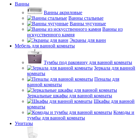
Ванны
Ванны акриловые
Ванны стальные
Ванны чугунные
Ванны из
искусственного камня
Экраны для ванн
Мебель для ванной комнаты
Тумбы под раковину для ванной комнаты
Зеркала для ванной
комнаты
Пеналы для
ванной комнаты
Зеркальные шкафы для ванной комнаты
Шкафы для ванной
комнаты
Комоды и
тумбы для ванной комнаты
Унитазы