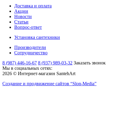
Доставка и оплата
Акции
Новости
Статьи
Вопрос-ответ
Установка сантехники
Производители
Сотрудничество
8 (987) 446-16-67
8 (937) 989-03-32
Заказать звонок
Мы в социальных сетях:
2026 © Интернет-магазин SantehArt
Создание и продвижение сайтов
“Slon-Media”