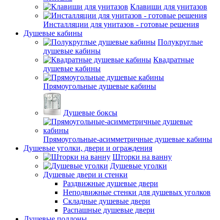
Клавиши для унитазов
Инсталляции для унитазов - готовые решения
Душевые кабины
Полукруглые
душевые кабины
Квадратные
душевые кабины
Прямоугольные душевые кабины
Душевые боксы
Прямоугольные-асимметричные душевые кабины
Душевые уголки, двери и ограждения
Шторки на ванну
Душевые уголки
Душевые двери и стенки
Раздвижные душевые двери
Неподвижные стенки для душевых уголков
Складные душевые двери
Распашные душевые двери
Душевые поддоны