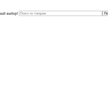
ный выбор!