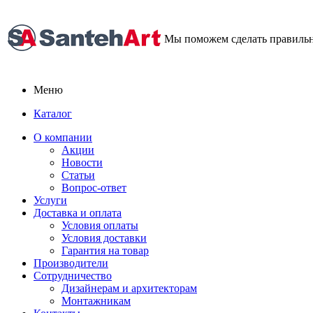
Мы поможем сделать правиль
Меню
Каталог
О компании
Акции
Новости
Статьи
Вопрос-ответ
Услуги
Доставка и оплата
Условия оплаты
Условия доставки
Гарантия на товар
Производители
Сотрудничество
Дизайнерам и архитекторам
Монтажникам