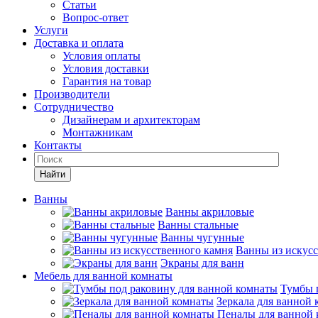
Статьи
Вопрос-ответ
Услуги
Доставка и оплата
Условия оплаты
Условия доставки
Гарантия на товар
Производители
Сотрудничество
Дизайнерам и архитекторам
Монтажникам
Контакты
Найти
Ванны
Ванны акриловые
Ванны стальные
Ванны чугунные
Ванны из искусс
Экраны для ванн
Мебель для ванной комнаты
Тумбы 
Зеркала для ванной
Пеналы для ванной