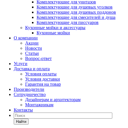
Комплектующие для унитазов
Комплектующие для душевых уголков
Комплектующие для душевых поддонов
Комплектующие для смесителей и душа
Комплектующие для писсуаров
Кухонные мойки и аксессуары
Кухонные мойки
О компании
Акции
Новости
Статьи
Вопрос-ответ
Услуги
Доставка и оплата
Условия оплаты
Условия доставки
Гарантия на товар
Производители
Сотрудничество
Дизайнерам и архитекторам
Монтажникам
Контакты
Найти