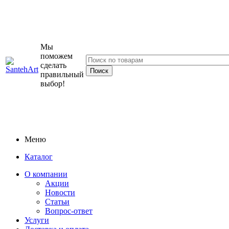
Мы
поможем
сделать
правильный
выбор!
Меню
Каталог
О компании
Акции
Новости
Статьи
Вопрос-ответ
Услуги