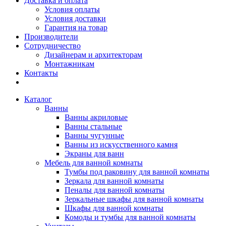
Доставка и оплата
Условия оплаты
Условия доставки
Гарантия на товар
Производители
Сотрудничество
Дизайнерам и архитекторам
Монтажникам
Контакты
Каталог
Ванны
Ванны акриловые
Ванны стальные
Ванны чугунные
Ванны из искусственного камня
Экраны для ванн
Мебель для ванной комнаты
Тумбы под раковину для ванной комнаты
Зеркала для ванной комнаты
Пеналы для ванной комнаты
Зеркальные шкафы для ванной комнаты
Шкафы для ванной комнаты
Комоды и тумбы для ванной комнаты