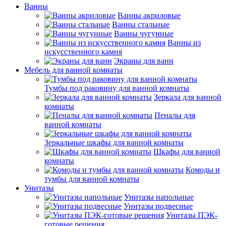
Ванны
Ванны акриловые
Ванны стальные
Ванны чугунные
Ванны из
искусственного камня
Экраны для ванн
Мебель для ванной комнаты
Тумбы под раковину для ванной комнаты
Зеркала для ванной
комнаты
Пеналы для
ванной комнаты
Зеркальные шкафы для ванной комнаты
Шкафы для ванной
комнаты
Комоды и
тумбы для ванной комнаты
Унитазы
Унитазы напольные
Унитазы подвесные
Унитазы ПЭК-
готовые решения