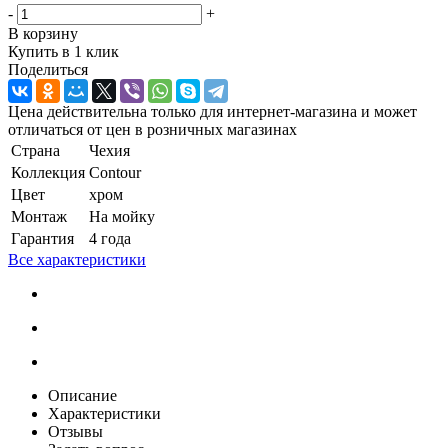
-
+
В корзину
Купить в 1 клик
Поделиться
Цена действительна только для интернет-магазина и может
отличаться от цен в розничных магазинах
Страна
Чехия
Коллекция
Contour
Цвет
хром
Монтаж
На мойку
Гарантия
4 года
Все характеристики
Описание
Характеристики
Отзывы