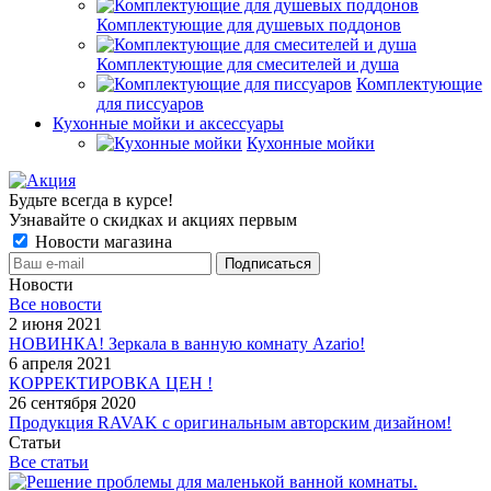
Комплектующие для душевых поддонов
Комплектующие для смесителей и душа
Комплектующие
для писсуаров
Кухонные мойки и аксессуары
Кухонные мойки
Будьте всегда в курсе!
Узнавайте о скидках и акциях первым
Новости магазина
Новости
Все новости
2 июня 2021
НОВИНКА! Зеркала в ванную комнату Azario!
6 апреля 2021
КОРРЕКТИРОВКА ЦЕН !
26 сентября 2020
Продукция RAVAK с оригинальным авторским дизайном!
Статьи
Все статьи