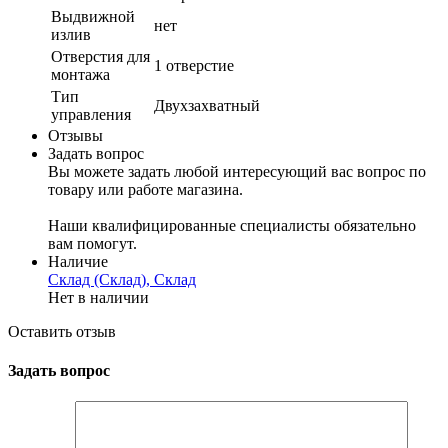
Выдвижной
нет
излив
Отверстия для
1 отверстие
монтажа
Тип
Двухзахватный
управления
Отзывы
Задать вопрос
Вы можете задать любой интересующий вас вопрос по
товару или работе магазина.
Наши квалифицированные специалисты обязательно
вам помогут.
Наличие
Склад (Склад), Склад
Нет в наличии
Оставить отзыв
Задать вопрос