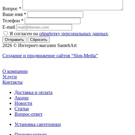
Вопрос
*
Ваше имя
*
Телефон
*
E-mail
Я согласен на
обработку персональных данных
.
Сбросить
2026 © Интернет-магазин SantehArt
Создание и продвижение сайтов
“Slon-Media”
О компании
Услуги
Контакты
Доставка и оплата
Акции
Новости
Статьи
Вопрос-ответ
Установка сантехники
Производители