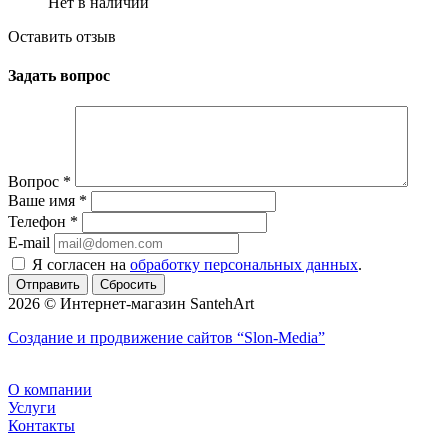
Нет в наличии
Оставить отзыв
Задать вопрос
Вопрос
*
Ваше имя
*
Телефон
*
E-mail
Я согласен на
обработку персональных данных
.
Сбросить
2026 © Интернет-магазин SantehArt
Создание и продвижение сайтов
“Slon-Media”
О компании
Услуги
Контакты