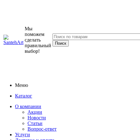
Мы
поможем
сделать
правильный
выбор!
Меню
Каталог
О компании
Акции
Новости
Статьи
Вопрос-ответ
Услуги