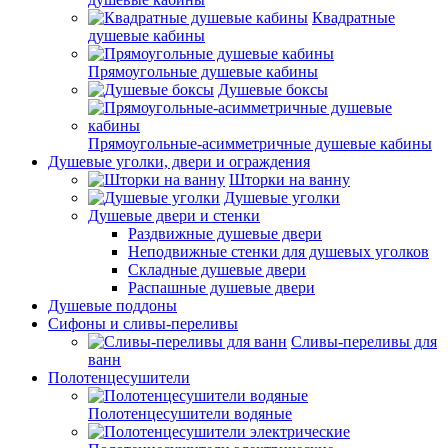
Квадратные
душевые кабины
Прямоугольные душевые кабины
Душевые боксы
Прямоугольные-асимметричные душевые кабины
Душевые уголки, двери и ограждения
Шторки на ванну
Душевые уголки
Душевые двери и стенки
Раздвижные душевые двери
Неподвижные стенки для душевых уголков
Складные душевые двери
Распашные душевые двери
Душевые поддоны
Сифоны и сливы-переливы
Сливы-переливы для
ванн
Полотенцесушители
Полотенцесушители водяные