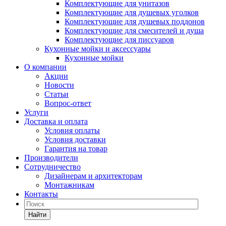
Комплектующие для унитазов
Комплектующие для душевых уголков
Комплектующие для душевых поддонов
Комплектующие для смесителей и душа
Комплектующие для писсуаров
Кухонные мойки и аксессуары
Кухонные мойки
О компании
Акции
Новости
Статьи
Вопрос-ответ
Услуги
Доставка и оплата
Условия оплаты
Условия доставки
Гарантия на товар
Производители
Сотрудничество
Дизайнерам и архитекторам
Монтажникам
Контакты
Найти