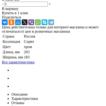
-
+
В корзину
Купить в 1 клик
Поделиться
Цена действительна только для интернет-магазина и может
отличаться от цен в розничных магазинах
Страна
Россия
Коллекция
Copter
Цвет
хром
Длина, мм
203
Ширина, мм
183
Все характеристики
Описание
Характеристики
Отзывы