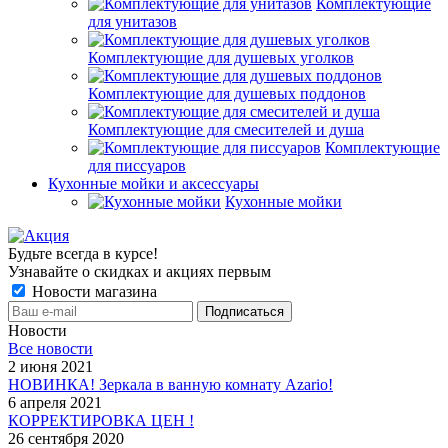
Комплектующие
для унитазов
Комплектующие для душевых уголков
Комплектующие для душевых поддонов
Комплектующие для смесителей и душа
Комплектующие
для писсуаров
Кухонные мойки и аксессуары
Кухонные мойки
Будьте всегда в курсе!
Узнавайте о скидках и акциях первым
Новости магазина
Новости
Все новости
2 июня 2021
НОВИНКА! Зеркала в ванную комнату Azario!
6 апреля 2021
КОРРЕКТИРОВКА ЦЕН !
26 сентября 2020