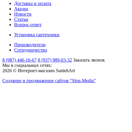
Доставка и оплата
Акции
Новости
Статьи
Вопрос-ответ
Установка сантехники
Производители
Сотрудничество
8 (987) 446-16-67
8 (937) 989-03-32
Заказать звонок
Мы в социальных сетях:
2026 © Интернет-магазин SantehArt
Создание и продвижение сайтов
“Slon-Media”