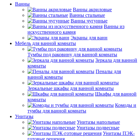
Ванны
Ванны акриловые
Ванны стальные
Ванны чугунные
Ванны из
искусственного камня
Экраны для ванн
Мебель для ванной комнаты
Тумбы под раковину для ванной комнаты
Зеркала для ванной
комнаты
Пеналы для
ванной комнаты
Зеркальные шкафы для ванной комнаты
Шкафы для ванной
комнаты
Комоды и
тумбы для ванной комнаты
Унитазы
Унитазы напольные
Унитазы подвесные
Унитазы ПЭК-
готовые решения