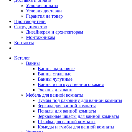
Доставка и оплата
Условия оплаты
Условия доставки
Гарантия на товар
Производители
Сотрудничество
Дизайнерам и архитекторам
Монтажникам
Контакты
Каталог
Ванны
Ванны акриловые
Ванны стальные
Ванны чугунные
Ванны из искусственного камня
Экраны для ванн
Мебель для ванной комнаты
Тумбы под раковину для ванной комнаты
Зеркала для ванной комнаты
Пеналы для ванной комнаты
Зеркальные шкафы для ванной комнаты
Шкафы для ванной комнаты
Комоды и тумбы для ванной комнаты