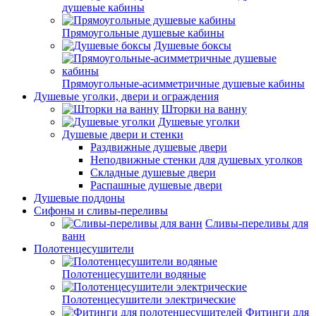
душевые кабины
Прямоугольные душевые кабины
Душевые боксы
Прямоугольные-асимметричные душевые кабины
Душевые уголки, двери и ограждения
Шторки на ванну
Душевые уголки
Душевые двери и стенки
Раздвижные душевые двери
Неподвижные стенки для душевых уголков
Складные душевые двери
Распашные душевые двери
Душевые поддоны
Сифоны и сливы-переливы
Сливы-переливы для
ванн
Полотенцесушители
Полотенцесушители водяные
Полотенцесушители электрические
Фитинги для