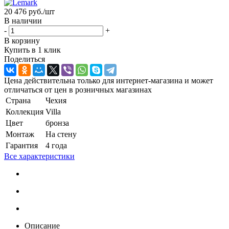
20 476
руб.
/шт
В наличии
-
+
В корзину
Купить в 1 клик
Поделиться
Цена действительна только для интернет-магазина и может
отличаться от цен в розничных магазинах
Страна
Чехия
Коллекция
Villa
Цвет
бронза
Монтаж
На стену
Гарантия
4 года
Все характеристики
Описание