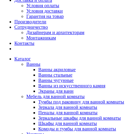
Доставка и оплата
Условия оплаты
Условия доставки
Гарантия на товар
Производители
Сотрудничество
Дизайнерам и архитекторам
Монтажникам
Контакты
Каталог
Ванны
Ванны акриловые
Ванны стальные
Ванны чугунные
Ванны из искусственного камня
Экраны для ванн
Мебель для ванной комнаты
Тумбы под раковину для ванной комнаты
Зеркала для ванной комнаты
Пеналы для ванной комнаты
Зеркальные шкафы для ванной комнаты
Шкафы для ванной комнаты
Комоды и тумбы для ванной комнаты