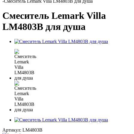
-
Смеситель Lemark Villa LM4803B для душа
Смеситель Lemark Villa
LM4803B для душа
Артикул:
LM4803B