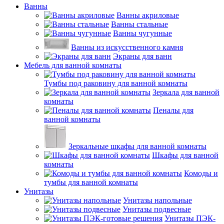
Ванны
Ванны акриловые
Ванны стальные
Ванны чугунные
Ванны из искусственного камня
Экраны для ванн
Мебель для ванной комнаты
Тумбы под раковину для ванной комнаты
Зеркала для ванной
комнаты
Пеналы для
ванной комнаты
Зеркальные шкафы для ванной комнаты
Шкафы для ванной
комнаты
Комоды и
тумбы для ванной комнаты
Унитазы
Унитазы напольные
Унитазы подвесные
Унитазы ПЭК-