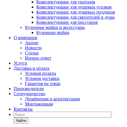
Комплектующие для унитазов
Комплектующие для душевых уголков
Комплектующие для душевых поддонов
Комплектующие для смесителей и душа
Комплектующие для писсуаров
Кухонные мойки и аксессуары
Кухонные мойки
О компании
Акции
Новости
Статьи
Вопрос-ответ
Услуги
Доставка и оплата
Условия оплаты
Условия доставки
Гарантия на товар
Производители
Сотрудничество
Дизайнерам и архитекторам
Монтажникам
Контакты
Найти