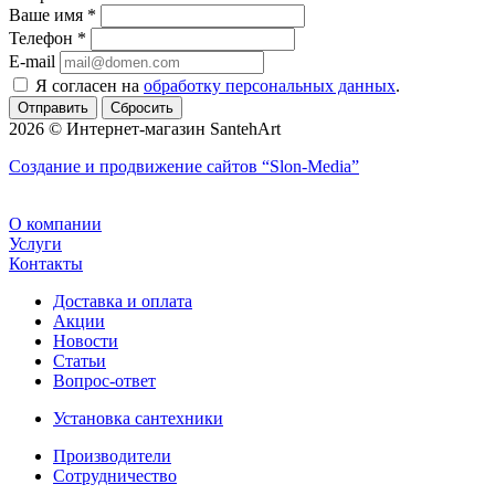
Ваше имя
*
Телефон
*
E-mail
Я согласен на
обработку персональных данных
.
Сбросить
2026 © Интернет-магазин SantehArt
Создание и продвижение сайтов
“Slon-Media”
О компании
Услуги
Контакты
Доставка и оплата
Акции
Новости
Статьи
Вопрос-ответ
Установка сантехники
Производители
Сотрудничество