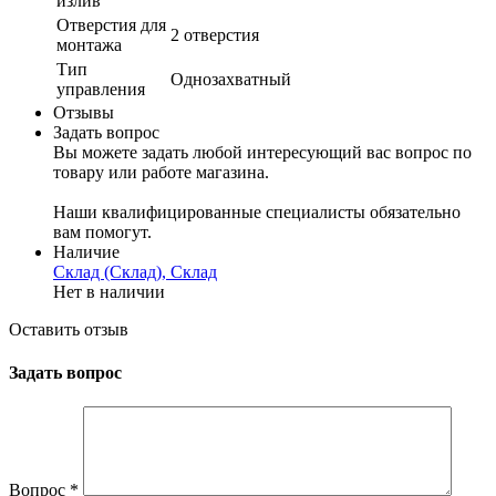
излив
Отверстия для
2 отверстия
монтажа
Тип
Однозахватный
управления
Отзывы
Задать вопрос
Вы можете задать любой интересующий вас вопрос по
товару или работе магазина.
Наши квалифицированные специалисты обязательно
вам помогут.
Наличие
Склад (Склад), Склад
Нет в наличии
Оставить отзыв
Задать вопрос
Вопрос
*