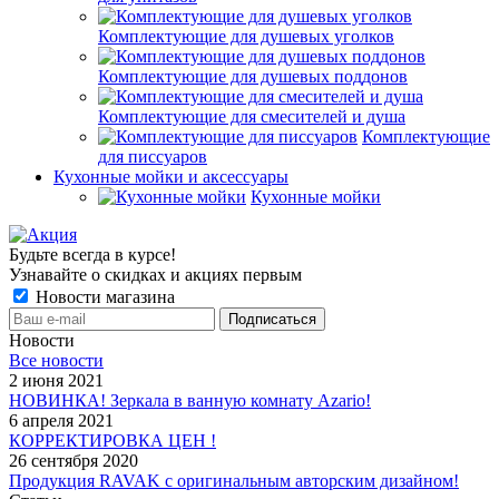
Комплектующие для душевых уголков
Комплектующие для душевых поддонов
Комплектующие для смесителей и душа
Комплектующие
для писсуаров
Кухонные мойки и аксессуары
Кухонные мойки
Будьте всегда в курсе!
Узнавайте о скидках и акциях первым
Новости магазина
Новости
Все новости
2 июня 2021
НОВИНКА! Зеркала в ванную комнату Azario!
6 апреля 2021
КОРРЕКТИРОВКА ЦЕН !
26 сентября 2020
Продукция RAVAK с оригинальным авторским дизайном!