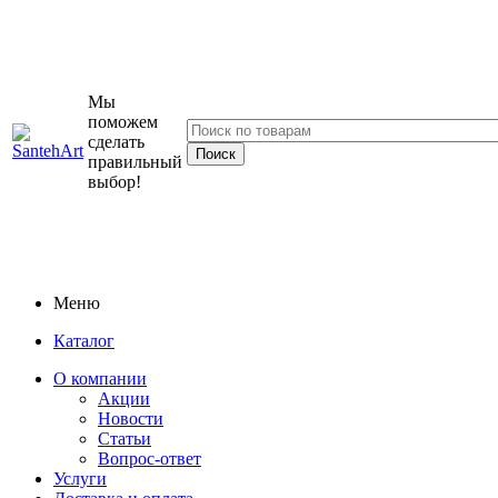
Мы
поможем
сделать
правильный
выбор!
Меню
Каталог
О компании
Акции
Новости
Статьи
Вопрос-ответ
Услуги