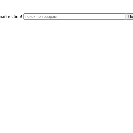
ный выбор!