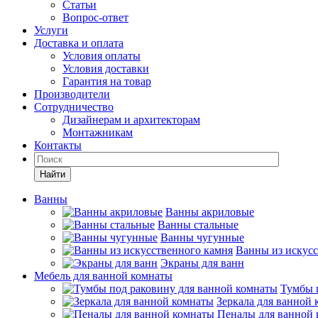
Статьи
Вопрос-ответ
Услуги
Доставка и оплата
Условия оплаты
Условия доставки
Гарантия на товар
Производители
Сотрудничество
Дизайнерам и архитекторам
Монтажникам
Контакты
Найти
Ванны
Ванны акриловые
Ванны стальные
Ванны чугунные
Ванны из искусс
Экраны для ванн
Мебель для ванной комнаты
Тумбы 
Зеркала для ванной
Пеналы для ванной