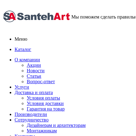
Мы поможем сделать правиль
Меню
Каталог
О компании
Акции
Новости
Статьи
Вопрос-ответ
Услуги
Доставка и оплата
Условия оплаты
Условия доставки
Гарантия на товар
Производители
Сотрудничество
Дизайнерам и архитекторам
Монтажникам