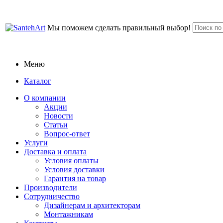
Мы поможем сделать правильный выбор!
Меню
Каталог
О компании
Акции
Новости
Статьи
Вопрос-ответ
Услуги
Доставка и оплата
Условия оплаты
Условия доставки
Гарантия на товар
Производители
Сотрудничество
Дизайнерам и архитекторам
Монтажникам