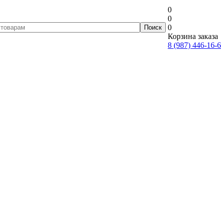
0
0
0
Корзина заказа
8 (987) 446-16-