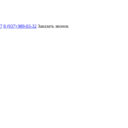
67
8 (937) 989-03-32
Заказать звонок