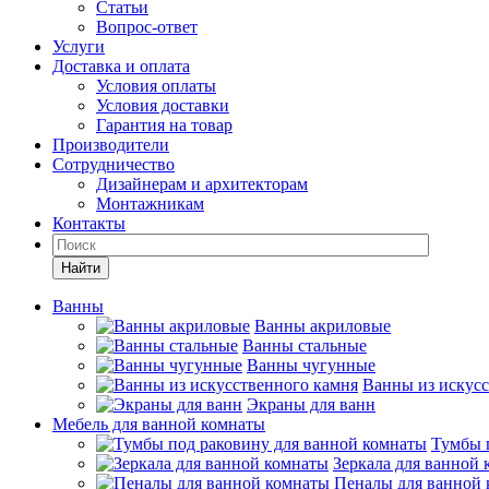
Статьи
Вопрос-ответ
Услуги
Доставка и оплата
Условия оплаты
Условия доставки
Гарантия на товар
Производители
Сотрудничество
Дизайнерам и архитекторам
Монтажникам
Контакты
Найти
Ванны
Ванны акриловые
Ванны стальные
Ванны чугунные
Ванны из искусс
Экраны для ванн
Мебель для ванной комнаты
Тумбы 
Зеркала для ванной
Пеналы для ванной