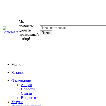
Мы
поможем
сделать
правильный
выбор!
Меню
Каталог
О компании
Акции
Новости
Статьи
Вопрос-ответ
Услуги