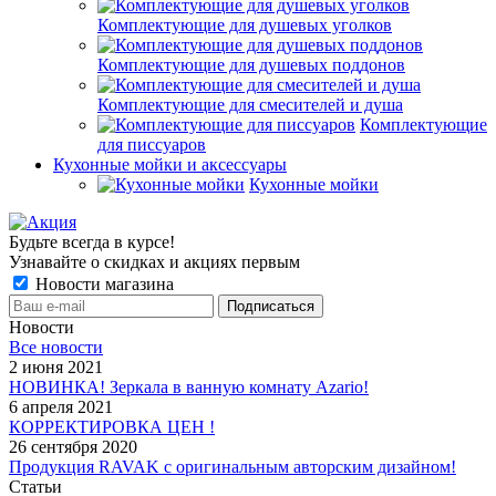
Комплектующие для душевых уголков
Комплектующие для душевых поддонов
Комплектующие для смесителей и душа
Комплектующие
для писсуаров
Кухонные мойки и аксессуары
Кухонные мойки
Будьте всегда в курсе!
Узнавайте о скидках и акциях первым
Новости магазина
Новости
Все новости
2 июня 2021
НОВИНКА! Зеркала в ванную комнату Azario!
6 апреля 2021
КОРРЕКТИРОВКА ЦЕН !
26 сентября 2020
Продукция RAVAK с оригинальным авторским дизайном!
Статьи