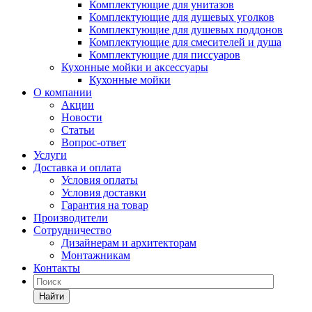
Комплектующие для унитазов
Комплектующие для душевых уголков
Комплектующие для душевых поддонов
Комплектующие для смесителей и душа
Комплектующие для писсуаров
Кухонные мойки и аксессуары
Кухонные мойки
О компании
Акции
Новости
Статьи
Вопрос-ответ
Услуги
Доставка и оплата
Условия оплаты
Условия доставки
Гарантия на товар
Производители
Сотрудничество
Дизайнерам и архитекторам
Монтажникам
Контакты
Найти