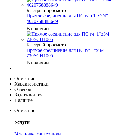
Быстрый просмотр
Прямое соединение для ПС г/ш 1"х3/4"
4620768888649
В наличии
Быстрый просмотр
Прямое соединение для ПС г/г 1"х3/4"
730SCH1005
В наличии
Описание
Характеристики
Отзывы
Задать вопрос
Наличие
Описание
Услуги
Установка сантехники