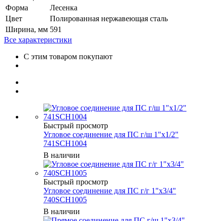
Форма
Лесенка
Цвет
Полированная нержавеющая сталь
Ширина, мм
591
Все характеристики
С этим товаром покупают
Быстрый просмотр
Угловое соединение для ПС г/ш 1"х1/2"
741SCH1004
В наличии
Быстрый просмотр
Угловое соединение для ПС г/г 1"х3/4"
740SCH1005
В наличии