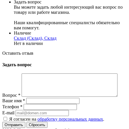
Задать вопрос
Вы можете задать любой интересующий вас вопрос по
товару или работе магазина.
Наши квалифицированные специалисты обязательно
вам помогут.
Наличие
Склад (Склад), Склад
Нет в наличии
Оставить отзыв
Задать вопрос
Вопрос
*
Ваше имя
*
Телефон
*
E-mail
Я согласен на
обработку персональных данных
.
Сбросить