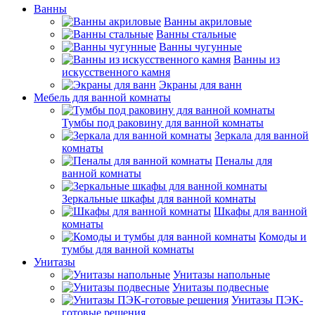
Ванны
Ванны акриловые
Ванны стальные
Ванны чугунные
Ванны из
искусственного камня
Экраны для ванн
Мебель для ванной комнаты
Тумбы под раковину для ванной комнаты
Зеркала для ванной
комнаты
Пеналы для
ванной комнаты
Зеркальные шкафы для ванной комнаты
Шкафы для ванной
комнаты
Комоды и
тумбы для ванной комнаты
Унитазы
Унитазы напольные
Унитазы подвесные
Унитазы ПЭК-
готовые решения