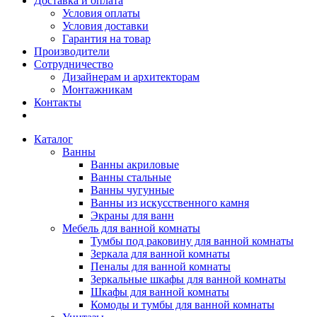
Доставка и оплата
Условия оплаты
Условия доставки
Гарантия на товар
Производители
Сотрудничество
Дизайнерам и архитекторам
Монтажникам
Контакты
Каталог
Ванны
Ванны акриловые
Ванны стальные
Ванны чугунные
Ванны из искусственного камня
Экраны для ванн
Мебель для ванной комнаты
Тумбы под раковину для ванной комнаты
Зеркала для ванной комнаты
Пеналы для ванной комнаты
Зеркальные шкафы для ванной комнаты
Шкафы для ванной комнаты
Комоды и тумбы для ванной комнаты