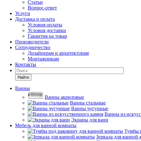
Статьи
Вопрос-ответ
Услуги
Доставка и оплата
Условия оплаты
Условия доставки
Гарантия на товар
Производители
Сотрудничество
Дизайнерам и архитекторам
Монтажникам
Контакты
Найти
Ванны
Ванны акриловые
Ванны стальные
Ванны чугунные
Ванны из искусс
Экраны для ванн
Мебель для ванной комнаты
Тумбы 
Зеркала для ванной