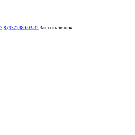
67
8 (937) 989-03-32
Заказать звонок