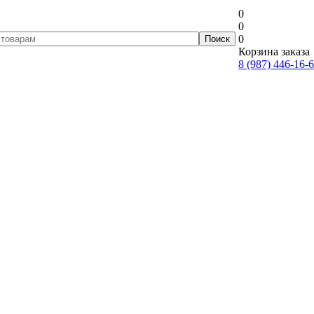
0
0
0
Корзина заказа
8 (987) 446-16-