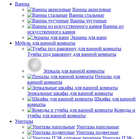
Ванны
Ванны акриловые
Ванны стальные
Ванны чугунные
Ванны из
искусственного камня
Экраны для ванн
Мебель для ванной комнаты
Тумбы под раковину для ванной комнаты
Зеркала для ванной комнаты
Пеналы для
ванной комнаты
Зеркальные шкафы для ванной комнаты
Шкафы для ванной
комнаты
Комоды и
тумбы для ванной комнаты
Унитазы
Унитазы напольные
Унитазы подвесные
Унитазы ПЭК-