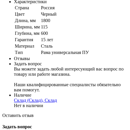
Характеристики
Страна
Россия
Цвет
Черный
Длина, мм
1800
Ширина, мм
115
Глубина, мм
600
Гарантия
15 лет
Материал
Сталь
Тип
Рама универсальная ПУ
Отзывы
Задать вопрос
Вы можете задать любой интересующий вас вопрос по
товару или работе магазина.
Наши квалифицированные специалисты обязательно
вам помогут.
Наличие
Склад (Склад), Склад
Нет в наличии
Оставить отзыв
Задать вопрос