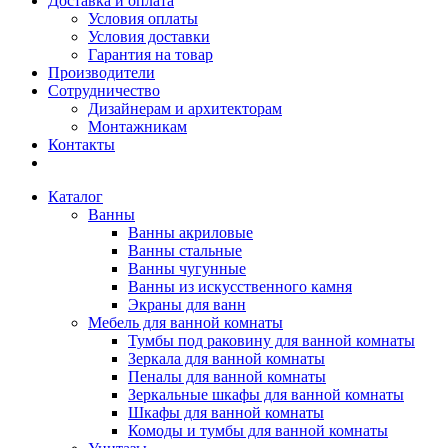
Доставка и оплата
Условия оплаты
Условия доставки
Гарантия на товар
Производители
Сотрудничество
Дизайнерам и архитекторам
Монтажникам
Контакты
Каталог
Ванны
Ванны акриловые
Ванны стальные
Ванны чугунные
Ванны из искусственного камня
Экраны для ванн
Мебель для ванной комнаты
Тумбы под раковину для ванной комнаты
Зеркала для ванной комнаты
Пеналы для ванной комнаты
Зеркальные шкафы для ванной комнаты
Шкафы для ванной комнаты
Комоды и тумбы для ванной комнаты