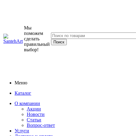
Мы
поможем
сделать
правильный
выбор!
Меню
Каталог
О компании
Акции
Новости
Статьи
Вопрос-ответ
Услуги