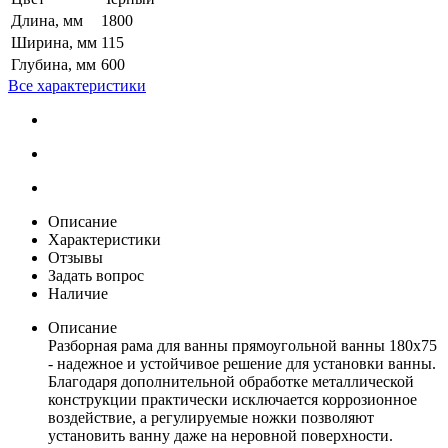
Длина, мм
1800
Ширина, мм
115
Глубина, мм
600
Все характеристики
Описание
Характеристики
Отзывы
Задать вопрос
Наличие
Описание
Разборная рама для ванны прямоугольной ванны 180x75
- надежное и устойчивое решение для установки ванны.
Благодаря дополнительной обработке металлической
конструкции практически исключается коррозионное
воздействие, а регулируемые ножки позволяют
установить ванну даже на неровной поверхности.