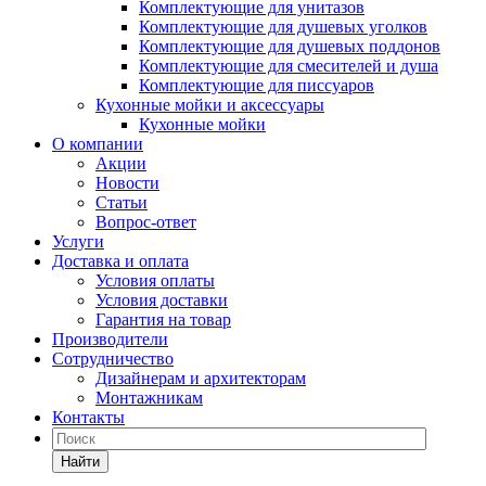
Комплектующие для унитазов
Комплектующие для душевых уголков
Комплектующие для душевых поддонов
Комплектующие для смесителей и душа
Комплектующие для писсуаров
Кухонные мойки и аксессуары
Кухонные мойки
О компании
Акции
Новости
Статьи
Вопрос-ответ
Услуги
Доставка и оплата
Условия оплаты
Условия доставки
Гарантия на товар
Производители
Сотрудничество
Дизайнерам и архитекторам
Монтажникам
Контакты
Найти