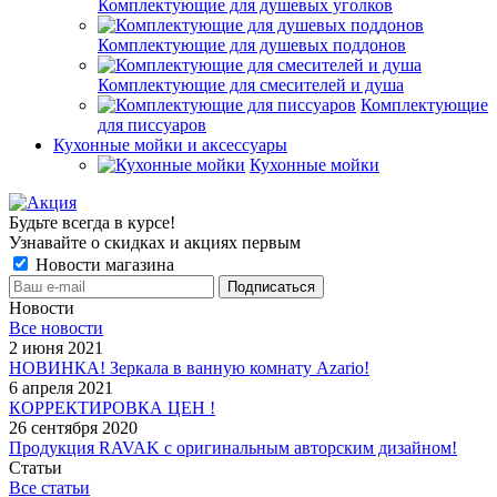
Комплектующие для душевых уголков
Комплектующие для душевых поддонов
Комплектующие для смесителей и душа
Комплектующие
для писсуаров
Кухонные мойки и аксессуары
Кухонные мойки
Будьте всегда в курсе!
Узнавайте о скидках и акциях первым
Новости магазина
Новости
Все новости
2 июня 2021
НОВИНКА! Зеркала в ванную комнату Azario!
6 апреля 2021
КОРРЕКТИРОВКА ЦЕН !
26 сентября 2020
Продукция RAVAK с оригинальным авторским дизайном!
Статьи
Все статьи