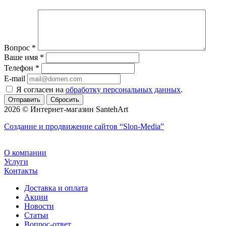
Вопрос
*
Ваше имя
*
Телефон
*
E-mail
Я согласен на
обработку персональных данных
.
Сбросить
2026 © Интернет-магазин SantehArt
Создание и продвижение сайтов
“Slon-Media”
О компании
Услуги
Контакты
Доставка и оплата
Акции
Новости
Статьи
Вопрос-ответ