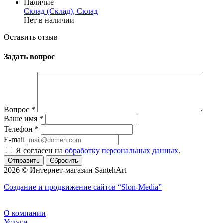
Наличие
Склад (Склад), Склад
Нет в наличии
Оставить отзыв
Задать вопрос
Вопрос
*
Ваше имя
*
Телефон
*
E-mail
Я согласен на
обработку персональных данных
.
Сбросить
2026 © Интернет-магазин SantehArt
Создание и продвижение сайтов
“Slon-Media”
О компании
Услуги