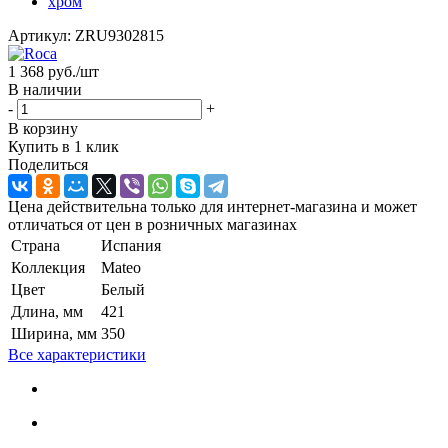
Артикул:
ZRU9302815
1 368
руб.
/шт
В наличии
-
+
В корзину
Купить в 1 клик
Поделиться
Цена действительна только для интернет-магазина и может
отличаться от цен в розничных магазинах
Страна
Испания
Коллекция
Mateo
Цвет
Белый
Длина, мм
421
Ширина, мм
350
Все характеристики