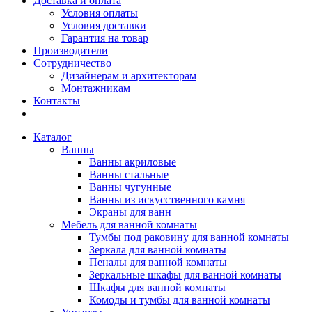
Доставка и оплата
Условия оплаты
Условия доставки
Гарантия на товар
Производители
Сотрудничество
Дизайнерам и архитекторам
Монтажникам
Контакты
Каталог
Ванны
Ванны акриловые
Ванны стальные
Ванны чугунные
Ванны из искусственного камня
Экраны для ванн
Мебель для ванной комнаты
Тумбы под раковину для ванной комнаты
Зеркала для ванной комнаты
Пеналы для ванной комнаты
Зеркальные шкафы для ванной комнаты
Шкафы для ванной комнаты
Комоды и тумбы для ванной комнаты