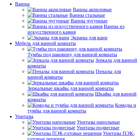
Ванны
Ванны акриловые
Ванны стальные
Ванны чугунные
Ванны из
искусственного камня
Экраны для ванн
Мебель для ванной комнаты
Тумбы под раковину для ванной комнаты
Зеркала для ванной
комнаты
Пеналы для
ванной комнаты
Зеркальные шкафы для ванной комнаты
Шкафы для ванной
комнаты
Комоды и
тумбы для ванной комнаты
Унитазы
Унитазы напольные
Унитазы подвесные
Унитазы ПЭК-
готовые решения