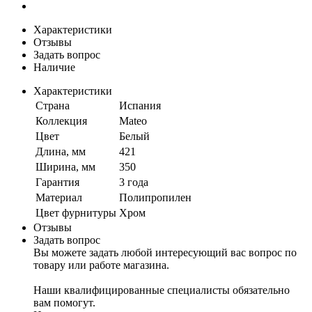
Характеристики
Отзывы
Задать вопрос
Наличие
Характеристики
Страна
Испания
Коллекция
Mateo
Цвет
Белый
Длина, мм
421
Ширина, мм
350
Гарантия
3 года
Материал
Полипропилен
Цвет фурнитуры
Хром
Отзывы
Задать вопрос
Вы можете задать любой интересующий вас вопрос по
товару или работе магазина.
Наши квалифицированные специалисты обязательно
вам помогут.