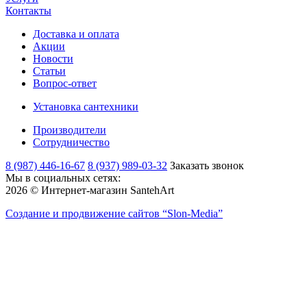
Контакты
Доставка и оплата
Акции
Новости
Статьи
Вопрос-ответ
Установка сантехники
Производители
Сотрудничество
8 (987) 446-16-67
8 (937) 989-03-32
Заказать звонок
Мы в социальных сетях:
2026 © Интернет-магазин SantehArt
Создание и продвижение сайтов
“Slon-Media”