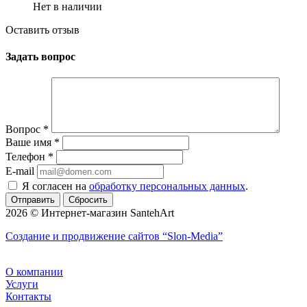
Нет в наличии
Оставить отзыв
Задать вопрос
Вопрос
*
Ваше имя
*
Телефон
*
E-mail
Я согласен на
обработку персональных данных
.
Сбросить
2026 © Интернет-магазин SantehArt
Создание и продвижение сайтов
“Slon-Media”
О компании
Услуги
Контакты