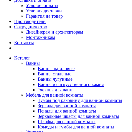
Доставка и оплата
Условия оплаты
Условия доставки
Гарантия на товар
Производители
Сотрудничество
Дизайнерам и архитекторам
Монтажникам
Контакты
Каталог
Ванны
Ванны акриловые
Ванны стальные
Ванны чугунные
Ванны из искусственного камня
Экраны для ванн
Мебель для ванной комнаты
Тумбы под раковину для ванной комнаты
Зеркала для ванной комнаты
Пеналы для ванной комнаты
Зеркальные шкафы для ванной комнаты
Шкафы для ванной комнаты
Комоды и тумбы для ванной комнаты