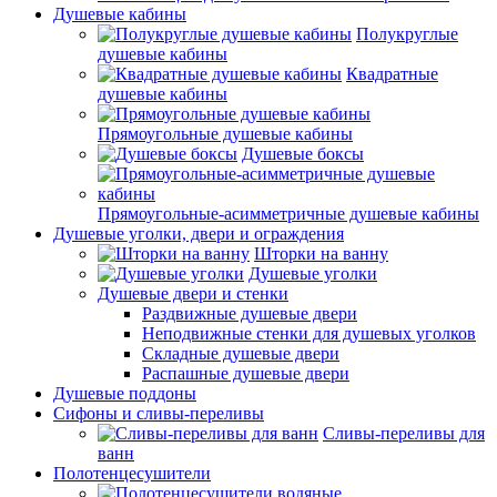
Душевые кабины
Полукруглые
душевые кабины
Квадратные
душевые кабины
Прямоугольные душевые кабины
Душевые боксы
Прямоугольные-асимметричные душевые кабины
Душевые уголки, двери и ограждения
Шторки на ванну
Душевые уголки
Душевые двери и стенки
Раздвижные душевые двери
Неподвижные стенки для душевых уголков
Складные душевые двери
Распашные душевые двери
Душевые поддоны
Сифоны и сливы-переливы
Сливы-переливы для
ванн
Полотенцесушители