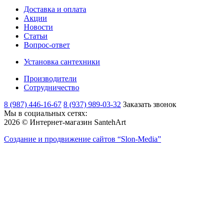
Доставка и оплата
Акции
Новости
Статьи
Вопрос-ответ
Установка сантехники
Производители
Сотрудничество
8 (987) 446-16-67
8 (937) 989-03-32
Заказать звонок
Мы в социальных сетях:
2026 © Интернет-магазин SantehArt
Создание и продвижение сайтов
“Slon-Media”