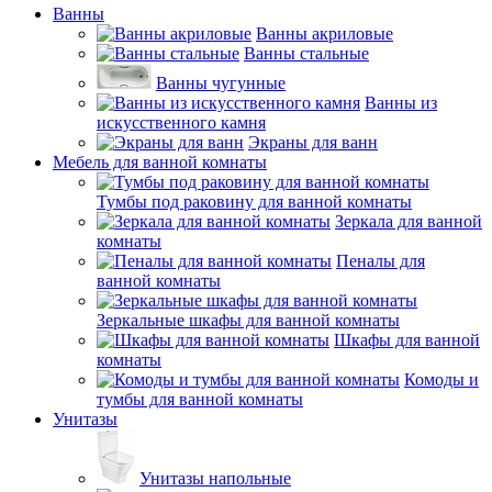
Ванны
Ванны акриловые
Ванны стальные
Ванны чугунные
Ванны из
искусственного камня
Экраны для ванн
Мебель для ванной комнаты
Тумбы под раковину для ванной комнаты
Зеркала для ванной
комнаты
Пеналы для
ванной комнаты
Зеркальные шкафы для ванной комнаты
Шкафы для ванной
комнаты
Комоды и
тумбы для ванной комнаты
Унитазы
Унитазы напольные