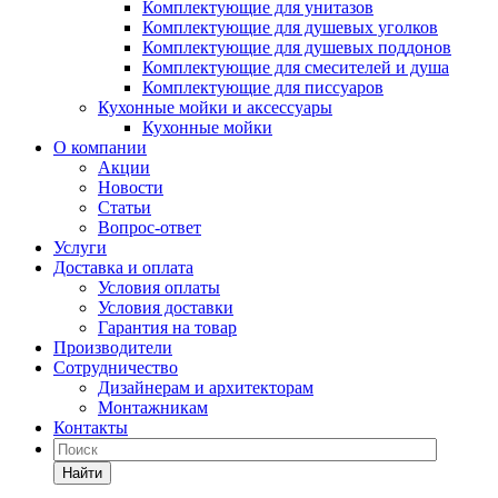
Комплектующие для унитазов
Комплектующие для душевых уголков
Комплектующие для душевых поддонов
Комплектующие для смесителей и душа
Комплектующие для писсуаров
Кухонные мойки и аксессуары
Кухонные мойки
О компании
Акции
Новости
Статьи
Вопрос-ответ
Услуги
Доставка и оплата
Условия оплаты
Условия доставки
Гарантия на товар
Производители
Сотрудничество
Дизайнерам и архитекторам
Монтажникам
Контакты
Найти