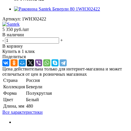
Артикул:
1WH302422
5 350
руб.
/шт
В наличии
-
+
В корзину
Купить в 1 клик
Поделиться
Цена действительна только для интернет-магазина и может
отличаться от цен в розничных магазинах
Страна
Россия
Коллекция
Беверли
Форма
Полукруглая
Цвет
Белый
Длина, мм
480
Все характеристики