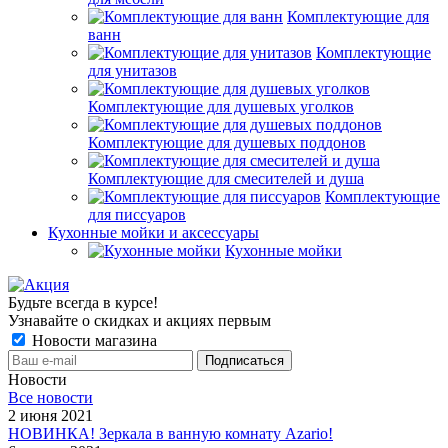
Комплектующие для
ванн
Комплектующие
для унитазов
Комплектующие для душевых уголков
Комплектующие для душевых поддонов
Комплектующие для смесителей и душа
Комплектующие
для писсуаров
Кухонные мойки и аксессуары
Кухонные мойки
Будьте всегда в курсе!
Узнавайте о скидках и акциях первым
Новости магазина
Новости
Все новости
2 июня 2021
НОВИНКА! Зеркала в ванную комнату Azario!