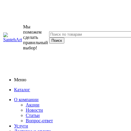
Мы
поможем
сделать
правильный
выбор!
Меню
Каталог
О компании
Акции
Новости
Статьи
Вопрос-ответ
Услуги