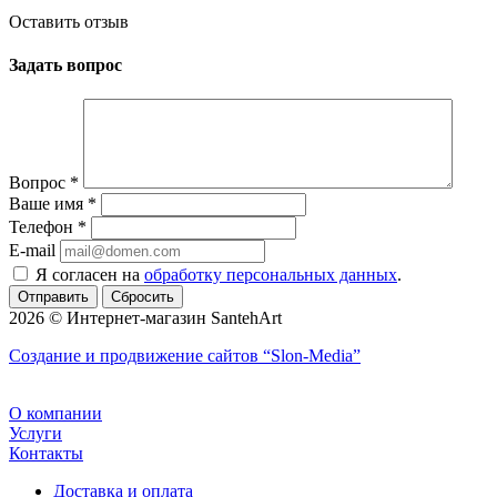
Оставить отзыв
Задать вопрос
Вопрос
*
Ваше имя
*
Телефон
*
E-mail
Я согласен на
обработку персональных данных
.
Сбросить
2026 © Интернет-магазин SantehArt
Создание и продвижение сайтов
“Slon-Media”
О компании
Услуги
Контакты
Доставка и оплата