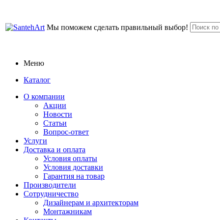
Мы поможем сделать правильный выбор!
Меню
Каталог
О компании
Акции
Новости
Статьи
Вопрос-ответ
Услуги
Доставка и оплата
Условия оплаты
Условия доставки
Гарантия на товар
Производители
Сотрудничество
Дизайнерам и архитекторам
Монтажникам