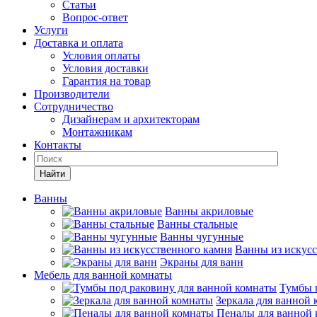
Статьи
Вопрос-ответ
Услуги
Доставка и оплата
Условия оплаты
Условия доставки
Гарантия на товар
Производители
Сотрудничество
Дизайнерам и архитекторам
Монтажникам
Контакты
Найти
Ванны
Ванны акриловые
Ванны стальные
Ванны чугунные
Ванны из искусс
Экраны для ванн
Мебель для ванной комнаты
Тумбы 
Зеркала для ванной
Пеналы для ванной