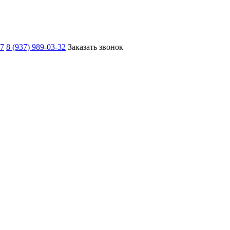
67
8 (937) 989-03-32
Заказать звонок