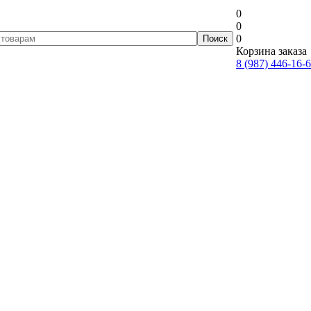
0
0
0
Корзина заказа
8 (987) 446-16-