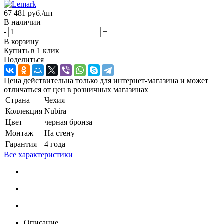
67 481
руб.
/шт
В наличии
-
+
В корзину
Купить в 1 клик
Поделиться
Цена действительна только для интернет-магазина и может
отличаться от цен в розничных магазинах
Страна
Чехия
Коллекция
Nubira
Цвет
черная бронза
Монтаж
На стену
Гарантия
4 года
Все характеристики
Описание