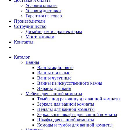
Доставка и оплата
Условия оплаты
Условия доставки
Гарантия на товар
Производители
Сотрудничество
Дизайнерам и архитекторам
Монтажникам
Контакты
Каталог
Ванны
Ванны акриловые
Ванны стальные
Ванны чугунные
Ванны из искусственного камня
Экраны для ванн
Мебель для ванной комнаты
Тумбы под раковину для ванной комнаты
Зеркала для ванной комнаты
Пеналы для ванной комнаты
Зеркальные шкафы для ванной комнаты
Шкафы для ванной комнаты
Комоды и тумбы для ванной комнаты