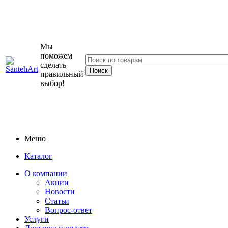
Мы
поможем
сделать
правильный
выбор!
Меню
Каталог
О компании
Акции
Новости
Статьи
Вопрос-ответ
Услуги