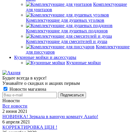
Комплектующие
для унитазов
Комплектующие для душевых уголков
Комплектующие для душевых поддонов
Комплектующие для смесителей и душа
Комплектующие
для писсуаров
Кухонные мойки и аксессуары
Кухонные мойки
Будьте всегда в курсе!
Узнавайте о скидках и акциях первым
Новости магазина
Новости
Все новости
2 июня 2021
НОВИНКА! Зеркала в ванную комнату Azario!
6 апреля 2021
КОРРЕКТИРОВКА ЦЕН !