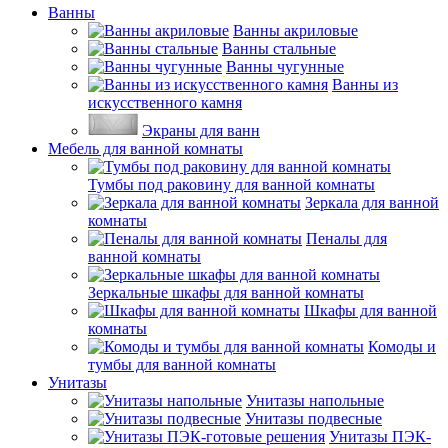
Ванны
Ванны акриловые
Ванны стальные
Ванны чугунные
Ванны из
искусственного камня
Экраны для ванн
Мебель для ванной комнаты
Тумбы под раковину для ванной комнаты
Зеркала для ванной
комнаты
Пеналы для
ванной комнаты
Зеркальные шкафы для ванной комнаты
Шкафы для ванной
комнаты
Комоды и
тумбы для ванной комнаты
Унитазы
Унитазы напольные
Унитазы подвесные
Унитазы ПЭК-