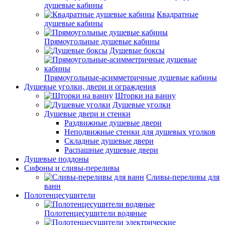
душевые кабины
Квадратные
душевые кабины
Прямоугольные душевые кабины
Душевые боксы
Прямоугольные-асимметричные душевые кабины
Душевые уголки, двери и ограждения
Шторки на ванну
Душевые уголки
Душевые двери и стенки
Раздвижные душевые двери
Неподвижные стенки для душевых уголков
Складные душевые двери
Распашные душевые двери
Душевые поддоны
Сифоны и сливы-переливы
Сливы-переливы для
ванн
Полотенцесушители
Полотенцесушители водяные