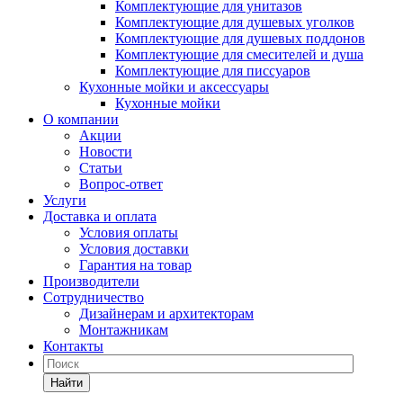
Комплектующие для унитазов
Комплектующие для душевых уголков
Комплектующие для душевых поддонов
Комплектующие для смесителей и душа
Комплектующие для писсуаров
Кухонные мойки и аксессуары
Кухонные мойки
О компании
Акции
Новости
Статьи
Вопрос-ответ
Услуги
Доставка и оплата
Условия оплаты
Условия доставки
Гарантия на товар
Производители
Сотрудничество
Дизайнерам и архитекторам
Монтажникам
Контакты
Найти