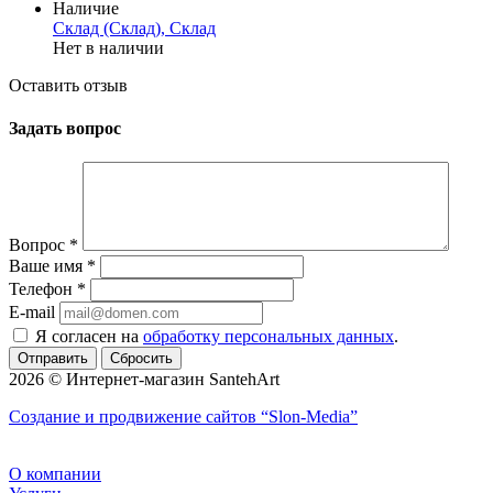
Наличие
Склад (Склад), Склад
Нет в наличии
Оставить отзыв
Задать вопрос
Вопрос
*
Ваше имя
*
Телефон
*
E-mail
Я согласен на
обработку персональных данных
.
Сбросить
2026 © Интернет-магазин SantehArt
Создание и продвижение сайтов
“Slon-Media”
О компании