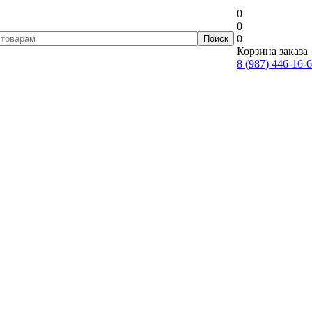
0
0
0
Корзина заказа
8 (987) 446-16-