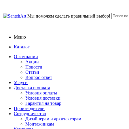
Мы поможем сделать правильный выбор!
Меню
Каталог
О компании
Акции
Новости
Статьи
Вопрос-ответ
Услуги
Доставка и оплата
Условия оплаты
Условия доставки
Гарантия на товар
Производители
Сотрудничество
Дизайнерам и архитекторам
Монтажникам