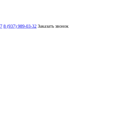
67
8 (937) 989-03-32
Заказать звонок