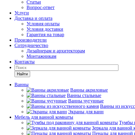
Статьи
Вопрос-ответ
Услуги
Доставка и оплата
Условия оплаты
Условия доставки
Гарантия на товар
Производители
Сотрудничество
Дизайнерам и архитекторам
Монтажникам
Контакты
Найти
Ванны
Ванны акриловые
Ванны стальные
Ванны чугунные
Ванны из искусс
Экраны для ванн
Мебель для ванной комнаты
Тумбы 
Зеркала для ванной
Пеналы для ванной