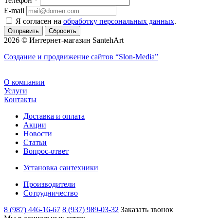
Телефон
*
E-mail
Я согласен на
обработку персональных данных
.
Сбросить
2026 © Интернет-магазин SantehArt
Создание и продвижение сайтов
“Slon-Media”
О компании
Услуги
Контакты
Доставка и оплата
Акции
Новости
Статьи
Вопрос-ответ
Установка сантехники
Производители
Сотрудничество
8 (987) 446-16-67
8 (937) 989-03-32
Заказать звонок