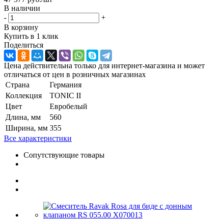
В наличии
-
+
В корзину
Купить в 1 клик
Поделиться
Цена действительна только для интернет-магазина и может
отличаться от цен в розничных магазинах
Страна
Германия
Коллекция
TONIC II
Цвет
Евробелый
Длина, мм
560
Ширина, мм
355
Все характеристики
Сопутствующие товары