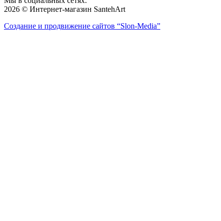
Мы в социальных сетях:
2026 © Интернет-магазин SantehArt
Создание и продвижение сайтов
“Slon-Media”