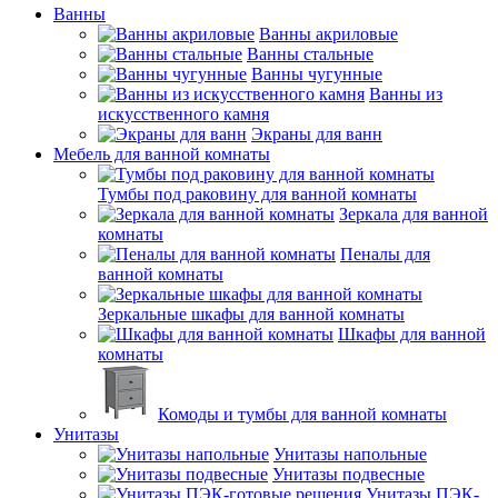
Ванны
Ванны акриловые
Ванны стальные
Ванны чугунные
Ванны из
искусственного камня
Экраны для ванн
Мебель для ванной комнаты
Тумбы под раковину для ванной комнаты
Зеркала для ванной
комнаты
Пеналы для
ванной комнаты
Зеркальные шкафы для ванной комнаты
Шкафы для ванной
комнаты
Комоды и тумбы для ванной комнаты
Унитазы
Унитазы напольные
Унитазы подвесные
Унитазы ПЭК-