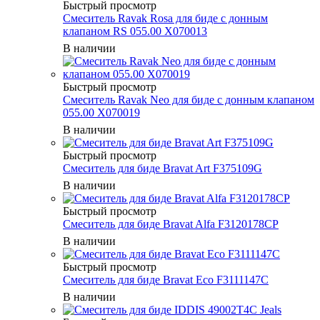
Быстрый просмотр
Смеситель Ravak Rosa для биде с донным
клапаном RS 055.00 X070013
В наличии
Быстрый просмотр
Смеситель Ravak Neo для биде с донным клапаном
055.00 X070019
В наличии
Быстрый просмотр
Смеситель для биде Bravat Art F375109G
В наличии
Быстрый просмотр
Смеситель для биде Bravat Alfa F3120178CP
В наличии
Быстрый просмотр
Смеситель для биде Bravat Eco F3111147C
В наличии