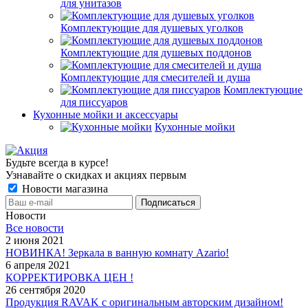
для унитазов
Комплектующие для душевых уголков
Комплектующие для душевых поддонов
Комплектующие для смесителей и душа
Комплектующие
для писсуаров
Кухонные мойки и аксессуары
Кухонные мойки
Будьте всегда в курсе!
Узнавайте о скидках и акциях первым
Новости магазина
Новости
Все новости
2 июня 2021
НОВИНКА! Зеркала в ванную комнату Azario!
6 апреля 2021
КОРРЕКТИРОВКА ЦЕН !
26 сентября 2020
Продукция RAVAK с оригинальным авторским дизайном!