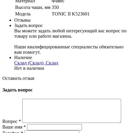
Материал
Фаянс
Высота чаши, мм
350
Модель
TONIC II K523601
Отзывы
Задать вопрос
Вы можете задать любой интересующий вас вопрос по
товару или работе магазина.
Наши квалифицированные специалисты обязательно
вам помогут.
Наличие
Склад (Склад), Склад
Нет в наличии
Оставить отзыв
Задать вопрос
Вопрос
*
Ваше имя
*