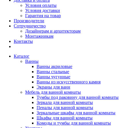
Доставка и оплата
Условия оплаты
Условия доставки
Гарантия на товар
Производители
Сотрудничество
Дизайнерам и архитекторам
Монтажникам
Контакты
Каталог
Ванны
Ванны акриловые
Ванны стальные
Ванны чугунные
Ванны из искусственного камня
Экраны для ванн
Мебель для ванной комнаты
Тумбы под раковину для ванной комнаты
Зеркала для ванной комнаты
Пеналы для ванной комнаты
Зеркальные шкафы для ванной комнаты
Шкафы для ванной комнаты
Комоды и тумбы для ванной комнаты