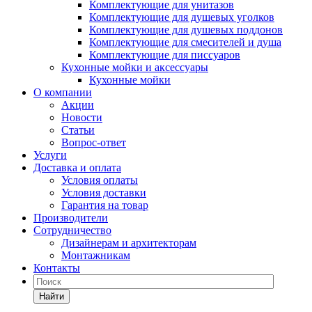
Комплектующие для унитазов
Комплектующие для душевых уголков
Комплектующие для душевых поддонов
Комплектующие для смесителей и душа
Комплектующие для писсуаров
Кухонные мойки и аксессуары
Кухонные мойки
О компании
Акции
Новости
Статьи
Вопрос-ответ
Услуги
Доставка и оплата
Условия оплаты
Условия доставки
Гарантия на товар
Производители
Сотрудничество
Дизайнерам и архитекторам
Монтажникам
Контакты
Найти