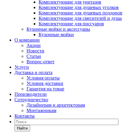
Комплектующие для унитазов
Комплектующие для душевых уголков
Комплектующие для душевых поддонов
Комплектующие для смесителей и душа
Комплектующие для писсуаров
Кухонные мойки и аксессуары
Кухонные мойки
О компании
Акции
Новости
Статьи
Вопрос-ответ
Услуги
Доставка и оплата
Условия оплаты
Условия доставки
Гарантия на товар
Производители
Сотрудничество
Дизайнерам и архитекторам
Монтажникам
Контакты
Найти