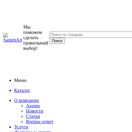
Мы
поможем
сделать
правильный
выбор!
Меню
Каталог
О компании
Акции
Новости
Статьи
Вопрос-ответ
Услуги