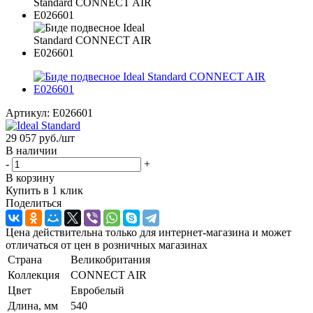
Артикул:
E026601
29 057
руб.
/шт
В наличии
-
+
В корзину
Купить в 1 клик
Поделиться
Цена действительна только для интернет-магазина и может
отличаться от цен в розничных магазинах
Страна
Великобритания
Коллекция
CONNECT AIR
Цвет
Евробелый
Длина, мм
540