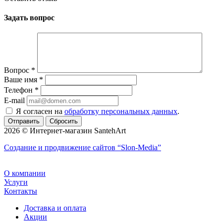
Задать вопрос
Вопрос
*
Ваше имя
*
Телефон
*
E-mail
Я согласен на
обработку персональных данных
.
Сбросить
2026 © Интернет-магазин SantehArt
Создание и продвижение сайтов
“Slon-Media”
О компании
Услуги
Контакты
Доставка и оплата
Акции