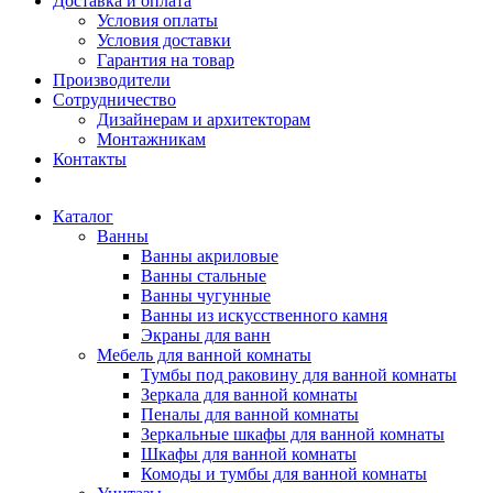
Доставка и оплата
Условия оплаты
Условия доставки
Гарантия на товар
Производители
Сотрудничество
Дизайнерам и архитекторам
Монтажникам
Контакты
Каталог
Ванны
Ванны акриловые
Ванны стальные
Ванны чугунные
Ванны из искусственного камня
Экраны для ванн
Мебель для ванной комнаты
Тумбы под раковину для ванной комнаты
Зеркала для ванной комнаты
Пеналы для ванной комнаты
Зеркальные шкафы для ванной комнаты
Шкафы для ванной комнаты
Комоды и тумбы для ванной комнаты