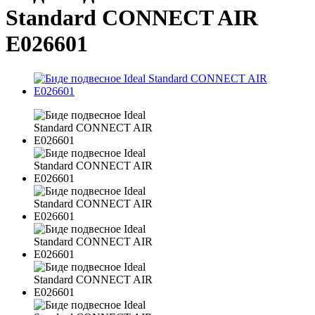
Standard CONNECT AIR
E026601