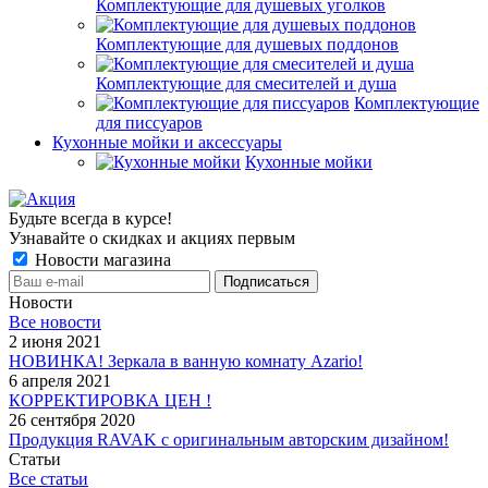
Комплектующие для душевых уголков
Комплектующие для душевых поддонов
Комплектующие для смесителей и душа
Комплектующие
для писсуаров
Кухонные мойки и аксессуары
Кухонные мойки
Будьте всегда в курсе!
Узнавайте о скидках и акциях первым
Новости магазина
Новости
Все новости
2 июня 2021
НОВИНКА! Зеркала в ванную комнату Azario!
6 апреля 2021
КОРРЕКТИРОВКА ЦЕН !
26 сентября 2020
Продукция RAVAK с оригинальным авторским дизайном!
Статьи
Все статьи