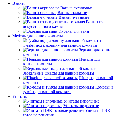
Ванны
Ванны акриловые
Ванны стальные
Ванны чугунные
Ванны из
искусственного камня
Экраны для ванн
Мебель для ванной комнаты
Тумбы под раковину для ванной комнаты
Зеркала для ванной
комнаты
Пеналы для
ванной комнаты
Зеркальные шкафы для ванной комнаты
Шкафы для ванной
комнаты
Комоды и
тумбы для ванной комнаты
Унитазы
Унитазы напольные
Унитазы подвесные
Унитазы ПЭК-
готовые решения