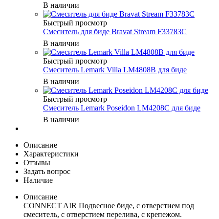
В наличии
Быстрый просмотр
Смеситель для биде Bravat Stream F33783C
В наличии
Быстрый просмотр
Смеситель Lemark Villa LM4808B для биде
В наличии
Быстрый просмотр
Смеситель Lemark Poseidon LM4208C для биде
В наличии
Описание
Характеристики
Отзывы
Задать вопрос
Наличие
Описание
CONNECT AIR Подвесное биде, с отверстием под
смеситель, с отверстием перелива, с крепежом.