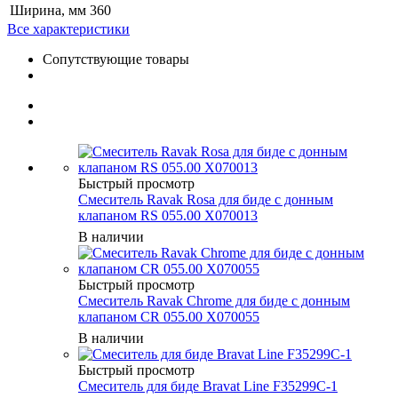
Ширина, мм
360
Все характеристики
Сопутствующие товары
Быстрый просмотр
Смеситель Ravak Rosa для биде с донным
клапаном RS 055.00 X070013
В наличии
Быстрый просмотр
Смеситель Ravak Chrome для биде с донным
клапаном CR 055.00 X070055
В наличии
Быстрый просмотр
Смеситель для биде Bravat Line F35299C-1