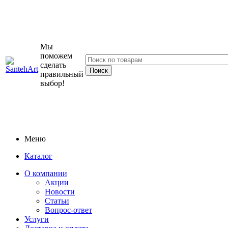
Мы
поможем
сделать
правильный
выбор!
Меню
Каталог
О компании
Акции
Новости
Статьи
Вопрос-ответ
Услуги