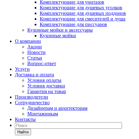
Комплектующие для унитазов
Комплектующие для душевых уголков
Комплектующие для душевых поддонов
Комплектующие для смесителей и душа
Комплектующие для писсуаров
Кухонные мойки и аксессуары
Кухонные мойки
О компании
Акции
Новости
Статьи
Вопрос-ответ
Услуги
Доставка и оплата
Условия оплаты
Условия доставки
Гарантия на товар
Производители
Сотрудничество
Дизайнерам и архитекторам
Монтажникам
Контакты
Найти