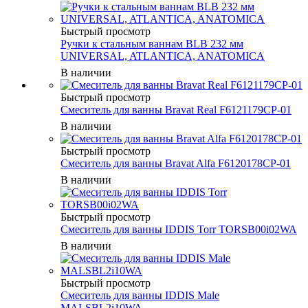
Быстрый просмотр
Ручки к стальным ваннам BLB 232 мм
UNIVERSAL, ATLANTICA, ANATOMICA
В наличии
Быстрый просмотр
Смеситель для ванны Bravat Real F6121179CP-01
В наличии
Быстрый просмотр
Смеситель для ванны Bravat Alfa F6120178CP-01
В наличии
Быстрый просмотр
Смеситель для ванны IDDIS Torr TORSB00i02WA
В наличии
Быстрый просмотр
Смеситель для ванны IDDIS Male
MALSBL2i10WA