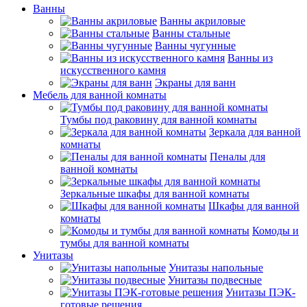
Ванны
Ванны акриловые
Ванны стальные
Ванны чугунные
Ванны из
искусственного камня
Экраны для ванн
Мебель для ванной комнаты
Тумбы под раковину для ванной комнаты
Зеркала для ванной
комнаты
Пеналы для
ванной комнаты
Зеркальные шкафы для ванной комнаты
Шкафы для ванной
комнаты
Комоды и
тумбы для ванной комнаты
Унитазы
Унитазы напольные
Унитазы подвесные
Унитазы ПЭК-
готовые решения