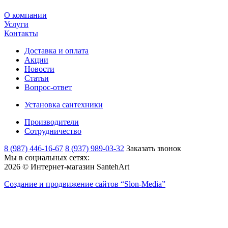
О компании
Услуги
Контакты
Доставка и оплата
Акции
Новости
Статьи
Вопрос-ответ
Установка сантехники
Производители
Сотрудничество
8 (987) 446-16-67
8 (937) 989-03-32
Заказать звонок
Мы в социальных сетях:
2026 © Интернет-магазин SantehArt
Создание и продвижение сайтов
“Slon-Media”