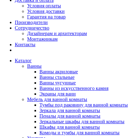
Доставка и оплата
Условия оплаты
Условия доставки
Гарантия на товар
Производители
Сотрудничество
Дизайнерам и архитекторам
Монтажникам
Контакты
Каталог
Ванны
Ванны акриловые
Ванны стальные
Ванны чугунные
Ванны из искусственного камня
Экраны для ванн
Мебель для ванной комнаты
Тумбы под раковину для ванной комнаты
Зеркала для ванной комнаты
Пеналы для ванной комнаты
Зеркальные шкафы для ванной комнаты
Шкафы для ванной комнаты
Комоды и тумбы для ванной комнаты