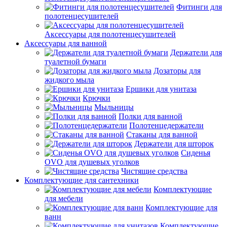
Фитинги для
полотенцесушителей
Аксессуары для полотенцесушителей
Аксессуары для ванной
Держатели для
туалетной бумаги
Дозаторы для
жидкого мыла
Ершики для унитаза
Крючки
Мыльницы
Полки для ванной
Полотенцедержатели
Стаканы для ванной
Держатели для шторок
Сиденья
OVO для душевых уголков
Чистящие средства
Комплектующие для сантехники
Комплектующие
для мебели
Комплектующие для
ванн
Комплектующие