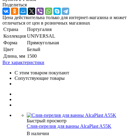
Поделиться
Цена действительна только для интернет-магазина и может
отличаться от цен в розничных магазинах
Страна
Португалия
Коллекция
UNIVERSAL
Форма
Прямоугольная
Цвет
Белый
Длина, мм
1500
Все характеристики
С этим товаром покупают
Сопутствующие товары
Быстрый просмотр
Слив-перелив для ванны AlcaPlast A55K
В наличии