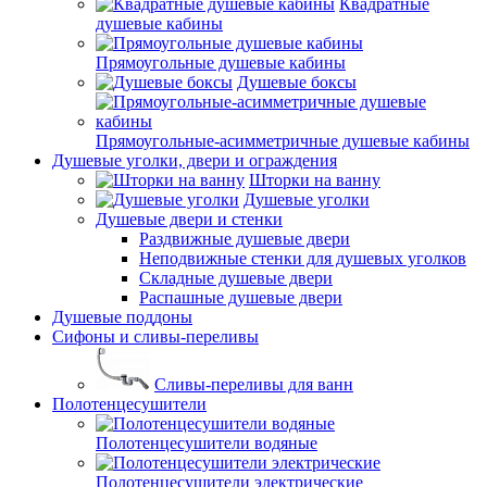
Квадратные
душевые кабины
Прямоугольные душевые кабины
Душевые боксы
Прямоугольные-асимметричные душевые кабины
Душевые уголки, двери и ограждения
Шторки на ванну
Душевые уголки
Душевые двери и стенки
Раздвижные душевые двери
Неподвижные стенки для душевых уголков
Складные душевые двери
Распашные душевые двери
Душевые поддоны
Сифоны и сливы-переливы
Сливы-переливы для ванн
Полотенцесушители
Полотенцесушители водяные
Полотенцесушители электрические