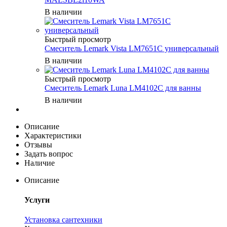
В наличии
Быстрый просмотр
Смеситель Lemark Vista LM7651C универсальный
В наличии
Быстрый просмотр
Смеситель Lemark Luna LM4102C для ванны
В наличии
Описание
Характеристики
Отзывы
Задать вопрос
Наличие
Описание
Услуги
Установка сантехники