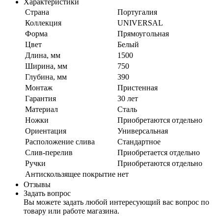
Характеристики
Страна
Португалия
Коллекция
UNIVERSAL
Форма
Прямоугольная
Цвет
Белый
Длина, мм
1500
Ширина, мм
750
Глубина, мм
390
Монтаж
Пристенная
Гарантия
30 лет
Материал
Сталь
Ножки
Приобретаются отдельно
Ориентация
Универсальная
Расположение слива
Стандартное
Слив-перелив
Приобретается отдельно
Ручки
Приобретаются отдельно
Антискользящее покрытие
нет
Отзывы
Задать вопрос
Вы можете задать любой интересующий вас вопрос по
товару или работе магазина.