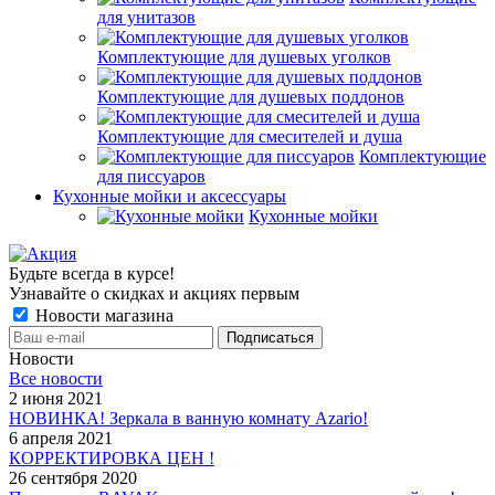
для унитазов
Комплектующие для душевых уголков
Комплектующие для душевых поддонов
Комплектующие для смесителей и душа
Комплектующие
для писсуаров
Кухонные мойки и аксессуары
Кухонные мойки
Будьте всегда в курсе!
Узнавайте о скидках и акциях первым
Новости магазина
Новости
Все новости
2 июня 2021
НОВИНКА! Зеркала в ванную комнату Azario!
6 апреля 2021
КОРРЕКТИРОВКА ЦЕН !
26 сентября 2020