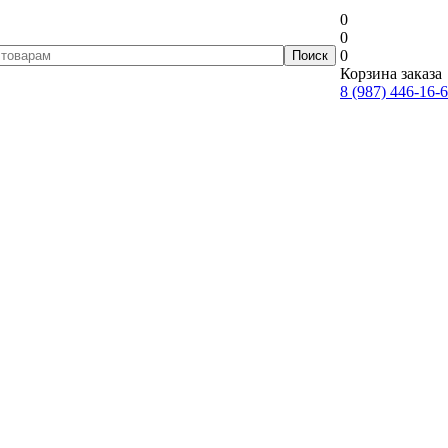
0
0
0
Корзина заказа
8 (987) 446-16-