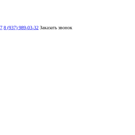
67
8 (937) 989-03-32
Заказать звонок