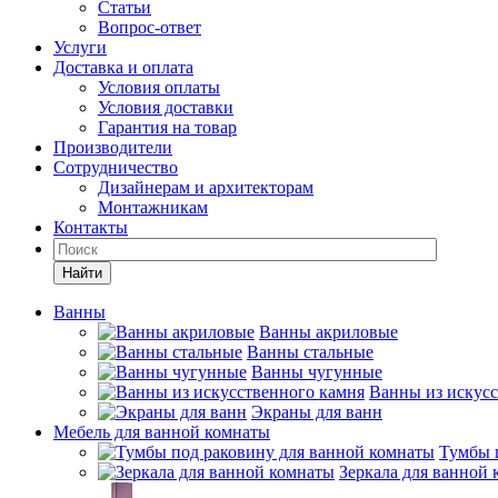
Статьи
Вопрос-ответ
Услуги
Доставка и оплата
Условия оплаты
Условия доставки
Гарантия на товар
Производители
Сотрудничество
Дизайнерам и архитекторам
Монтажникам
Контакты
Найти
Ванны
Ванны акриловые
Ванны стальные
Ванны чугунные
Ванны из искусс
Экраны для ванн
Мебель для ванной комнаты
Тумбы 
Зеркала для ванной