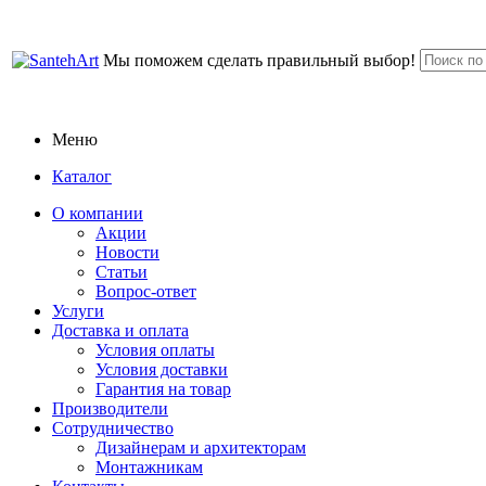
Мы поможем сделать правильный выбор!
Меню
Каталог
О компании
Акции
Новости
Статьи
Вопрос-ответ
Услуги
Доставка и оплата
Условия оплаты
Условия доставки
Гарантия на товар
Производители
Сотрудничество
Дизайнерам и архитекторам
Монтажникам