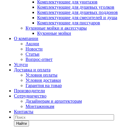
Комплектующие для унитазов
Комплектующие для душевых уголков
Комплектующие для душевых поддонов
Комплектующие для смесителей и душа
Комплектующие для писсуаров
Кухонные мойки и аксессуары
Кухонные мойки
О компании
Акции
Новости
Статьи
Вопрос-ответ
Услуги
Доставка и оплата
Условия оплаты
Условия доставки
Гарантия на товар
Производители
Сотрудничество
Дизайнерам и архитекторам
Монтажникам
Контакты
Найти