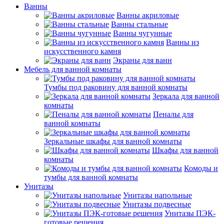
Ванны
Ванны акриловые
Ванны стальные
Ванны чугунные
Ванны из
искусственного камня
Экраны для ванн
Мебель для ванной комнаты
Тумбы под раковину для ванной комнаты
Зеркала для ванной
комнаты
Пеналы для
ванной комнаты
Зеркальные шкафы для ванной комнаты
Шкафы для ванной
комнаты
Комоды и
тумбы для ванной комнаты
Унитазы
Унитазы напольные
Унитазы подвесные
Унитазы ПЭК-
готовые решения