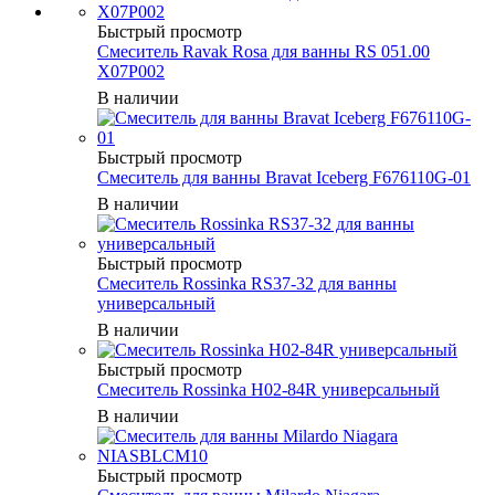
Быстрый просмотр
Смеситель Ravak Rosa для ванны RS 051.00
X07P002
В наличии
Быстрый просмотр
Смеситель для ванны Bravat Iceberg F676110G-01
В наличии
Быстрый просмотр
Смеситель Rossinka RS37-32 для ванны
универсальный
В наличии
Быстрый просмотр
Смеситель Rossinka Н02-84R универсальный
В наличии
Быстрый просмотр