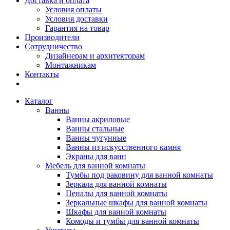
Доставка и оплата
Условия оплаты
Условия доставки
Гарантия на товар
Производители
Сотрудничество
Дизайнерам и архитекторам
Монтажникам
Контакты
Каталог
Ванны
Ванны акриловые
Ванны стальные
Ванны чугунные
Ванны из искусственного камня
Экраны для ванн
Мебель для ванной комнаты
Тумбы под раковину для ванной комнаты
Зеркала для ванной комнаты
Пеналы для ванной комнаты
Зеркальные шкафы для ванной комнаты
Шкафы для ванной комнаты
Комоды и тумбы для ванной комнаты