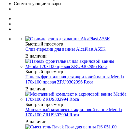
Сопутствующие товары
Быстрый просмотр
Слив-перелив для ванны AlcaPlast A55K
В наличии
Быстрый просмотр
Панель фронтальная для акриловой ванны Merida
170х100 правая ZRU9302996 Roca
В наличии
Быстрый просмотр
Монтажный комплект к акриловой ванне Merida
170х100 ZRU9302994 Roca
В наличии