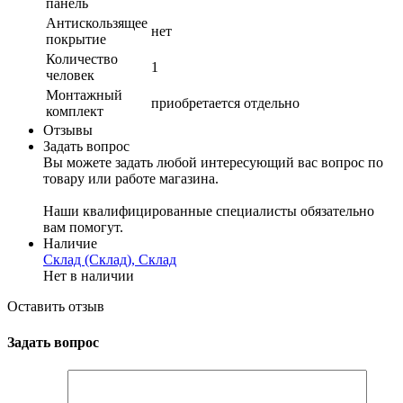
панель
Антискользящее
нет
покрытие
Количество
1
человек
Монтажный
приобретается отдельно
комплект
Отзывы
Задать вопрос
Вы можете задать любой интересующий вас вопрос по
товару или работе магазина.
Наши квалифицированные специалисты обязательно
вам помогут.
Наличие
Склад (Склад), Склад
Нет в наличии
Оставить отзыв
Задать вопрос