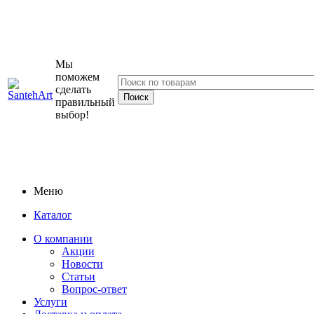
Мы
поможем
сделать
правильный
выбор!
Меню
Каталог
О компании
Акции
Новости
Статьи
Вопрос-ответ
Услуги