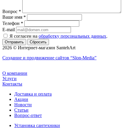
Вопрос
*
Ваше имя
*
Телефон
*
E-mail
Я согласен на
обработку персональных данных
.
Сбросить
2026 © Интернет-магазин SantehArt
Создание и продвижение сайтов
“Slon-Media”
О компании
Услуги
Контакты
Доставка и оплата
Акции
Новости
Статьи
Вопрос-ответ
Установка сантехники