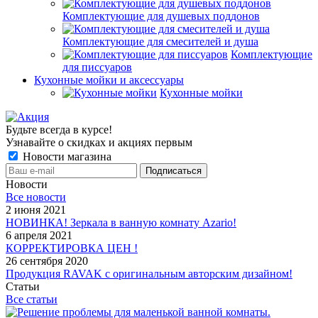
Комплектующие для душевых поддонов
Комплектующие для смесителей и душа
Комплектующие
для писсуаров
Кухонные мойки и аксессуары
Кухонные мойки
Будьте всегда в курсе!
Узнавайте о скидках и акциях первым
Новости магазина
Новости
Все новости
2 июня 2021
НОВИНКА! Зеркала в ванную комнату Azario!
6 апреля 2021
КОРРЕКТИРОВКА ЦЕН !
26 сентября 2020
Продукция RAVAK с оригинальным авторским дизайном!
Статьи
Все статьи