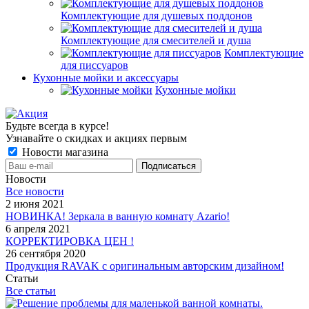
Комплектующие для душевых поддонов
Комплектующие для смесителей и душа
Комплектующие
для писсуаров
Кухонные мойки и аксессуары
Кухонные мойки
Будьте всегда в курсе!
Узнавайте о скидках и акциях первым
Новости магазина
Новости
Все новости
2 июня 2021
НОВИНКА! Зеркала в ванную комнату Azario!
6 апреля 2021
КОРРЕКТИРОВКА ЦЕН !
26 сентября 2020
Продукция RAVAK с оригинальным авторским дизайном!
Статьи
Все статьи