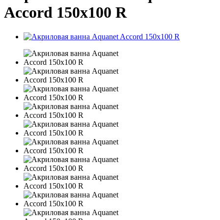
Accord 150x100 R