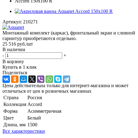
Артикул:
210271
Монтажный комплект (каркас), фронтальный экран и сливной
гарнитур приобретаются отдельно.
25 516
руб.
/шт
В наличии
-
+
В корзину
Купить в 1 клик
Поделиться
Цена действительна только для интернет-магазина и может
отличаться от цен в розничных магазинах
Страна
Россия
Коллекция
Accord
Форма
Асимметричная
Цвет
Белый
Длина, мм
1500
Все характеристики