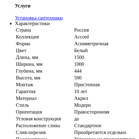
Услуги
Установка сантехники
Характеристики
Страна
Россия
Коллекция
Accord
Форма
Асимметричная
Цвет
Белый
Длина, мм
1500
Ширина, мм
1000
Глубина, мм
444
Высота, мм
590
Монтаж
Пристенная
Гарантия
10 лет
Материал
Акрил
Стиль
Модерн
Ориентация
Правосторонняя
Угловая конструкция
да
Расположение слива
Стандартное
Слив-перелив
Приобретается отдельно