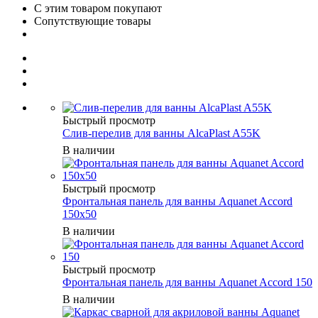
С этим товаром покупают
Сопутствующие товары
Быстрый просмотр
Слив-перелив для ванны AlcaPlast A55K
В наличии
Быстрый просмотр
Фронтальная панель для ванны Aquanet Accord
150x50
В наличии
Быстрый просмотр
Фронтальная панель для ванны Aquanet Accord 150
В наличии