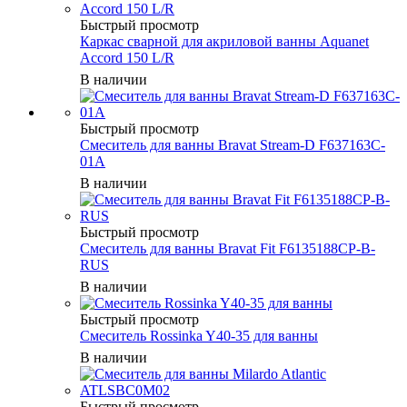
Быстрый просмотр
Каркас сварной для акриловой ванны Aquanet
Accord 150 L/R
В наличии
Быстрый просмотр
Смеситель для ванны Bravat Stream-D F637163C-
01A
В наличии
Быстрый просмотр
Смеситель для ванны Bravat Fit F6135188CP-B-
RUS
В наличии
Быстрый просмотр
Смеситель Rossinka Y40-35 для ванны
В наличии
Быстрый просмотр