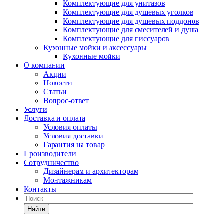
Комплектующие для унитазов
Комплектующие для душевых уголков
Комплектующие для душевых поддонов
Комплектующие для смесителей и душа
Комплектующие для писсуаров
Кухонные мойки и аксессуары
Кухонные мойки
О компании
Акции
Новости
Статьи
Вопрос-ответ
Услуги
Доставка и оплата
Условия оплаты
Условия доставки
Гарантия на товар
Производители
Сотрудничество
Дизайнерам и архитекторам
Монтажникам
Контакты
Найти