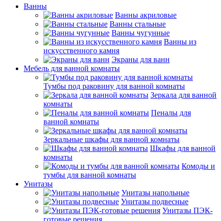
Ванны
Ванны акриловые
Ванны стальные
Ванны чугунные
Ванны из
искусственного камня
Экраны для ванн
Мебель для ванной комнаты
Тумбы под раковину для ванной комнаты
Зеркала для ванной
комнаты
Пеналы для
ванной комнаты
Зеркальные шкафы для ванной комнаты
Шкафы для ванной
комнаты
Комоды и
тумбы для ванной комнаты
Унитазы
Унитазы напольные
Унитазы подвесные
Унитазы ПЭК-
готовые решения