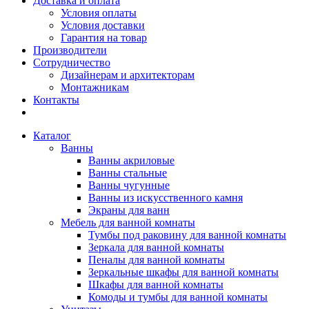
Доставка и оплата
Условия оплаты
Условия доставки
Гарантия на товар
Производители
Сотрудничество
Дизайнерам и архитекторам
Монтажникам
Контакты
Каталог
Ванны
Ванны акриловые
Ванны стальные
Ванны чугунные
Ванны из искусственного камня
Экраны для ванн
Мебель для ванной комнаты
Тумбы под раковину для ванной комнаты
Зеркала для ванной комнаты
Пеналы для ванной комнаты
Зеркальные шкафы для ванной комнаты
Шкафы для ванной комнаты
Комоды и тумбы для ванной комнаты