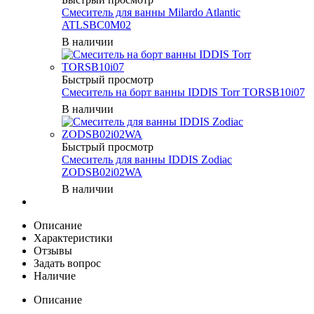
Смеситель для ванны Milardo Atlantic
ATLSBC0M02
В наличии
Быстрый просмотр
Смеситель на борт ванны IDDIS Torr TORSB10i07
В наличии
Быстрый просмотр
Смеситель для ванны IDDIS Zodiac
ZODSB02i02WA
В наличии
Описание
Характеристики
Отзывы
Задать вопрос
Наличие
Описание