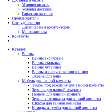
Доставка и оплата
Условия оплаты
Условия доставки
Гарантия на товар
Производители
Сотрудничество
Дизайнерам и архитекторам
Монтажникам
Контакты
Каталог
Ванны
Ванны акриловые
Ванны стальные
Ванны чугунные
Ванны из искусственного камня
Экраны для ванн
Мебель для ванной комнаты
Тумбы под раковину для ванной комнаты
Зеркала для ванной комнаты
Пеналы для ванной комнаты
Зеркальные шкафы для ванной комнаты
Шкафы для ванной комнаты
Комоды и тумбы для ванной комнаты