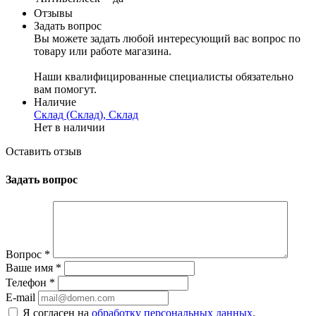
Отзывы
Задать вопрос
Вы можете задать любой интересующий вас вопрос по
товару или работе магазина.
Наши квалифицированные специалисты обязательно
вам помогут.
Наличие
Склад (Склад), Склад
Нет в наличии
Оставить отзыв
Задать вопрос
Вопрос
*
Ваше имя
*
Телефон
*
E-mail
Я согласен на
обработку персональных данных
.