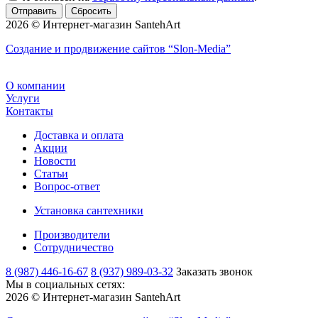
Сбросить
2026 © Интернет-магазин SantehArt
Создание и продвижение сайтов
“Slon-Media”
О компании
Услуги
Контакты
Доставка и оплата
Акции
Новости
Статьи
Вопрос-ответ
Установка сантехники
Производители
Сотрудничество
8 (987) 446-16-67
8 (937) 989-03-32
Заказать звонок
Мы в социальных сетях:
2026 © Интернет-магазин SantehArt