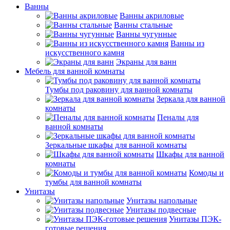
Ванны
Ванны акриловые
Ванны стальные
Ванны чугунные
Ванны из
искусственного камня
Экраны для ванн
Мебель для ванной комнаты
Тумбы под раковину для ванной комнаты
Зеркала для ванной
комнаты
Пеналы для
ванной комнаты
Зеркальные шкафы для ванной комнаты
Шкафы для ванной
комнаты
Комоды и
тумбы для ванной комнаты
Унитазы
Унитазы напольные
Унитазы подвесные
Унитазы ПЭК-
готовые решения