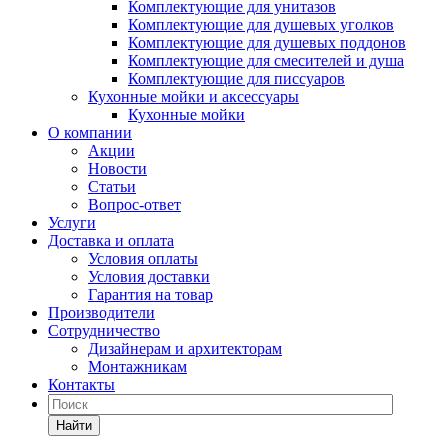
Комплектующие для унитазов
Комплектующие для душевых уголков
Комплектующие для душевых поддонов
Комплектующие для смесителей и душа
Комплектующие для писсуаров
Кухонные мойки и аксессуары
Кухонные мойки
О компании
Акции
Новости
Статьи
Вопрос-ответ
Услуги
Доставка и оплата
Условия оплаты
Условия доставки
Гарантия на товар
Производители
Сотрудничество
Дизайнерам и архитекторам
Монтажникам
Контакты
Найти