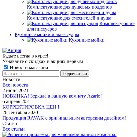
Комплектующие для душевых поддонов
Комплектующие для смесителей и душа
Комплектующие
для писсуаров
Кухонные мойки и аксессуары
Кухонные мойки
Будьте всегда в курсе!
Узнавайте о скидках и акциях первым
Новости магазина
Новости
Все новости
2 июня 2021
НОВИНКА! Зеркала в ванную комнату Azario!
6 апреля 2021
КОРРЕКТИРОВКА ЦЕН !
26 сентября 2020
Продукция RAVAK с оригинальным авторским дизайном!
Статьи
Все статьи