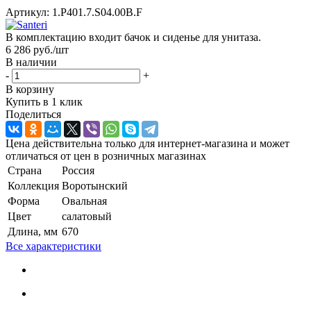
Артикул:
1.P401.7.S04.00B.F
В комплектацию входит бачок и сиденье для унитаза.
6 286
руб.
/шт
В наличии
-
+
В корзину
Купить в 1 клик
Поделиться
Цена действительна только для интернет-магазина и может
отличаться от цен в розничных магазинах
Страна
Россия
Коллекция
Воротынский
Форма
Овальная
Цвет
салатовый
Длина, мм
670
Все характеристики