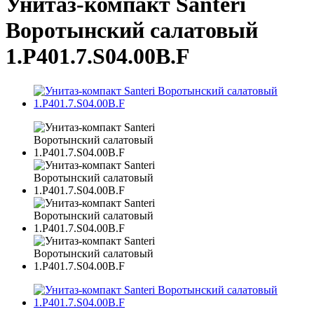
Унитаз-компакт Santeri
Воротынский салатовый
1.P401.7.S04.00B.F