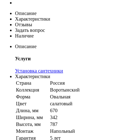
Описание
Характеристики
Отзывы
Задать вопрос
Наличие
Описание
Услуги
Установка сантехники
Характеристики
Страна
Россия
Коллекция
Воротынский
Форма
Овальная
Цвет
салатовый
Длина, мм
670
Ширина, мм
342
Высота, мм
787
Монтаж
Напольный
Гарантия
5 лет