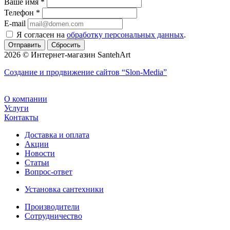
Ваше имя
*
Телефон
*
E-mail
Я согласен на
обработку персональных данных
.
Сбросить
2026 © Интернет-магазин SantehArt
Создание и продвижение сайтов
“Slon-Media”
О компании
Услуги
Контакты
Доставка и оплата
Акции
Новости
Статьи
Вопрос-ответ
Установка сантехники
Производители
Сотрудничество