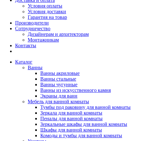
Доставка и оплата
Условия оплаты
Условия доставки
Гарантия на товар
Производители
Сотрудничество
Дизайнерам и архитекторам
Монтажникам
Контакты
Каталог
Ванны
Ванны акриловые
Ванны стальные
Ванны чугунные
Ванны из искусственного камня
Экраны для ванн
Мебель для ванной комнаты
Тумбы под раковину для ванной комнаты
Зеркала для ванной комнаты
Пеналы для ванной комнаты
Зеркальные шкафы для ванной комнаты
Шкафы для ванной комнаты
Комоды и тумбы для ванной комнаты