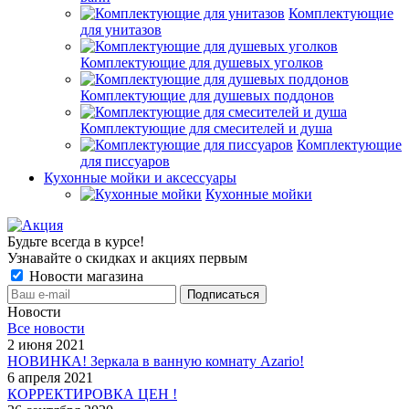
Комплектующие
для унитазов
Комплектующие для душевых уголков
Комплектующие для душевых поддонов
Комплектующие для смесителей и душа
Комплектующие
для писсуаров
Кухонные мойки и аксессуары
Кухонные мойки
Будьте всегда в курсе!
Узнавайте о скидках и акциях первым
Новости магазина
Новости
Все новости
2 июня 2021
НОВИНКА! Зеркала в ванную комнату Azario!
6 апреля 2021
КОРРЕКТИРОВКА ЦЕН !