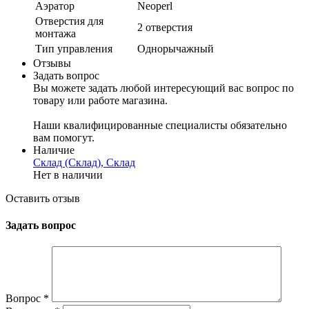
Аэратор
Neoperl
Отверстия для
2 отверстия
монтажа
Тип управления
Однорычажный
Отзывы
Задать вопрос
Вы можете задать любой интересующий вас вопрос по
товару или работе магазина.
Наши квалифицированные специалисты обязательно
вам помогут.
Наличие
Склад (Склад), Склад
Нет в наличии
Оставить отзыв
Задать вопрос
Вопрос
*