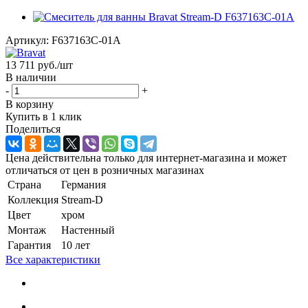
Артикул:
F637163C-01A
13 711
руб.
/шт
В наличии
-
+
В корзину
Купить в 1 клик
Поделиться
Цена действительна только для интернет-магазина и может
отличаться от цен в розничных магазинах
Страна
Германия
Коллекция
Stream-D
Цвет
хром
Монтаж
Настенный
Гарантия
10 лет
Все характеристики