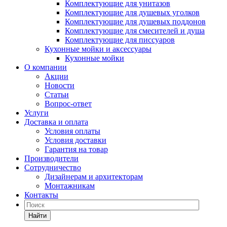
Комплектующие для унитазов
Комплектующие для душевых уголков
Комплектующие для душевых поддонов
Комплектующие для смесителей и душа
Комплектующие для писсуаров
Кухонные мойки и аксессуары
Кухонные мойки
О компании
Акции
Новости
Статьи
Вопрос-ответ
Услуги
Доставка и оплата
Условия оплаты
Условия доставки
Гарантия на товар
Производители
Сотрудничество
Дизайнерам и архитекторам
Монтажникам
Контакты
Найти