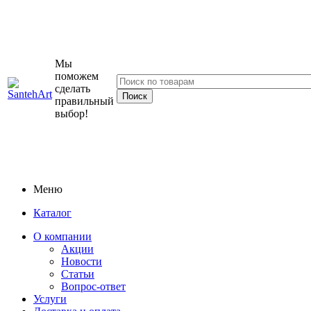
Мы
поможем
сделать
правильный
выбор!
Меню
Каталог
О компании
Акции
Новости
Статьи
Вопрос-ответ
Услуги