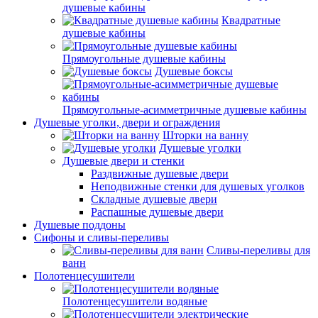
душевые кабины
Квадратные
душевые кабины
Прямоугольные душевые кабины
Душевые боксы
Прямоугольные-асимметричные душевые кабины
Душевые уголки, двери и ограждения
Шторки на ванну
Душевые уголки
Душевые двери и стенки
Раздвижные душевые двери
Неподвижные стенки для душевых уголков
Складные душевые двери
Распашные душевые двери
Душевые поддоны
Сифоны и сливы-переливы
Сливы-переливы для
ванн
Полотенцесушители
Полотенцесушители водяные