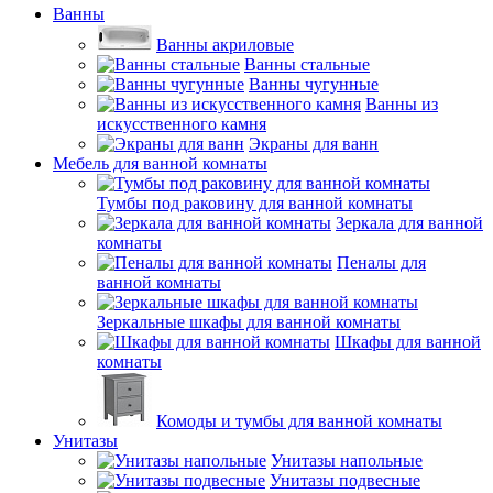
Ванны
Ванны акриловые
Ванны стальные
Ванны чугунные
Ванны из
искусственного камня
Экраны для ванн
Мебель для ванной комнаты
Тумбы под раковину для ванной комнаты
Зеркала для ванной
комнаты
Пеналы для
ванной комнаты
Зеркальные шкафы для ванной комнаты
Шкафы для ванной
комнаты
Комоды и тумбы для ванной комнаты
Унитазы
Унитазы напольные
Унитазы подвесные