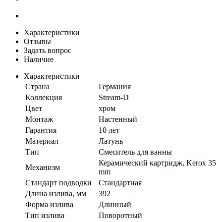
Характеристики
Отзывы
Задать вопрос
Наличие
Характеристики
Страна
Германия
Коллекция
Stream-D
Цвет
хром
Монтаж
Настенный
Гарантия
10 лет
Материал
Латунь
Тип
Смеситель для ванны
Керамический картридж, Kerox 35
Механизм
mm
Стандарт подводки
Стандартная
Длина излива, мм
392
Форма излива
Длинный
Тип излива
Поворотный