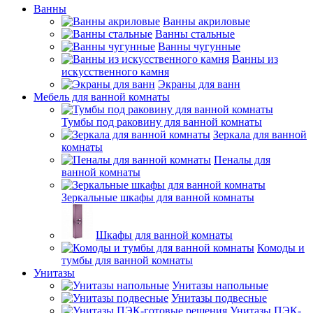
Ванны
Ванны акриловые
Ванны стальные
Ванны чугунные
Ванны из
искусственного камня
Экраны для ванн
Мебель для ванной комнаты
Тумбы под раковину для ванной комнаты
Зеркала для ванной
комнаты
Пеналы для
ванной комнаты
Зеркальные шкафы для ванной комнаты
Шкафы для ванной комнаты
Комоды и
тумбы для ванной комнаты
Унитазы
Унитазы напольные
Унитазы подвесные
Унитазы ПЭК-