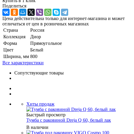
Купить в 1 клик
Поделиться
Цена действительна только для интернет-магазина и может
отличаться от цен в розничных магазинах
Страна
Россия
Коллекция
Диор
Форма
Прямоугольное
Цвет
Белый
Ширина, мм
800
Все характеристики
Сопутствующие товары
Хиты продаж
Быстрый просмотр
Тумба с раковиной Dreja Q 60, белый лак
В наличии