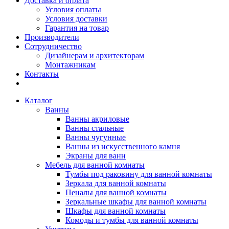
Доставка и оплата
Условия оплаты
Условия доставки
Гарантия на товар
Производители
Сотрудничество
Дизайнерам и архитекторам
Монтажникам
Контакты
Каталог
Ванны
Ванны акриловые
Ванны стальные
Ванны чугунные
Ванны из искусственного камня
Экраны для ванн
Мебель для ванной комнаты
Тумбы под раковину для ванной комнаты
Зеркала для ванной комнаты
Пеналы для ванной комнаты
Зеркальные шкафы для ванной комнаты
Шкафы для ванной комнаты
Комоды и тумбы для ванной комнаты