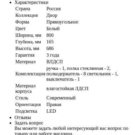
Характеристики
Страна
Россия
Коллекция
Диор
Форма
Прямоугольное
Цвет
Белый
Ширина, мм
800
Глубина, мм
165
Высота, мм
686
Гарантия
3 года
Материал
ВЛДСП
ручка - 1, полка стеклянная - 2,
Комплектация
полкодержатель - 8 светильник - 1,
выключатель - 1
Материал
влагостойкая ЛДСП
корпуса
Стиль
Современный
Ориентация
Правая
Подсветка
LED
Отзывы
Задать вопрос
Вы можете задать любой интересующий вас вопрос по
товару или работе магазина.