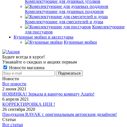
Комплектующие для душевых уголков
Комплектующие для душевых поддонов
Комплектующие для смесителей и душа
Комплектующие
для писсуаров
Кухонные мойки и аксессуары
Кухонные мойки
Будьте всегда в курсе!
Узнавайте о скидках и акциях первым
Новости магазина
Новости
Все новости
2 июня 2021
НОВИНКА! Зеркала в ванную комнату Azario!
6 апреля 2021
КОРРЕКТИРОВКА ЦЕН !
26 сентября 2020
Продукция RAVAK с оригинальным авторским дизайном!
Статьи
Все статьи