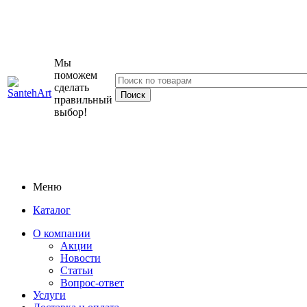
Мы
поможем
сделать
правильный
выбор!
Меню
Каталог
О компании
Акции
Новости
Статьи
Вопрос-ответ
Услуги