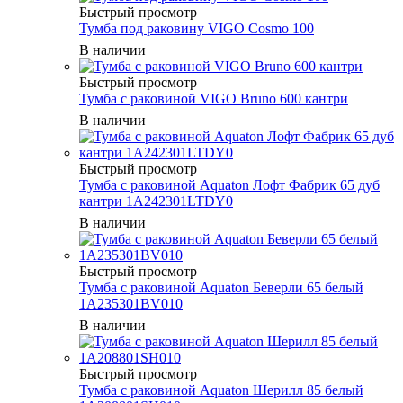
Быстрый просмотр
Тумба под раковину VIGO Cosmo 100
В наличии
Быстрый просмотр
Тумба с раковиной VIGO Bruno 600 кантри
В наличии
Быстрый просмотр
Тумба с раковиной Aquaton Лофт Фабрик 65 дуб
кантри 1A242301LTDY0
В наличии
Быстрый просмотр
Тумба с раковиной Aquaton Беверли 65 белый
1A235301BV010
В наличии
Быстрый просмотр
Тумба с раковиной Aquaton Шерилл 85 белый