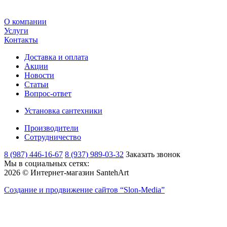
О компании
Услуги
Контакты
Доставка и оплата
Акции
Новости
Статьи
Вопрос-ответ
Установка сантехники
Производители
Сотрудничество
8 (987) 446-16-67
8 (937) 989-03-32
Заказать звонок
Мы в социальных сетях:
2026 © Интернет-магазин SantehArt
Создание и продвижение сайтов
“Slon-Media”