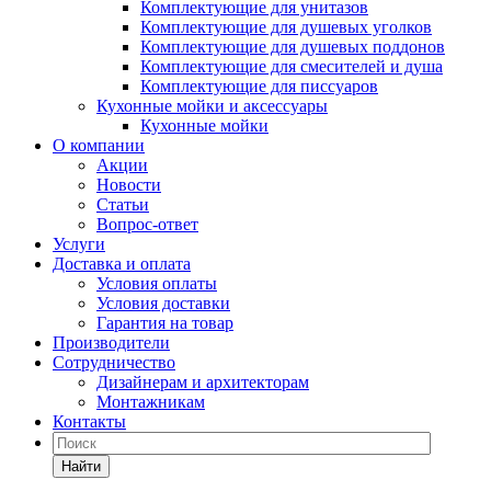
Комплектующие для унитазов
Комплектующие для душевых уголков
Комплектующие для душевых поддонов
Комплектующие для смесителей и душа
Комплектующие для писсуаров
Кухонные мойки и аксессуары
Кухонные мойки
О компании
Акции
Новости
Статьи
Вопрос-ответ
Услуги
Доставка и оплата
Условия оплаты
Условия доставки
Гарантия на товар
Производители
Сотрудничество
Дизайнерам и архитекторам
Монтажникам
Контакты
Найти