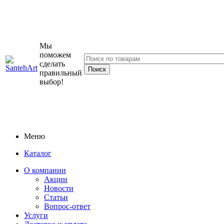
Мы
поможем
сделать
правильный
выбор!
Меню
Каталог
О компании
Акции
Новости
Статьи
Вопрос-ответ
Услуги