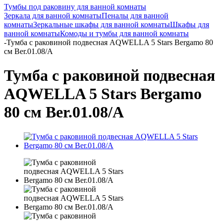
Тумбы под раковину для ванной комнаты
Зеркала для ванной комнаты
Пеналы для ванной
комнаты
Зеркальные шкафы для ванной комнаты
Шкафы для
ванной комнаты
Комоды и тумбы для ванной комнаты
-
Тумба с раковиной подвесная AQWELLA 5 Stars Bergamo 80
см Ber.01.08/A
Тумба с раковиной подвесная
AQWELLA 5 Stars Bergamo
80 см Ber.01.08/A