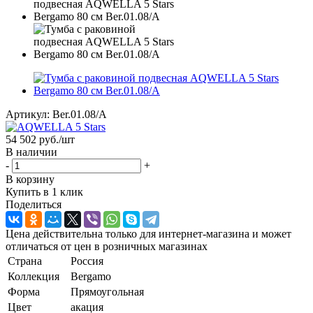
Артикул:
Ber.01.08/A
54 502
руб.
/шт
В наличии
-
+
В корзину
Купить в 1 клик
Поделиться
Цена действительна только для интернет-магазина и может
отличаться от цен в розничных магазинах
Страна
Россия
Коллекция
Bergamo
Форма
Прямоугольная
Цвет
акация