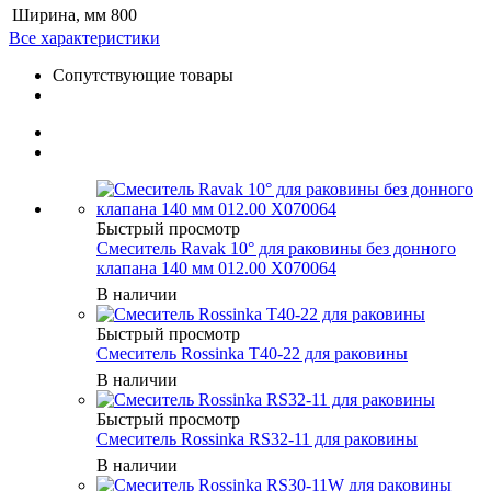
Ширина, мм
800
Все характеристики
Сопутствующие товары
Быстрый просмотр
Смеситель Ravak 10° для раковины без донного
клапана 140 мм 012.00 X070064
В наличии
Быстрый просмотр
Смеситель Rossinka T40-22 для раковины
В наличии
Быстрый просмотр
Смеситель Rossinka RS32-11 для раковины
В наличии