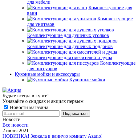
для мебели
Комплектующие для
ванн
Комплектующие
для унитазов
Комплектующие для душевых уголков
Комплектующие для душевых поддонов
Комплектующие для смесителей и душа
Комплектующие
для писсуаров
Кухонные мойки и аксессуары
Кухонные мойки
Будьте всегда в курсе!
Узнавайте о скидках и акциях первым
Новости магазина
Новости
Все новости
2 июня 2021
НОВИНКА! Зеркала в ванную комнату Azario!