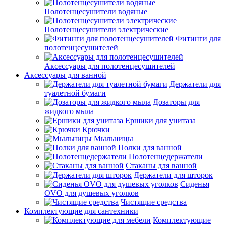
Полотенцесушители водяные
Полотенцесушители электрические
Фитинги для
полотенцесушителей
Аксессуары для полотенцесушителей
Аксессуары для ванной
Держатели для
туалетной бумаги
Дозаторы для
жидкого мыла
Ершики для унитаза
Крючки
Мыльницы
Полки для ванной
Полотенцедержатели
Стаканы для ванной
Держатели для шторок
Сиденья
OVO для душевых уголков
Чистящие средства
Комплектующие для сантехники
Комплектующие