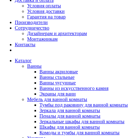
Доставка и оплата
Условия оплаты
Условия доставки
Гарантия на товар
Производители
Сотрудничество
Дизайнерам и архитекторам
Монтажникам
Контакты
Каталог
Ванны
Ванны акриловые
Ванны стальные
Ванны чугунные
Ванны из искусственного камня
Экраны для ванн
Мебель для ванной комнаты
Тумбы под раковину для ванной комнаты
Зеркала для ванной комнаты
Пеналы для ванной комнаты
Зеркальные шкафы для ванной комнаты
Шкафы для ванной комнаты
Комоды и тумбы для ванной комнаты