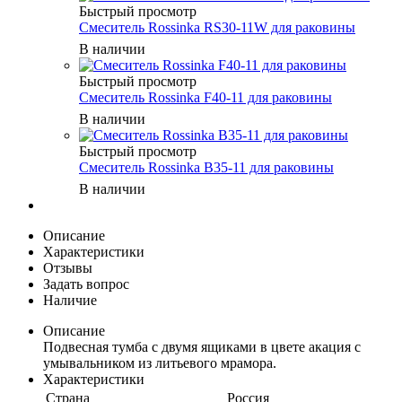
Быстрый просмотр
Смеситель Rossinka RS30-11W для раковины
В наличии
Быстрый просмотр
Смеситель Rossinka F40-11 для раковины
В наличии
Быстрый просмотр
Смеситель Rossinka B35-11 для раковины
В наличии
Описание
Характеристики
Отзывы
Задать вопрос
Наличие
Описание
Подвесная тумба с двумя ящиками в цвете акация с
умывальником из литьевого мрамора.
Характеристики
Страна
Россия