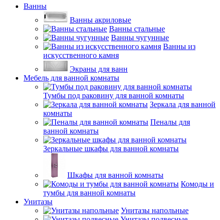
Ванны
Ванны акриловые
Ванны стальные
Ванны чугунные
Ванны из
искусственного камня
Экраны для ванн
Мебель для ванной комнаты
Тумбы под раковину для ванной комнаты
Зеркала для ванной
комнаты
Пеналы для
ванной комнаты
Зеркальные шкафы для ванной комнаты
Шкафы для ванной комнаты
Комоды и
тумбы для ванной комнаты
Унитазы
Унитазы напольные
Унитазы подвесные