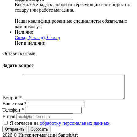
Вы можете задать любой интересующий вас вопрос по
товару или работе магазина.
Наши квалифицированные специалисты обязательно
вам помогут.
Наличие
Склад (Склад), Склад
Нет в наличии
Оставить отзыв
Задать вопрос
Вопрос
*
Ваше имя
*
Телефон
*
E-mail
Я согласен на
обработку персональных данных
.
Сбросить
2026 © Интернет-магазин SantehArt