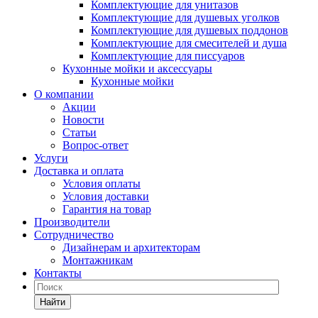
Комплектующие для унитазов
Комплектующие для душевых уголков
Комплектующие для душевых поддонов
Комплектующие для смесителей и душа
Комплектующие для писсуаров
Кухонные мойки и аксессуары
Кухонные мойки
О компании
Акции
Новости
Статьи
Вопрос-ответ
Услуги
Доставка и оплата
Условия оплаты
Условия доставки
Гарантия на товар
Производители
Сотрудничество
Дизайнерам и архитекторам
Монтажникам
Контакты
Найти