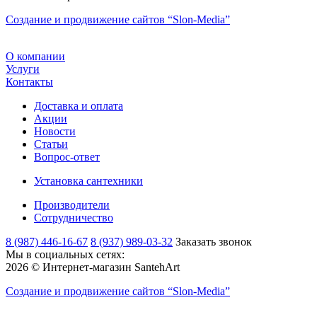
Создание и продвижение сайтов
“Slon-Media”
О компании
Услуги
Контакты
Доставка и оплата
Акции
Новости
Статьи
Вопрос-ответ
Установка сантехники
Производители
Сотрудничество
8 (987) 446-16-67
8 (937) 989-03-32
Заказать звонок
Мы в социальных сетях:
2026 © Интернет-магазин SantehArt
Создание и продвижение сайтов
“Slon-Media”