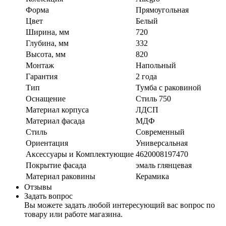
Форма
Прямоугольная
Цвет
Белый
Ширина, мм
720
Глубина, мм
332
Высота, мм
820
Монтаж
Напольный
Гарантия
2 года
Тип
Тумба с раковиной
Оснащение
Стиль 750
Материал корпуса
ЛДСП
Материал фасада
МДФ
Стиль
Современный
Ориентация
Универсальная
Аксессуары и Комплектующие
4620008197470
Покрытие фасада
эмаль глянцевая
Материал раковины
Керамика
Отзывы
Задать вопрос
Вы можете задать любой интересующий вас вопрос по
товару или работе магазина.