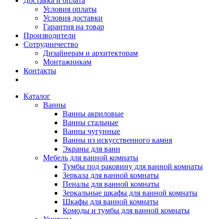
Доставка и оплата
Условия оплаты
Условия доставки
Гарантия на товар
Производители
Сотрудничество
Дизайнерам и архитекторам
Монтажникам
Контакты
Каталог
Ванны
Ванны акриловые
Ванны стальные
Ванны чугунные
Ванны из искусственного камня
Экраны для ванн
Мебель для ванной комнаты
Тумбы под раковину для ванной комнаты
Зеркала для ванной комнаты
Пеналы для ванной комнаты
Зеркальные шкафы для ванной комнаты
Шкафы для ванной комнаты
Комоды и тумбы для ванной комнаты