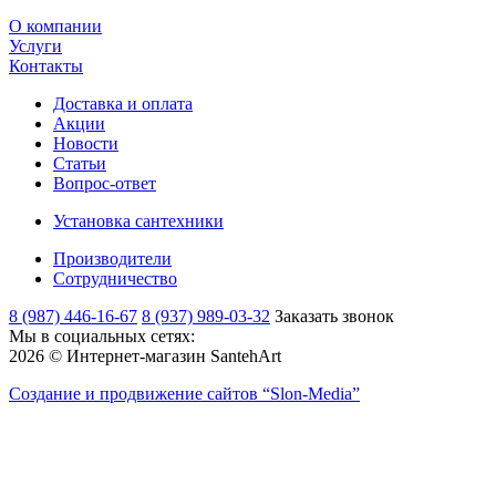
О компании
Услуги
Контакты
Доставка и оплата
Акции
Новости
Статьи
Вопрос-ответ
Установка сантехники
Производители
Сотрудничество
8 (987) 446-16-67
8 (937) 989-03-32
Заказать звонок
Мы в социальных сетях:
2026 © Интернет-магазин SantehArt
Создание и продвижение сайтов
“Slon-Media”