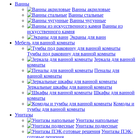
Ванны
Ванны акриловые
Ванны стальные
Ванны чугунные
Ванны из
искусственного камня
Экраны для ванн
Мебель для ванной комнаты
Тумбы под раковину для ванной комнаты
Зеркала для ванной
комнаты
Пеналы для
ванной комнаты
Зеркальные шкафы для ванной комнаты
Шкафы для ванной
комнаты
Комоды и
тумбы для ванной комнаты
Унитазы
Унитазы напольные
Унитазы подвесные
Унитазы ПЭК-
готовые решения