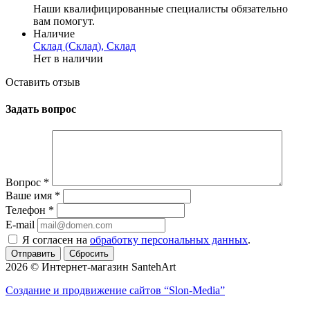
Наши квалифицированные специалисты обязательно
вам помогут.
Наличие
Склад (Склад), Склад
Нет в наличии
Оставить отзыв
Задать вопрос
Вопрос
*
Ваше имя
*
Телефон
*
E-mail
Я согласен на
обработку персональных данных
.
Сбросить
2026 © Интернет-магазин SantehArt
Создание и продвижение сайтов
“Slon-Media”