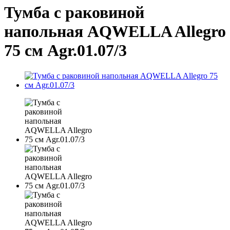
Тумба с раковиной
напольная AQWELLA Allegro
75 см Agr.01.07/3