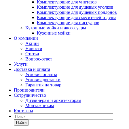
Комплектующие для унитазов
Комплектующие для душевых уголков
Комплектующие для душевых поддонов
Комплектующие для смесителей и душа
Комплектующие для писсуаров
Кухонные мойки и аксессуары
Кухонные мойки
О компании
Акции
Новости
Статьи
Вопрос-ответ
Услуги
Доставка и оплата
Условия оплаты
Условия доставки
Гарантия на товар
Производители
Сотрудничество
Дизайнерам и архитекторам
Монтажникам
Контакты
Найти