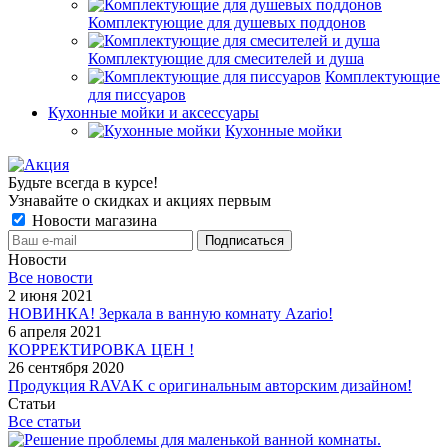
Комплектующие для душевых поддонов
Комплектующие для смесителей и душа
Комплектующие
для писсуаров
Кухонные мойки и аксессуары
Кухонные мойки
Будьте всегда в курсе!
Узнавайте о скидках и акциях первым
Новости магазина
Новости
Все новости
2 июня 2021
НОВИНКА! Зеркала в ванную комнату Azario!
6 апреля 2021
КОРРЕКТИРОВКА ЦЕН !
26 сентября 2020
Продукция RAVAK с оригинальным авторским дизайном!
Статьи
Все статьи