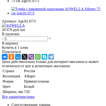
Артикул:
Agr.01.07/3
26 676
руб.
/шт
В наличии
-
+
В корзину
Купить в 1 клик
Поделиться
Цена действительна только для интернет-магазина и может
отличаться от цен в розничных магазинах
Страна
Россия
Коллекция
Allegro
Форма
Прямоугольная
Цвет
Белый
Ширина, мм
720
Все характеристики
Сопутствующие товары