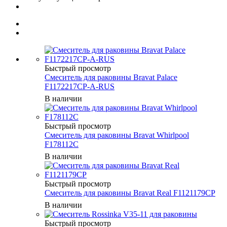
Быстрый просмотр
Смеситель для раковины Bravat Palace
F1172217CP-A-RUS
В наличии
Быстрый просмотр
Смеситель для раковины Bravat Whirlpool
F178112C
В наличии
Быстрый просмотр
Смеситель для раковины Bravat Real F1121179CP
В наличии
Быстрый просмотр