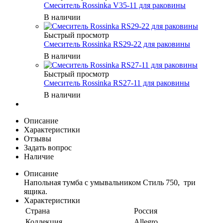
Смеситель Rossinka V35-11 для раковины
В наличии
Быстрый просмотр
Смеситель Rossinka RS29-22 для раковины
В наличии
Быстрый просмотр
Смеситель Rossinka RS27-11 для раковины
В наличии
Описание
Характеристики
Отзывы
Задать вопрос
Наличие
Описание
Напольная тумба с умывальником Стиль 750, три
ящика.
Характеристики
Страна
Россия
Коллекция
Allegro